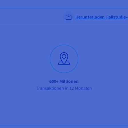
Herunterladen Fallstudie
600+ Millionen
Transaktionen in 12 Monaten