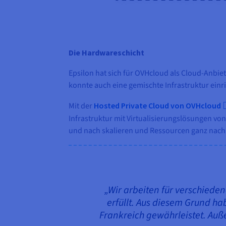
Die Hardwareschicht
Epsilon hat sich für OVHcloud als Cloud-Anbiet
konnte auch eine gemischte Infrastruktur einr
Mit der
Hosted Private Cloud von OVHcloud
Infrastruktur mit Virtualisierungslösungen 
und nach skalieren und Ressourcen ganz nach
„Wir arbeiten für verschied
erfüllt. Aus diesem Grund h
Frankreich gewährleistet. Auß