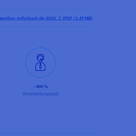
-epsilon-ovhcloud-de-0320_1 (PDF /2.47 MB)
- 400 %
Verarbeitungszeit