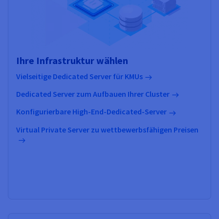
Ihre Infrastruktur wählen
Vielseitige Dedicated Server für KMUs
Dedicated Server zum Aufbauen Ihrer Cluster
Konfigurierbare High-End-Dedicated-Server
Virtual Private Server zu wettbewerbsfähigen Preisen