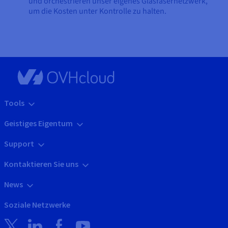
und orchestrieren unser eigenes Glasfasernetzwerk,
um die Kosten unter Kontrolle zu halten.
Tools
Geistiges Eigentum
Support
Kontaktieren Sie uns
News
Soziale Netzwerke