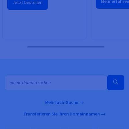
Mehr erfahre
Jetzt bestellen
Suche nach mehreren Domainnamen
Mehrfach-Suche
Transferieren Sie Ihren Domainnamen