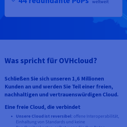
44 redundante PoPs
weltweit
Was spricht für OVHcloud?
Schließen Sie sich unseren 1,6 Millionen
Kunden an und werden Sie Teil einer freien,
nachhaltigen und vertrauenswürdigen Cloud.
Eine freie Cloud, die verbindet
Unsere Cloud ist reversibel
: offene Interoperabilität,
Einhaltung von Standards und keine