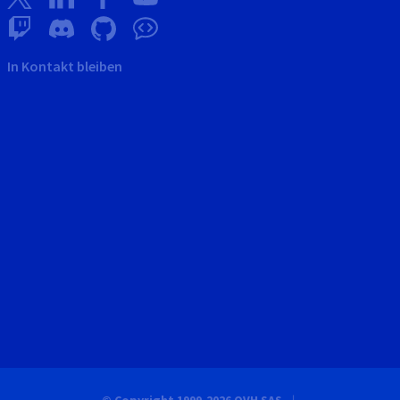
In Kontakt bleiben