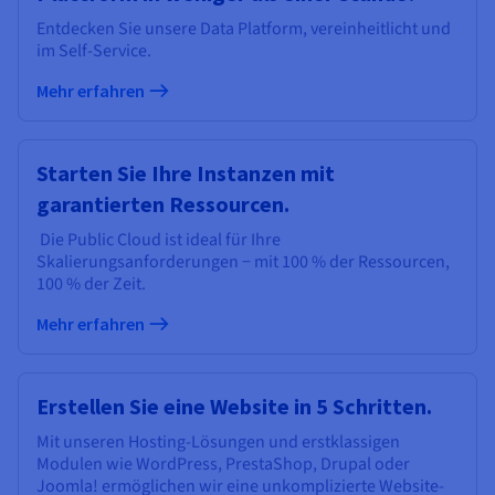
Entdecken Sie unsere Data Platform, vereinheitlicht und
im Self-Service.
Mehr erfahren
Starten Sie Ihre Instanzen mit
garantierten Ressourcen.
Die Public Cloud ist ideal für Ihre
Skalierungsanforderungen − mit 100 % der Ressourcen,
100 % der Zeit.
Mehr erfahren
Erstellen Sie eine Website in 5 Schritten.
Mit unseren Hosting-Lösungen und erstklassigen
Modulen wie WordPress, PrestaShop, Drupal oder
Joomla! ermöglichen wir eine unkomplizierte Website-