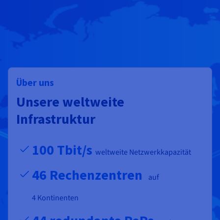
Über uns
Unsere weltweite
Infrastruktur
100 Tbit/s
weltweite Netzwerkkapazität
46 Rechenzentren
auf
4 Kontinenten