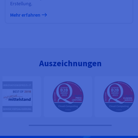
Erstellung.
Mehr erfahren
Auszeichnungen