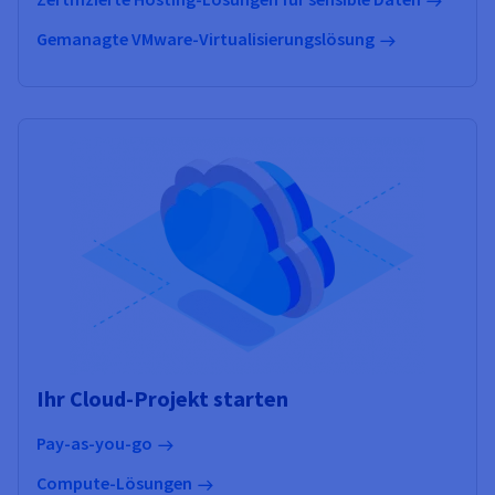
Gemanagte VMware-Virtualisierungslösung
Ihr Cloud-Projekt starten
Pay-as-you-go
Compute-Lösungen