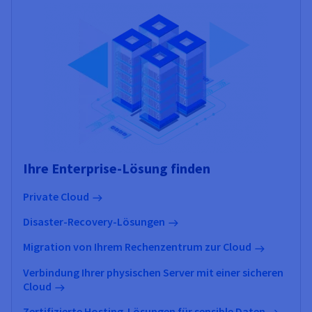
Ihre Enterprise-Lösung finden
Private Cloud
Disaster-Recovery-Lösungen
Migration von Ihrem Rechenzentrum zur Cloud
Verbindung Ihrer physischen Server mit einer sicheren
Cloud
Zertifizierte Hosting-Lösungen für sensible Daten