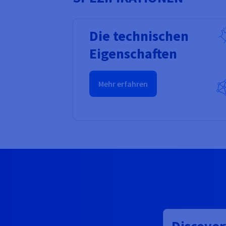
Die technischen
Eigenschaften
Mehr erfahren