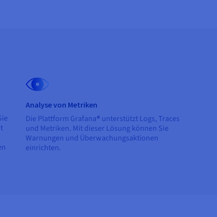
Analyse von Metriken
Sie
Die Plattform Grafana
®
unterstützt Logs, Traces
t
und Metriken. Mit dieser Lösung können Sie
Warnungen und Überwachungsaktionen
en
einrichten.