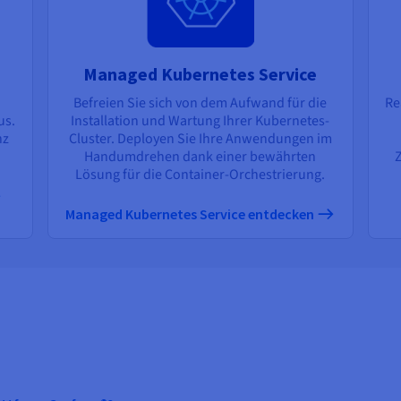
Managed Kubernetes Service
Befreien Sie sich von dem Aufwand für die
Re
us.
Installation und Wartung Ihrer Kubernetes-
nz
Cluster. Deployen Sie Ihre Anwendungen im
Handumdrehen dank einer bewährten
Lösung für die Container-Orchestrierung.
Managed Kubernetes Service entdecken