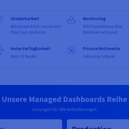
Skalierbarkeit
Monitoring
Mit einem Klick von einem
Mit Prometheus Ihre
Plan zum anderen
Metriken erfassen
Hohe Verfügbarkeit
Private Netzwerke
Nein (1 Node)
Inklusive (vRack)
Unsere Managed Dashboards Reihe
Lösungen für alle Anforderungen