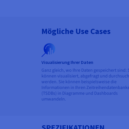
Mögliche Use Cases
Visualisierung Ihrer Daten
Ganz gleich, wo Ihre Daten gespeichert sind: 
können visualisiert, abgefragt und durchsuch
werden. Sie können beispielsweise die
Informationen in Ihren Zeitreihendatenbank
(TSDBs) in Diagramme und Dashboards
umwandeln.
SPEZIFIKATIONEN