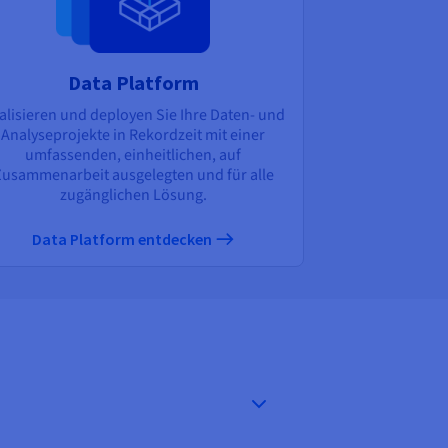
Data Platform
alisieren und deployen Sie Ihre Daten- und
Analyseprojekte in Rekordzeit mit einer
umfassenden, einheitlichen, auf
Zusammenarbeit ausgelegten und für alle
zugänglichen Lösung.
Data Platform entdecken