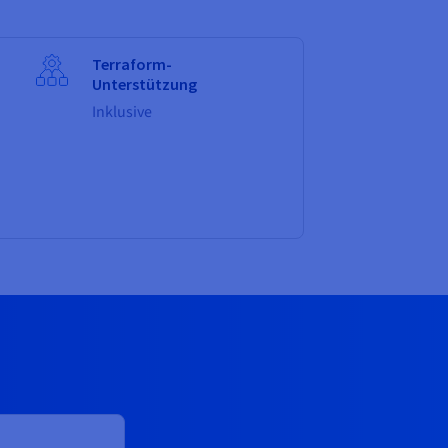
Terraform-
Unterstützung
Inklusive