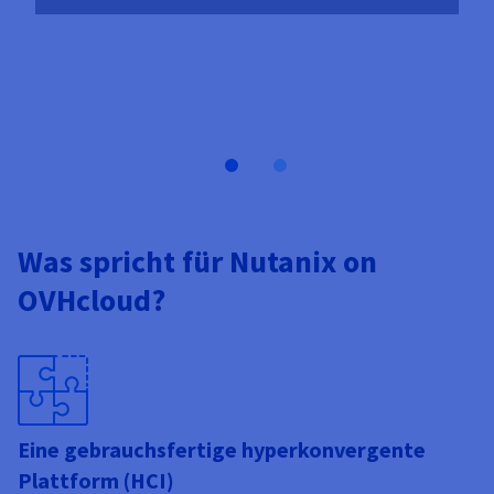
Was spricht für Nutanix on
OVHcloud?
Eine gebrauchsfertige hyperkonvergente
Plattform (HCI)