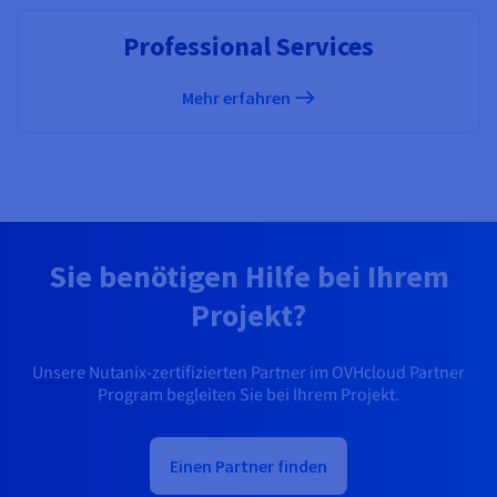
Professional Services
Mehr erfahren
Sie benötigen Hilfe bei Ihrem
Projekt?
Unsere Nutanix-zertifizierten Partner im OVHcloud Partner
Program begleiten Sie bei Ihrem Projekt.
Einen Partner finden