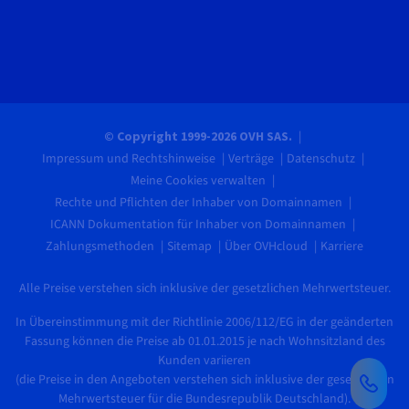
© Copyright 1999-2026 OVH SAS.
Impressum und Rechtshinweise
Verträge
Datenschutz
Meine Cookies verwalten
Rechte und Pflichten der Inhaber von Domainnamen
ICANN Dokumentation für Inhaber von Domainnamen
Zahlungsmethoden
Sitemap
Über OVHcloud
Karriere
Alle Preise verstehen sich inklusive der gesetzlichen Mehrwertsteuer.
In Übereinstimmung mit der Richtlinie 2006/112/EG in der geänderten
Fassung können die Preise ab 01.01.2015 je nach Wohnsitzland des
Kunden variieren
(die Preise in den Angeboten verstehen sich inklusive der gesetzlichen
Mehrwertsteuer für die Bundesrepublik Deutschland).