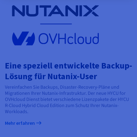
Eine speziell entwickelte Backup-
Lösung für Nutanix-User
Vereinfachen Sie Backups, Disaster-Recovery-Pläne und
Migrationen Ihrer Nutanix-Infrastruktur. Der neue HYCU for
OVHcloud Dienst bietet verschiedene Lizenzpakete der HYCU
R-Cloud Hybrid Cloud Edition zum Schutz Ihrer Nutanix-
Workloads.
Mehr erfahren