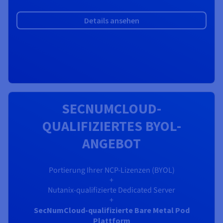
Details ansehen
SECNUMCLOUD-
QUALIFIZIERTES BYOL-
ANGEBOT
Portierung Ihrer NCP-Lizenzen (BYOL)
+
Nutanix-qualifizierte Dedicated Server
+
SecNumCloud-qualifizierte Bare Metal Pod
Plattform