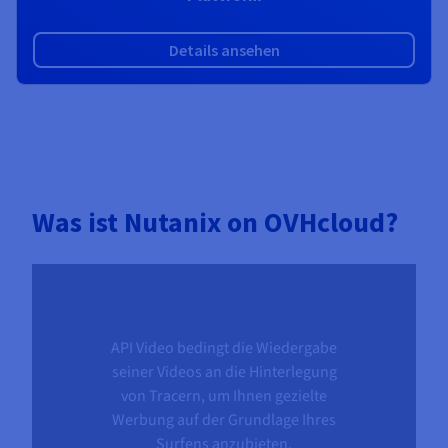
Details ansehen
Was ist Nutanix on OVHcloud?
API Video bedingt die Wiedergabe
seiner Videos an die Hinterlegung
von Tracern, um Ihnen gezielte
Werbung auf der Grundlage Ihres
Surfens anzubieten.