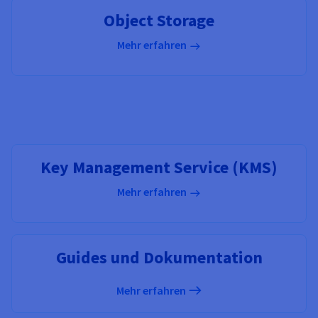
Object Storage
Mehr erfahren
Key Management Service (KMS)
Mehr erfahren
Guides und Dokumentation
Mehr erfahren