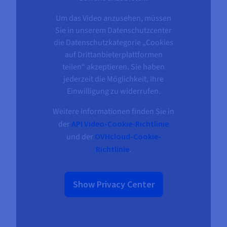
Um das Video anzusehen, müssen
Sie in unserem Datenschutzcenter
die Datenschutzkategorie „Cookies
auf Drittanbieterplattformen
teilen“ akzeptieren. Sie haben
jederzeit die Möglichkeit, Ihre
Einwilligung zu widerrufen.
Weitere Informationen finden Sie in
der
API Video-Cookie-Richtlinie
und der
OVHcloud-Cookie-
Richtlinie
.
Show Privacy Center