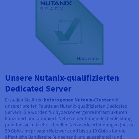
Unsere Nutanix-qualifizierten
Dedicated Server
Erstellen Sie Ihren
heterogenen Nutanix-Cluster
mit
unserer breiten Palette an Nutanix-qualifizierten Dedicated
Servern. Sie wurden für hyperkonvergente Infrastrukturen
konzipiert und optimiert. Neben einer hohen Rechenleistung
punkten sie mit sehr schnellen Netzwerkverbindungen (bis zu
50 Gbit/s im privaten Netzwerk und bis zu
10 Gbit/s
für die
öffentliche Bandbreite (eingehend und ausgehend)) und