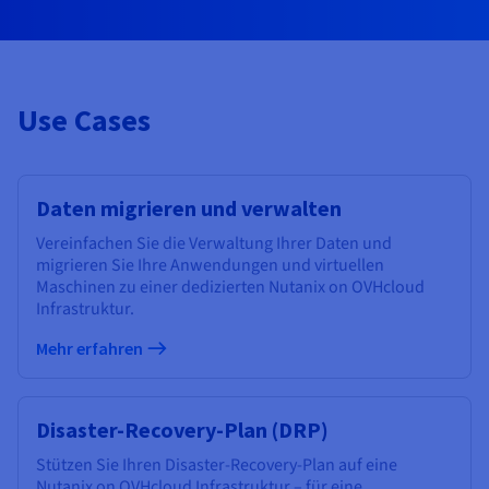
Use Cases
Daten migrieren und verwalten
Vereinfachen Sie die Verwaltung Ihrer Daten und
migrieren Sie Ihre Anwendungen und virtuellen
Maschinen zu einer dedizierten Nutanix on OVHcloud
Infrastruktur.
Mehr erfahren
Disaster-Recovery-Plan (DRP)
Stützen Sie Ihren Disaster-Recovery-Plan auf eine
Nutanix on OVHcloud Infrastruktur – für eine