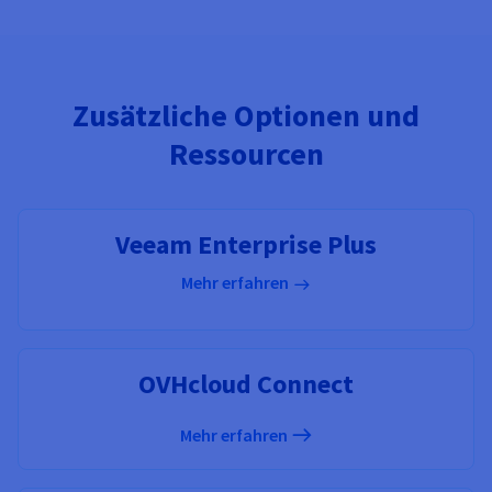
Zusätzliche Optionen und
Ressourcen
Veeam Enterprise Plus
Mehr erfahren
OVHcloud Connect
Mehr erfahren