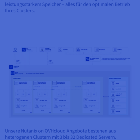
leistungsstarkem Speicher – alles für den optimalen Betrieb
Ihres Clusters.
Unsere Nutanix on OVHcloud Angebote bestehen aus
heterogenen Clustern mit 3 bis 32 Dedicated Servern.