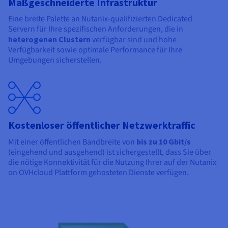
Maßgeschneiderte Infrastruktur
Eine breite Palette an Nutanix-qualifizierten Dedicated
Servern für Ihre spezifischen Anforderungen, die in
heterogenen Clustern
verfügbar sind und hohe
Verfügbarkeit sowie optimale Performance für Ihre
Umgebungen sicherstellen.
Kostenloser öffentlicher Netzwerktraffic
Mit einer öffentlichen Bandbreite von
bis zu 10 Gbit/s
(eingehend und ausgehend) ist sichergestellt, dass Sie über
die nötige Konnektivität für die Nutzung Ihrer auf der Nutanix
on OVHcloud Plattform gehosteten Dienste verfügen.