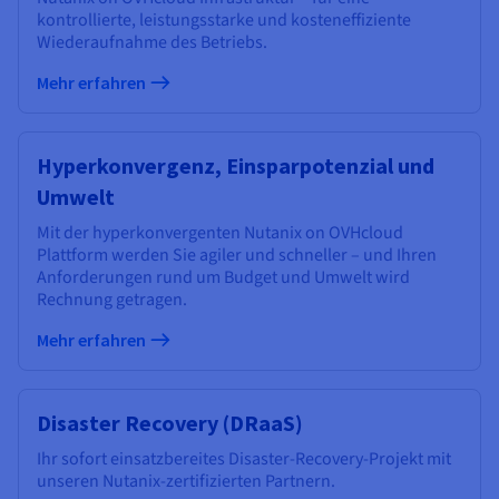
kontrollierte, leistungsstarke und kosteneffiziente
Wiederaufnahme des Betriebs.
Mehr erfahren
Hyperkonvergenz, Einsparpotenzial und
Umwelt
Mit der hyperkonvergenten Nutanix on OVHcloud
Plattform werden Sie agiler und schneller – und Ihren
Anforderungen rund um Budget und Umwelt wird
Rechnung getragen.
Mehr erfahren
Disaster Recovery (DRaaS)
Ihr sofort einsatzbereites Disaster-Recovery-Projekt mit
unseren Nutanix-zertifizierten Partnern.