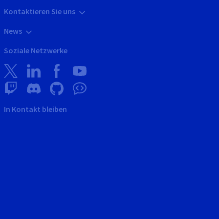
Kontaktieren Sie uns
News
Soziale Netzwerke
In Kontakt bleiben