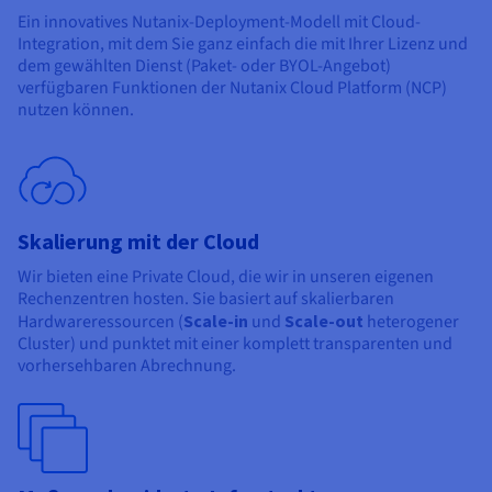
Ein innovatives Nutanix-Deployment-Modell mit Cloud-
Integration, mit dem Sie ganz einfach die mit Ihrer Lizenz und
dem gewählten Dienst (Paket- oder BYOL-Angebot)
verfügbaren Funktionen der Nutanix Cloud Platform (NCP)
nutzen können.
Skalierung mit der Cloud
Wir bieten eine Private Cloud, die wir in unseren eigenen
Rechenzentren hosten. Sie basiert auf skalierbaren
Hardwareressourcen (
Scale-in
und
Scale-out
heterogener
Cluster) und punktet mit einer komplett transparenten und
vorhersehbaren Abrechnung.