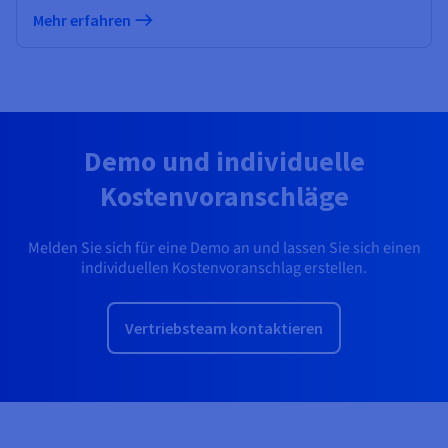
Mehr erfahren
Demo und individuelle
Kostenvoranschläge
Melden Sie sich für eine Demo an und lassen Sie sich einen
individuellen Kostenvoranschlag erstellen.
Vertriebsteam kontaktieren