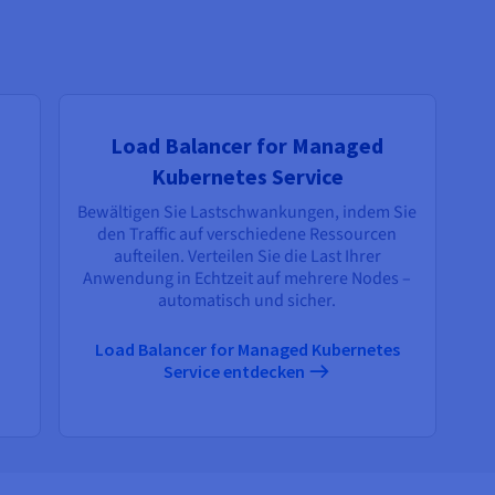
Load Balancer for Managed
Kubernetes Service
Bewältigen Sie Lastschwankungen, indem Sie
den Traffic auf verschiedene Ressourcen
aufteilen. Verteilen Sie die Last Ihrer
Anwendung in Echtzeit auf mehrere Nodes –
automatisch und sicher.
Load Balancer for Managed Kubernetes
Service entdecken