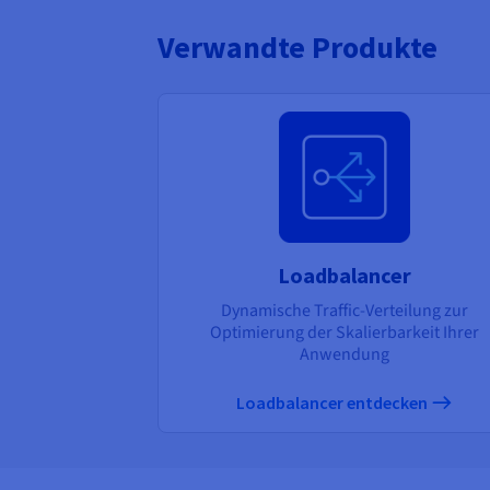
Verwandte Produkte
Loadbalancer
Dynamische Traffic-Verteilung zur
Optimierung der Skalierbarkeit Ihrer
Anwendung
Loadbalancer entdecken