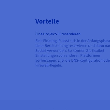
Vorteile
Eine Projekt-IP reservieren
Eine Floating IP lässt sich in der Anfangsphas
einer Bereitstellung reservieren und dann na
Bedarf verwenden. So können Sie flexibel
Einstellungen von anderen Plattformen
vorhersagen, z. B. die DNS-Konfiguration ode
Firewall-Regeln.