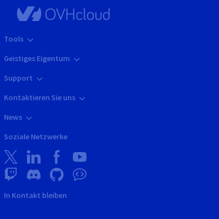
Tools
Geistiges Eigentum
Support
Kontaktieren Sie uns
News
Soziale Netzwerke
In Kontakt bleiben