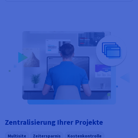
Zentralisierung Ihrer Projekte
Multisite
Zeitersparnis
Kostenkontrolle