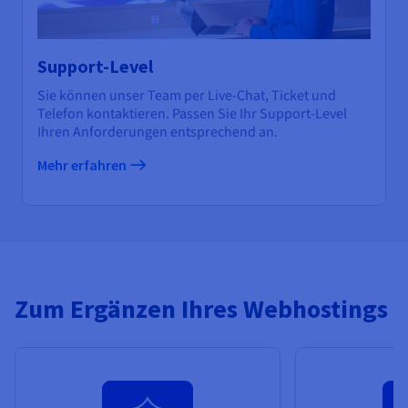
Support-Level
Sie können unser Team per Live-Chat, Ticket und
Telefon kontaktieren. Passen Sie Ihr Support-Level
Ihren Anforderungen entsprechend an.
Mehr erfahren
Zum Ergänzen Ihres Webhostings