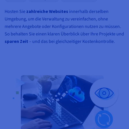
Hosten Sie
zahlreiche Websites
innerhalb derselben
Umgebung, um die Verwaltung zu vereinfachen, ohne
mehrere Angebote oder Konfigurationen nutzen zu müssen.
So behalten Sie einen klaren Überblick über Ihre Projekte und
sparen Zeit
– und das bei gleichzeitiger Kostenkontrolle.