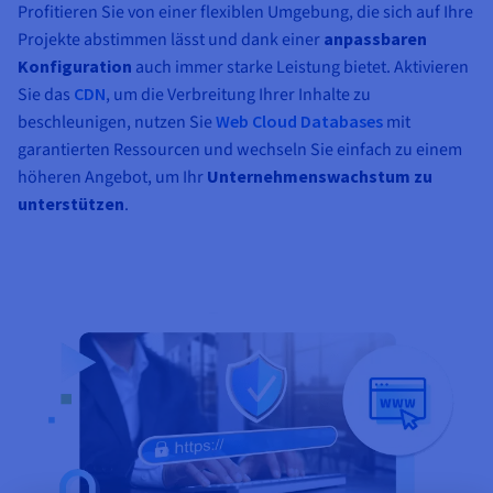
Profitieren Sie von einer flexiblen Umgebung, die sich auf Ihre
Projekte abstimmen lässt und dank einer
anpassbaren
Konfiguration
auch immer starke Leistung bietet. Aktivieren
Sie das
CDN
, um die Verbreitung Ihrer Inhalte zu
beschleunigen, nutzen Sie
Web Cloud Databases
mit
garantierten Ressourcen und wechseln Sie einfach zu einem
höheren Angebot, um Ihr
Unternehmenswachstum zu
unterstützen
.