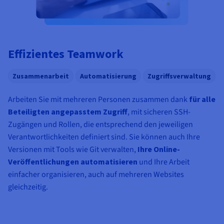
Effizientes Teamwork
Zusammenarbeit
Automatisierung
Zugriffsverwaltung
Arbeiten Sie mit mehreren Personen zusammen dank
für alle
Beteiligten angepasstem Zugriff
, mit sicheren SSH-
Zugängen und Rollen, die entsprechend den jeweiligen
Verantwortlichkeiten definiert sind. Sie können auch Ihre
Versionen mit Tools wie Git verwalten,
Ihre Online-
Veröffentlichungen automatisieren
und Ihre Arbeit
einfacher organisieren, auch auf mehreren Websites
gleichzeitig.