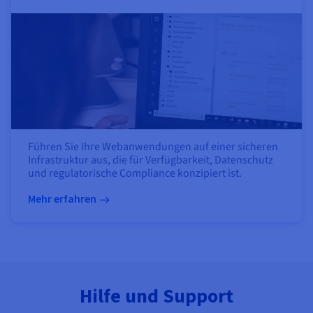
Führen Sie Ihre Webanwendungen auf einer sicheren
Infrastruktur aus, die für Verfügbarkeit, Datenschutz
und regulatorische Compliance konzipiert ist.
Mehr erfahren
Hilfe und Support