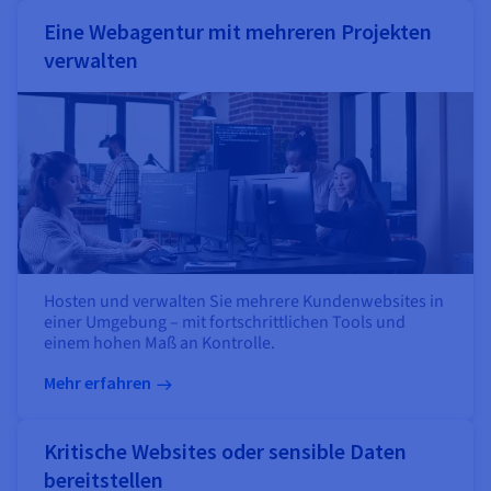
Eine Webagentur mit mehreren Projekten
verwalten
Hosten und verwalten Sie mehrere Kundenwebsites in
einer Umgebung – mit fortschrittlichen Tools und
einem hohen Maß an Kontrolle.
Mehr erfahren
Kritische Websites oder sensible Daten
bereitstellen