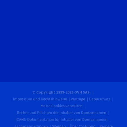
© Copyright 1999-2026 OVH SAS.
Impressum und Rechtshinweise
Verträge
Datenschutz
Meine Cookies verwalten
Rechte und Pflichten der Inhaber von Domainnamen
ICANN Dokumentation für Inhaber von Domainnamen
Zahlungsmethoden
Sitemap
Über OVHcloud
Karriere