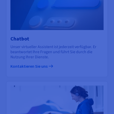
Chatbot
Unser virtueller Assistent ist jederzeit verfügbar. Er
beantwortet Ihre Fragen und führt Sie durch die
Nutzung Ihrer Dienste.
Kontaktieren Sie uns