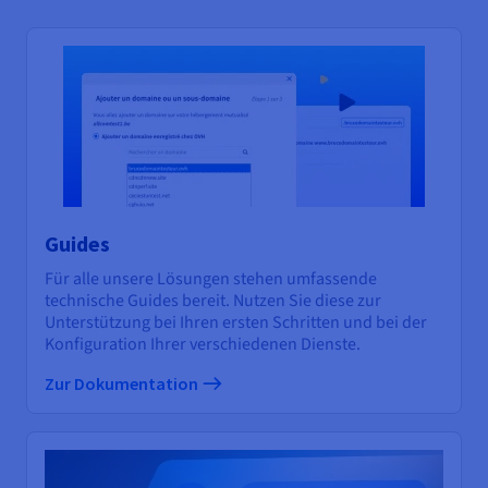
Guides
Für alle unsere Lösungen stehen umfassende
technische Guides bereit. Nutzen Sie diese zur
Unterstützung bei Ihren ersten Schritten und bei der
Konfiguration Ihrer verschiedenen Dienste.
Zur Dokumentation