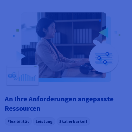
An Ihre Anforderungen angepasste
Ressourcen
Flexibilität
Leistung
Skalierbarkeit