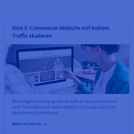
Eine E-Commerce-Website mit hohem
Traffic skalieren
Bewältigen Sie eine große Anzahl an Besucher:innen
und Transaktionen dank stabiler Leistung und einer
dedizierten Datenbank.
Mehr erfahren