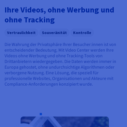
Ihre Videos, ohne Werbung und
ohne Tracking
Vertraulichkeit
Souveränität
Kontrolle
Die Wahrung der Privatsphäre Ihrer Besucher:innen ist von
entscheidender Bedeutung. Mit Video Center werden Ihre
Videos ohne Werbung und ohne Tracking-Tools von
Drittanbietern wiedergegeben. Die Daten werden immer in
Europa gehostet, ohne undurchsichtige Algorithmen oder
verborgene Nutzung. Eine Lösung, die speziell für
professionelle Websites, Organisationen und Akteure mit
Compliance-Anforderungen konzipiert wurde.