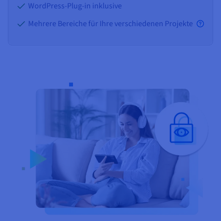
WordPress-Plug-in inklusive
Mehrere Bereiche für Ihre verschiedenen Projekte