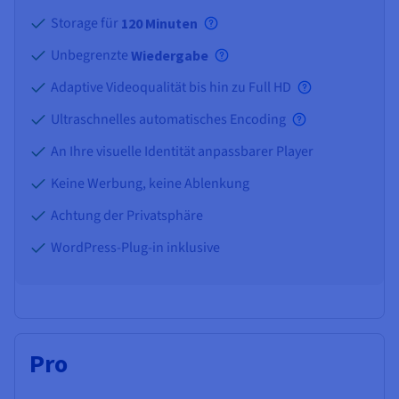
Storage für
120 Minuten
Unbegrenzte
Wiedergabe
Adaptive Videoqualität bis hin zu Full HD
Ultraschnelles automatisches Encoding
An Ihre visuelle Identität anpassbarer Player
Keine Werbung, keine Ablenkung
Achtung der Privatsphäre
WordPress-Plug-in inklusive
Pro