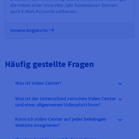
die neben einer im ersten Jahr kostenlosen Domain
auch E-Mail-Accounts umfassen.
Unsere Angebote
Häufig gestellte Fragen
Was ist Video Center?
Was ist der Unterschied zwischen Video Center
und einer allgemeinen Videoplattform?
Kann ich Video Center auf jeder beliebigen
Website integrieren?