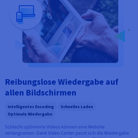
Reibungslose Wiedergabe auf
allen Bildschirmen
Intelligentes Encoding
Schnelles Laden
Optimale Wiedergabe
Schlecht optimierte Videos können eine Website
verlangsamen. Dank Video Center passt sich die Wiedergabe