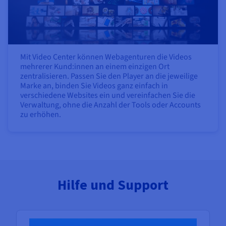
Mit Video Center können Webagenturen die Videos
mehrerer Kund:innen an einem einzigen Ort
zentralisieren. Passen Sie den Player an die jeweilige
Marke an, binden Sie Videos ganz einfach in
verschiedene Websites ein und vereinfachen Sie die
Verwaltung, ohne die Anzahl der Tools oder Accounts
zu erhöhen.
Hilfe und Support