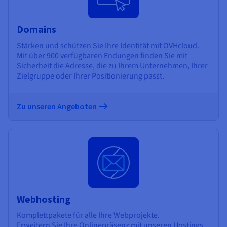
Domains
Stärken und schützen Sie Ihre Identität mit OVHcloud.
Mit über 900 verfügbaren Endungen finden Sie mit
Sicherheit die Adresse, die zu Ihrem Unternehmen, Ihrer
Zielgruppe oder Ihrer Positionierung passt.
Zu unseren Angeboten
Webhosting
Komplettpakete für alle Ihre Webprojekte.
Erweitern Sie Ihre Onlinepräsenz mit unseren Hostings,