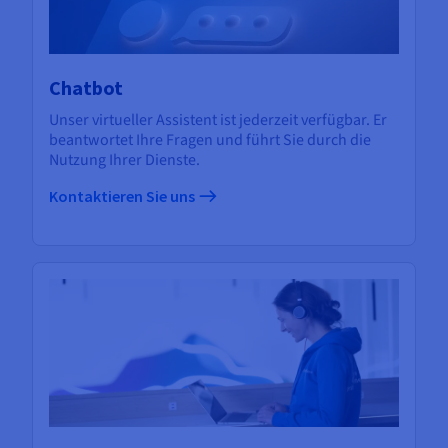
Chatbot
Unser virtueller Assistent ist jederzeit verfügbar. Er
beantwortet Ihre Fragen und führt Sie durch die
Nutzung Ihrer Dienste.
Kontaktieren Sie uns