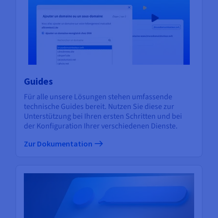
Guides
Für alle unsere Lösungen stehen umfassende
technische Guides bereit. Nutzen Sie diese zur
Unterstützung bei Ihren ersten Schritten und bei
der Konfiguration Ihrer verschiedenen Dienste.
Zur Dokumentation