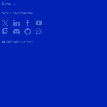
News
Soziale Netzwerke
In Kontakt bleiben