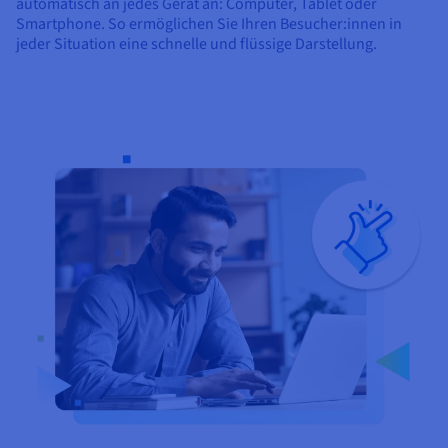
automatisch an jedes Gerät an: Computer, Tablet oder
Smartphone. So ermöglichen Sie Ihren Besucher:innen in
jeder Situation eine schnelle und flüssige Darstellung.