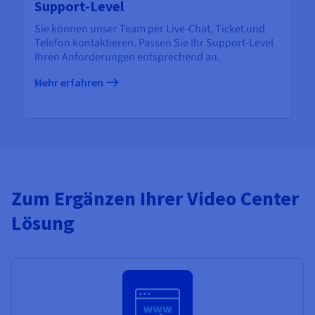
Support-Level
Sie können unser Team per Live-Chat, Ticket und
Telefon kontaktieren. Passen Sie Ihr Support-Level
Ihren Anforderungen entsprechend an.
Mehr erfahren
Zum Ergänzen Ihrer Video Center
Lösung