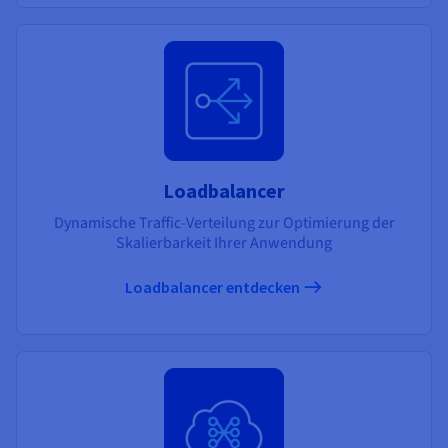
Loadbalancer
Dynamische Traffic-Verteilung zur Optimierung der
Skalierbarkeit Ihrer Anwendung
Loadbalancer entdecken