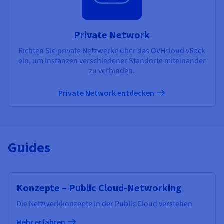
Private Network
Richten Sie private Netzwerke über das OVHcloud vRack
ein, um Instanzen verschiedener Standorte miteinander
zu verbinden.
Private Network entdecken
Guides
Konzepte – Public Cloud-Networking
Die Netzwerkkonzepte in der Public Cloud verstehen
Mehr erfahren