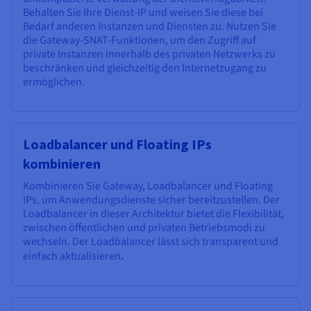
Behalten Sie Ihre Dienst-IP und weisen Sie diese bei
Bedarf anderen Instanzen und Diensten zu. Nutzen Sie
die Gateway-SNAT-Funktionen, um den Zugriff auf
private Instanzen innerhalb des privaten Netzwerks zu
beschränken und gleichzeitig den Internetzugang zu
ermöglichen.
Loadbalancer und Floating IPs
kombinieren
Kombinieren Sie Gateway, Loadbalancer und Floating
IPs, um Anwendungsdienste sicher bereitzustellen. Der
Loadbalancer in dieser Architektur bietet die Flexibilität,
zwischen öffentlichen und privaten Betriebsmodi zu
wechseln. Der Loadbalancer lässt sich transparent und
einfach aktualisieren
.