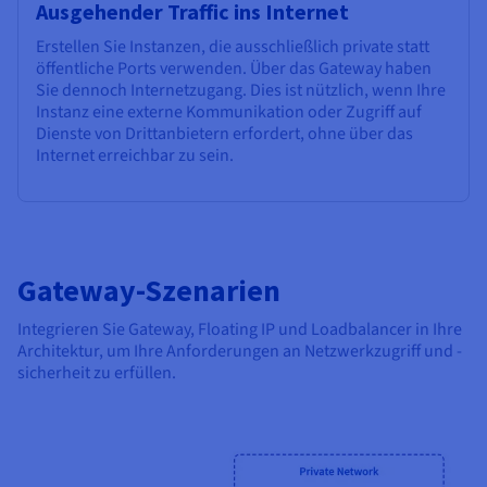
Ausgehender Traffic ins Internet
Erstellen Sie Instanzen, die ausschließlich private statt
öffentliche Ports verwenden. Über das Gateway haben
Sie dennoch Internetzugang. Dies ist nützlich, wenn Ihre
Instanz eine externe Kommunikation oder Zugriff auf
Dienste von Drittanbietern erfordert, ohne über das
Internet erreichbar zu sein.
Gateway-Szenarien
Integrieren Sie Gateway, Floating IP und Loadbalancer in Ihre
Architektur, um Ihre Anforderungen an Netzwerkzugriff und -
sicherheit zu erfüllen.