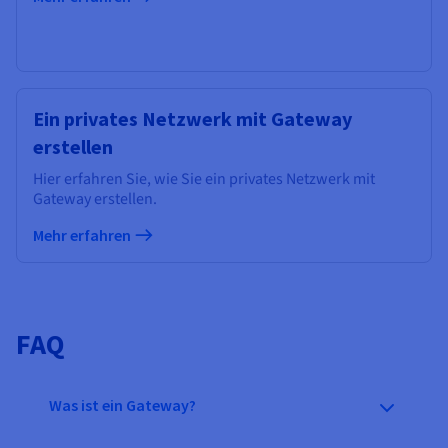
Ein privates Netzwerk mit Gateway
erstellen
Hier erfahren Sie, wie Sie ein privates Netzwerk mit
Gateway erstellen.
Mehr erfahren
FAQ
Was ist ein Gateway?