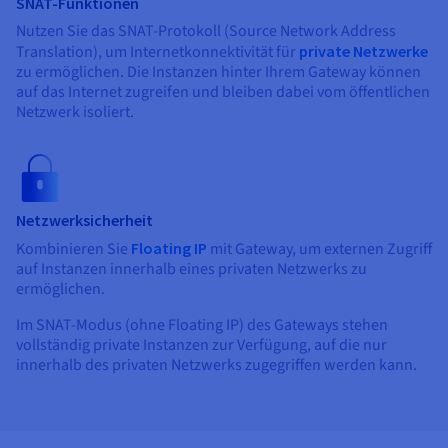
SNAT-Funktionen
Nutzen Sie das SNAT-Protokoll (Source Network Address
Translation), um Internetkonnektivität für
private Netzwerke
zu ermöglichen. Die Instanzen hinter Ihrem Gateway können
auf das Internet zugreifen und bleiben dabei vom öffentlichen
Netzwerk isoliert.
Netzwerksicherheit
Kombinieren Sie
Floating IP
mit Gateway, um externen Zugriff
auf Instanzen innerhalb eines privaten Netzwerks zu
ermöglichen.
Im SNAT-Modus (ohne Floating IP) des Gateways stehen
vollständig private Instanzen zur Verfügung, auf die nur
innerhalb des privaten Netzwerks zugegriffen werden kann.