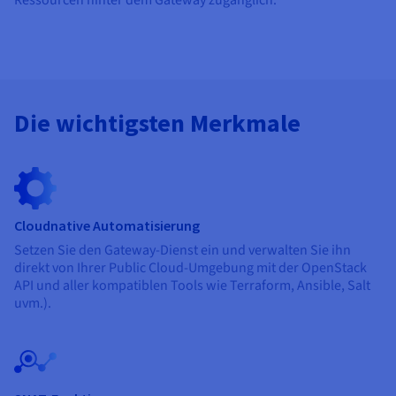
Die wichtigsten Merkmale
Cloudnative Automatisierung
Setzen Sie den Gateway-Dienst ein und verwalten Sie ihn
direkt von Ihrer Public Cloud-Umgebung mit der OpenStack
API und aller kompatiblen Tools wie Terraform, Ansible, Salt
uvm.).