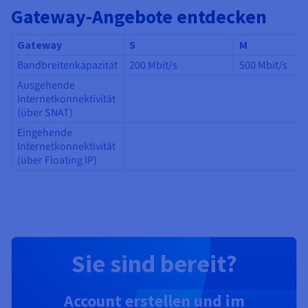
Gateway-Angebote entdecken
Gateway
S
M
Bandbreitenkapazität
200 Mbit/s
500 Mbit/s
Ausgehende
Internetkonnektivität
(über SNAT)
Eingehende
Internetkonnektivität
(über Floating IP)
Sie sind bereit?
Account erstellen und im