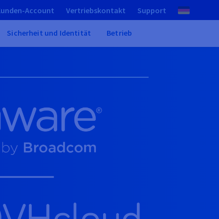
Kunden-Account
Vertriebskontakt
Support
Sicherheit und Identität
Betrieb