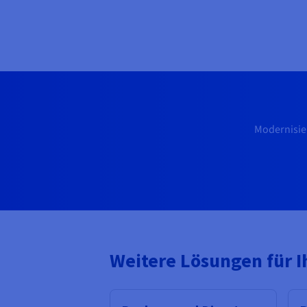
Modernisie
Weitere Lösungen für 