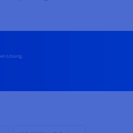
hen Lösung.