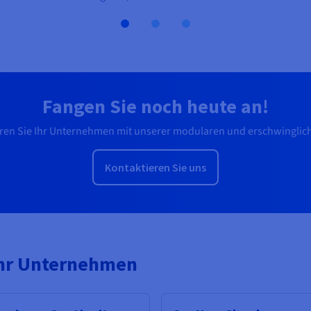
Fangen Sie noch heute an!
ren Sie Ihr Unternehmen mit unserer modularen und erschwinglic
Kontaktieren Sie uns
Ihr Unternehmen