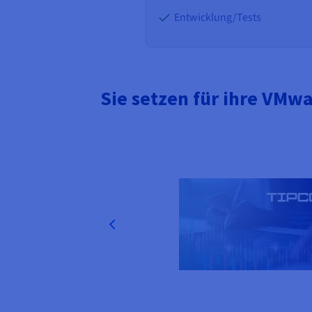
Entwicklung/Tests
Sie setzen für ihre VM