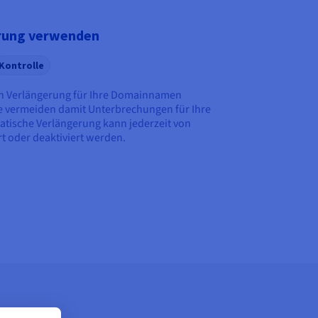
rung verwenden
Kontrolle
en Verlängerung für Ihre Domainnamen
ie vermeiden damit Unterbrechungen für Ihre
atische Verlängerung kann jederzeit von
t oder deaktiviert werden.