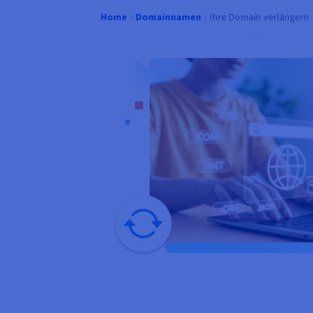
Ihre Domain verlängern
Home
Domainnamen