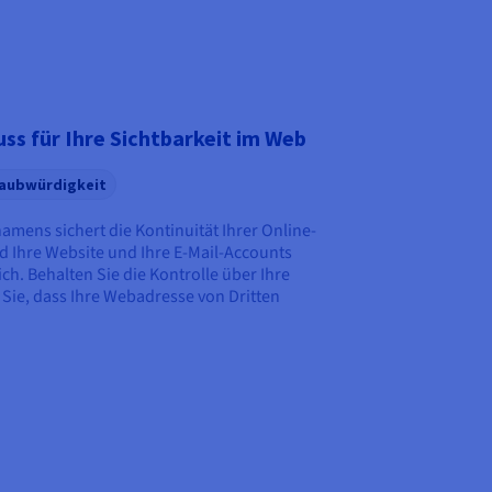
s für Ihre Sichtbarkeit im Web
aubwürdigkeit
mens sichert die Kontinuität Ihrer Online-
d Ihre Website und Ihre E-Mail-Accounts
h. Behalten Sie die Kontrolle über Ihre
 Sie, dass Ihre Webadresse von Dritten