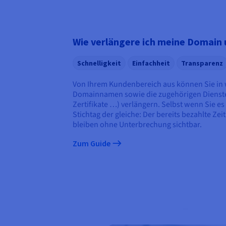
Wie verlängere ich meine Domain 
Schnelligkeit
Einfachheit
Transparenz
Von Ihrem Kundenbereich aus können Sie in 
Domainnamen sowie die zugehörigen Dienste 
Zertifikate …) verlängern. Selbst wenn Sie es 
Stichtag der gleiche: Der bereits bezahlte Zei
bleiben ohne Unterbrechung sichtbar.
Zum Guide