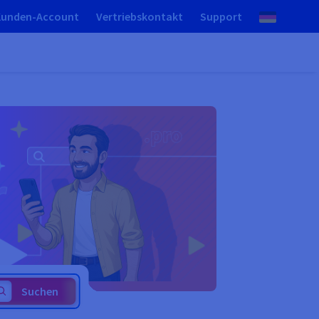
Kunden-Account
Vertriebskontakt
Support
Suchen