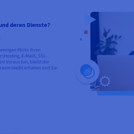
und deren Dienste?
wenigen Klicks Ihren
(Hosting, E-Mails, SSL-
im Voraus tun, bleibt der
traum bleibt erhalten und Sie