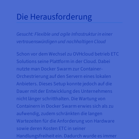
Die Herausforderung
Gesucht: Flexible und agile Infrastruktur in einer
vertrauenswürdigen und nachhaltigen Cloud
Schon vor dem Wechsel zu OVHcloud betrieb ETC
Solutions seine Plattform in der Cloud. Dabei
nutzte man Docker Swarm zur Container-
Orchestrierung auf den Servern eines lokalen
Anbieters. Dieses Setup konnte jedoch auf die
Dauer mit der Entwicklung des Unternehmens
nicht länger schritthalten. Die Wartung von
Containern in Docker Swarm erwies sich als zu
aufwendig, zudem schränkten die langen
Wartezeiten für die Anforderung von Hardware
sowie deren Kosten ETC in seiner
Handlungsfreiheit ein. Dadurch wurde es immer