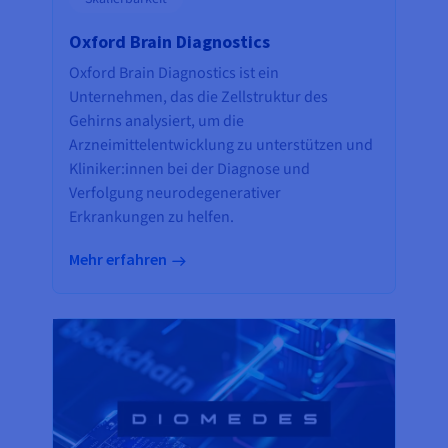
Oxford Brain Diagnostics
Oxford Brain Diagnostics ist ein
Unternehmen, das die Zellstruktur des
Gehirns analysiert, um die
Arzneimittelentwicklung zu unterstützen und
Kliniker:innen bei der Diagnose und
Verfolgung neurodegenerativer
Erkrankungen zu helfen.
Mehr erfahren