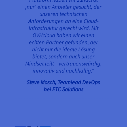
‚nur‘ einen Anbieter gesucht, der
unseren technischen
Anforderungen an eine Cloud-
Infrastruktur gerecht wird. Mit
OVHcloud haben wir einen
echten Partner gefunden, der
nicht nur die ideale Lösung
bietet, sondern auch unser
Mindset teilt – vertrauenswürdig,
innovativ und nachhaltig.“
Steve Mosch, Teamlead DevOps
bei ETC Solutions