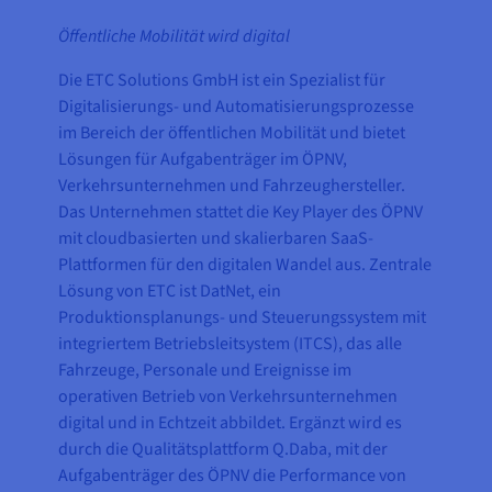
Öffentliche Mobilität wird digital
Die ETC Solutions GmbH ist ein Spezialist für
Digitalisierungs- und Automatisierungsprozesse
im Bereich der öffentlichen Mobilität und bietet
Lösungen für Aufgabenträger im ÖPNV,
Verkehrsunternehmen und Fahrzeughersteller.
Das Unternehmen stattet die Key Player des ÖPNV
mit cloudbasierten und skalierbaren SaaS-
Plattformen für den digitalen Wandel aus. Zentrale
Lösung von ETC ist DatNet, ein
Produktionsplanungs- und Steuerungssystem mit
integriertem Betriebsleitsystem (ITCS), das alle
Fahrzeuge, Personale und Ereignisse im
operativen Betrieb von Verkehrsunternehmen
digital und in Echtzeit abbildet. Ergänzt wird es
durch die Qualitätsplattform Q.Daba, mit der
Aufgabenträger des ÖPNV die Performance von