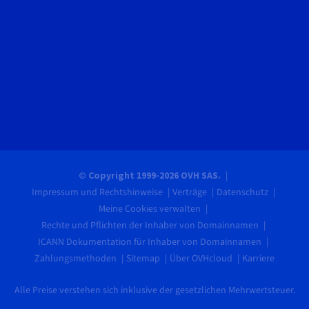
© Copyright 1999-2026 OVH SAS.
Impressum und Rechtshinweise
Verträge
Datenschutz
Meine Cookies verwalten
Rechte und Pflichten der Inhaber von Domainnamen
ICANN Dokumentation für Inhaber von Domainnamen
Zahlungsmethoden
Sitemap
Über OVHcloud
Karriere
Alle Preise verstehen sich inklusive der gesetzlichen Mehrwertsteuer.