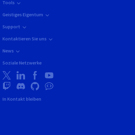
Tools
Geistiges Eigentum
Support
Kontaktieren Sie uns
News
Soziale Netzwerke
In Kontakt bleiben