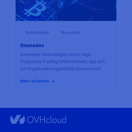
Skalierbarkeit
Blockchain
Diomedes
Diomedes Technologies ist ein High-
Frequency-Trading-Unternehmen, das sich
auf Kryptowährungsmärkte konzentriert.
Mehr erfahren