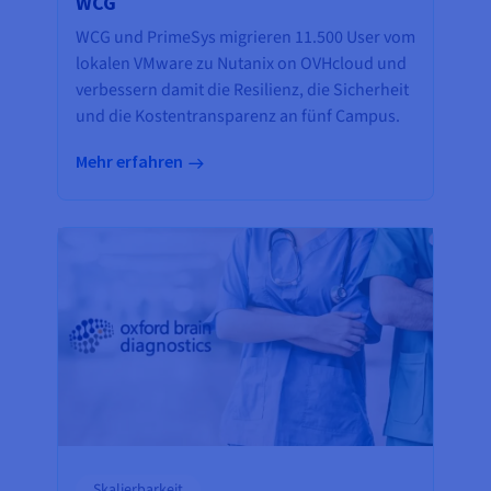
WCG
WCG und PrimeSys migrieren 11.500 User vom
lokalen VMware zu Nutanix on OVHcloud und
verbessern damit die Resilienz, die Sicherheit
und die Kostentransparenz an fünf Campus.
Mehr erfahren
Skalierbarkeit