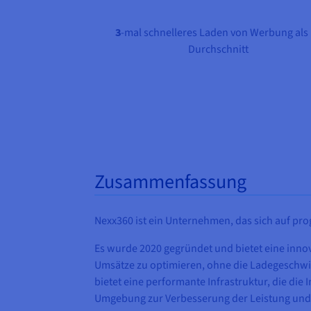
3
-mal schnelleres Laden von Werbung als
Durchschnitt
Zusammenfassung
Nexx360 ist ein Unternehmen, das sich auf prog
Es wurde 2020 gegründet und bietet eine inno
Umsätze zu optimieren, ohne die Ladegeschwin
bietet eine performante Infrastruktur, die di
Umgebung zur Verbesserung der Leistung und E