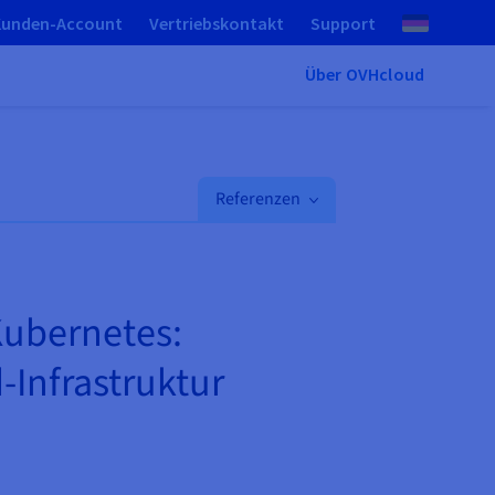
Kunden-Account
Vertriebskontakt
Support
Über OVHcloud
Referenzen
ubernetes:
-Infrastruktur