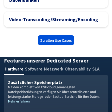
Video-Transcoding/Streaming/Encoding
Zu allen Use Cases
Features unserer Dedicated Server
Hardware
Software
Netzwerk
Observability
SLA
Zusätzlicher Speicherplatz
Mit den komplett von OVHcloud gemanagten
Dateispeicherlösungen verfügen Sie über zentralisierte und
leistungsstarke Storage- oder Backup-Bereiche für Ihre Daten.
Mehr erfahren