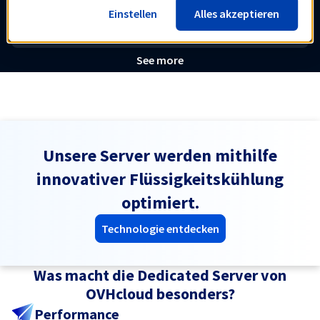
Einstellen
Alles akzeptieren
Inklusive
See more
Unsere Server werden mithilfe
innovativer Flüssigkeitskühlung
optimiert.
Technologie entdecken
Was macht die Dedicated Server von
OVHcloud besonders?
Performance