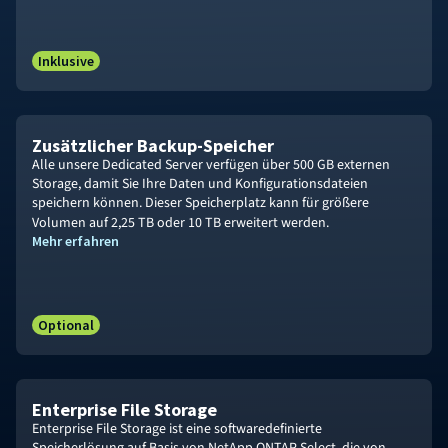
Inklusive
Zusätzlicher Backup-Speicher
Alle unsere Dedicated Server verfügen über 500 GB externen
Storage, damit Sie Ihre Daten und Konfigurationsdateien
speichern können. Dieser Speicherplatz kann für größere
Volumen auf
2,25 TB
oder 10 TB
erweitert werden.
Mehr erfahren
Optional
Enterprise File Storage
Enterprise File Storage ist eine softwaredefinierte