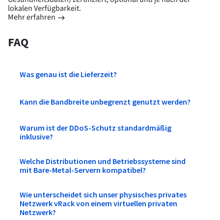
lokalen Verfügbarkeit.
Mehr erfahren
FAQ
Was genau ist die Lieferzeit?
Kann die Bandbreite unbegrenzt genutzt werden?
Warum ist der DDoS-Schutz standardmäßig
inklusive?
Welche Distributionen und Betriebssysteme sind
mit Bare-Metal-Servern kompatibel?
Wie unterscheidet sich unser physisches privates
Netzwerk vRack von einem virtuellen privaten
Netzwerk?