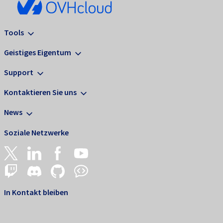
Tools
Geistiges Eigentum
Support
Kontaktieren Sie uns
News
Soziale Netzwerke
In Kontakt bleiben