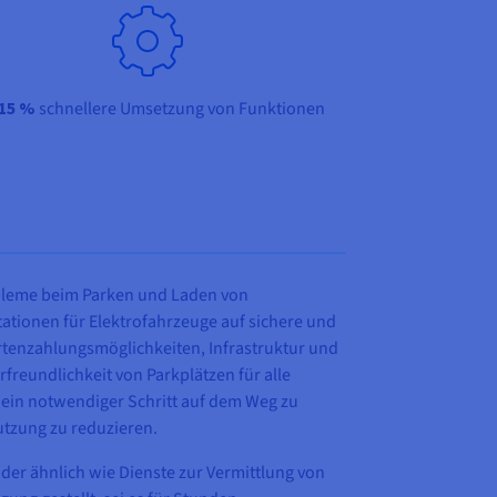
15 %
schnellere Umsetzung von Funktionen
robleme beim Parken und Laden von
ationen für Elektrofahrzeuge auf sichere und
tenzahlungsmöglichkeiten, Infrastruktur und
freundlichkeit von Parkplätzen für alle
 ein notwendiger Schritt auf dem Weg zu
utzung zu reduzieren.
der ähnlich wie Dienste zur Vermittlung von