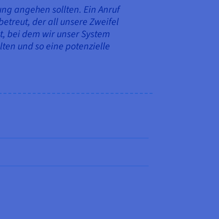
ng angehen sollten. Ein Anruf
treut, der all unsere Zweifel
t, bei dem wir unser System
alten und so eine potenzielle