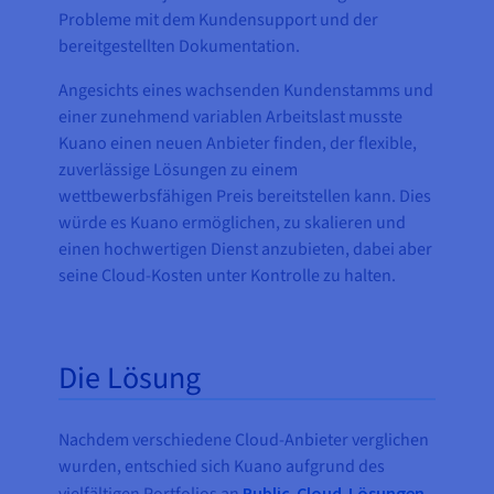
Probleme mit dem Kundensupport und der
bereitgestellten Dokumentation.
Angesichts eines wachsenden Kundenstamms und
einer zunehmend variablen Arbeitslast musste
Kuano einen neuen Anbieter finden, der flexible,
zuverlässige Lösungen zu einem
wettbewerbsfähigen Preis bereitstellen kann. Dies
würde es Kuano ermöglichen, zu skalieren und
einen hochwertigen Dienst anzubieten, dabei aber
seine Cloud-Kosten unter Kontrolle zu halten.
Die Lösung
Nachdem verschiedene Cloud-Anbieter verglichen
wurden, entschied sich Kuano aufgrund des
Public-Cloud-Lösungen