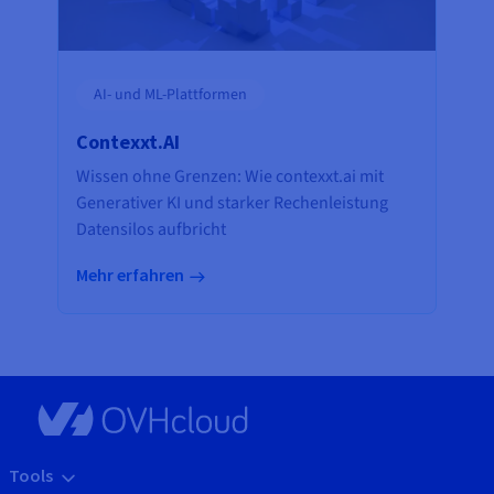
AI- und ML-Plattformen
Contexxt.AI
Wissen ohne Grenzen: Wie contexxt.ai mit
Generativer KI und starker Rechenleistung
Datensilos aufbricht
Mehr erfahren
Tools