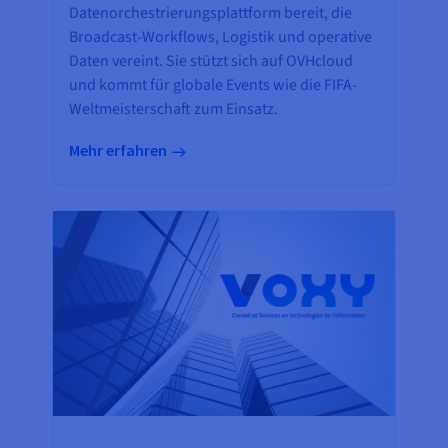
Datenorchestrierungsplattform bereit, die
Broadcast-Workflows, Logistik und operative
Daten vereint. Sie stützt sich auf OVHcloud
und kommt für globale Events wie die FIFA-
Weltmeisterschaft zum Einsatz.
Mehr erfahren