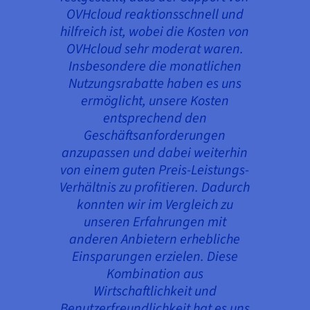
OVHcloud reaktionsschnell und
hilfreich ist, wobei die Kosten von
OVHcloud sehr moderat waren.
Insbesondere die monatlichen
Nutzungsrabatte haben es uns
ermöglicht, unsere Kosten
entsprechend den
Geschäftsanforderungen
anzupassen und dabei weiterhin
von einem guten Preis-Leistungs-
Verhältnis zu profitieren. Dadurch
konnten wir im Vergleich zu
unseren Erfahrungen mit
anderen Anbietern erhebliche
Einsparungen erzielen. Diese
Kombination aus
Wirtschaftlichkeit und
Benutzerfreundlichkeit hat es uns