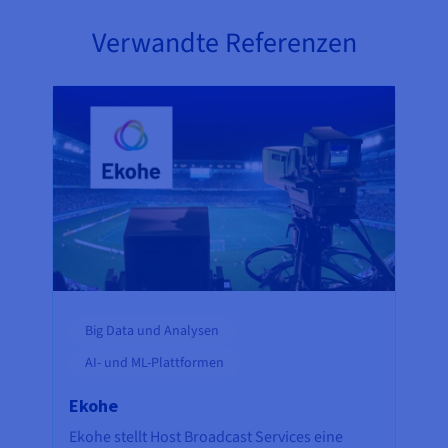
Verwandte Referenzen
Big Data und Analysen
AI- und ML-Plattformen
Ekohe
Ekohe stellt Host Broadcast Services eine