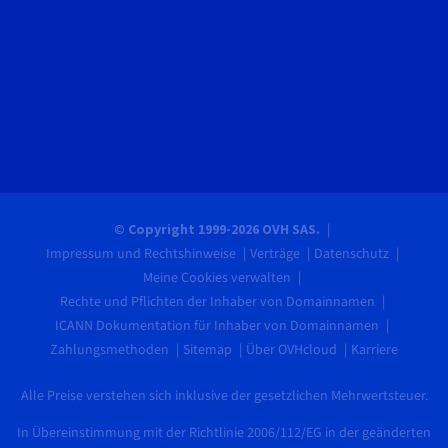
© Copyright 1999-2026 OVH SAS.
Impressum und Rechtshinweise
Verträge
Datenschutz
Meine Cookies verwalten
Rechte und Pflichten der Inhaber von Domainnamen
ICANN Dokumentation für Inhaber von Domainnamen
Zahlungsmethoden
Sitemap
Über OVHcloud
Karriere
Alle Preise verstehen sich inklusive der gesetzlichen Mehrwertsteuer.
In Übereinstimmung mit der Richtlinie 2006/112/EG in der geänderten