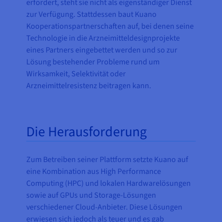
erfordert, steht sie nicht als eigenständiger Dienst
zur Verfügung. Stattdessen baut Kuano
Kooperationspartnerschaften auf, bei denen seine
Technologie in die Arzneimitteldesignprojekte
eines Partners eingebettet werden und so zur
Lösung bestehender Probleme rund um
Wirksamkeit, Selektivität oder
Arzneimittelresistenz beitragen kann.
Die Herausforderung
Zum Betreiben seiner Plattform setzte Kuano auf
eine Kombination aus High Performance
Computing (HPC) und lokalen Hardwarelösungen
sowie auf GPUs und Storage-Lösungen
verschiedener Cloud-Anbieter. Diese Lösungen
erwiesen sich jedoch als teuer und es gab