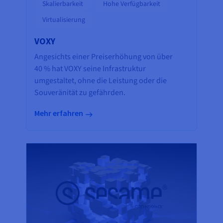
Skalierbarkeit
Hohe Verfügbarkeit
Virtualisierung
VOXY
Angesichts einer Preiserhöhung von über
40 % hat VOXY seine Infrastruktur
umgestaltet, ohne die Leistung oder die
Souveränität zu gefährden.
Mehr erfahren