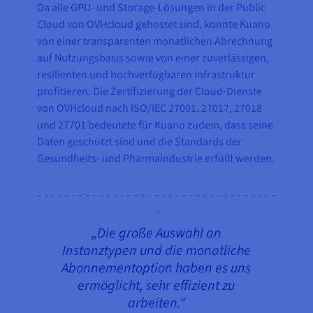
Da alle GPU- und Storage-Lösungen in der Public
Cloud von OVHcloud gehostet sind, konnte Kuano
von einer transparenten monatlichen Abrechnung
auf Nutzungsbasis sowie von einer zuverlässigen,
resilienten und hochverfügbaren Infrastruktur
profitieren. Die Zertifizierung der Cloud-Dienste
von OVHcloud nach ISO/IEC 27001, 27017, 27018
und 27701 bedeutete für Kuano zudem, dass seine
Daten geschützt sind und die Standards der
Gesundheits- und Pharmaindustrie erfüllt werden.
„Die große Auswahl an
Instanztypen und die monatliche
Abonnementoption haben es uns
ermöglicht, sehr effizient zu
arbeiten.“