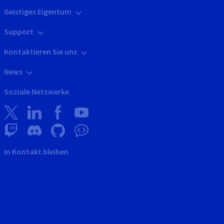
Geistiges Eigentum
Support
Kontaktieren Sie uns
News
Soziale Netzwerke
In Kontakt bleiben