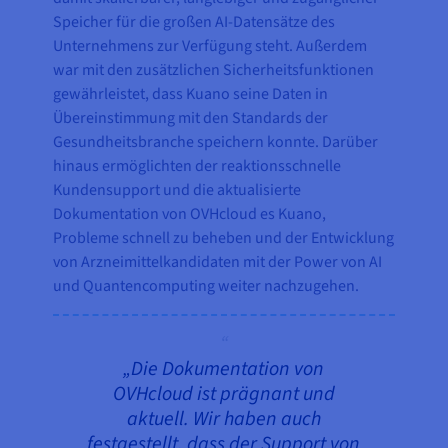
Speicher für die großen AI-Datensätze des
Unternehmens zur Verfügung steht. Außerdem
war mit den zusätzlichen Sicherheitsfunktionen
gewährleistet, dass Kuano seine Daten in
Übereinstimmung mit den Standards der
Gesundheitsbranche speichern konnte. Darüber
hinaus ermöglichten der reaktionsschnelle
Kundensupport und die aktualisierte
Dokumentation von OVHcloud es Kuano,
Probleme schnell zu beheben und der Entwicklung
von Arzneimittelkandidaten mit der Power von AI
und Quantencomputing weiter nachzugehen.
„Die Dokumentation von
OVHcloud ist prägnant und
aktuell. Wir haben auch
festgestellt, dass der Support von