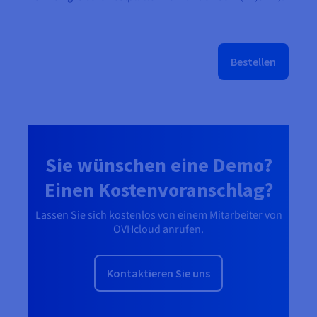
Bestellen
Sie wünschen eine Demo?
Einen Kostenvoranschlag?
Lassen Sie sich kostenlos von einem Mitarbeiter von
OVHcloud anrufen.
Kontaktieren Sie uns