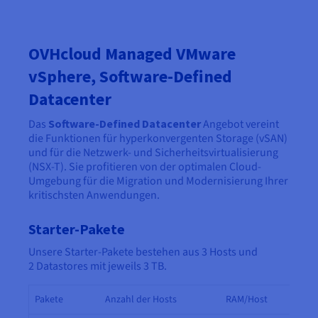
OVHcloud Managed VMware
vSphere, Software-Defined
Datacenter
Das
Software-Defined Datacenter
Angebot vereint
die Funktionen für hyperkonvergenten Storage (vSAN)
und für die Netzwerk- und Sicherheitsvirtualisierung
(NSX-T). Sie profitieren von der optimalen Cloud-
Umgebung für die Migration und Modernisierung Ihrer
kritischsten Anwendungen.
Starter-Pakete
Unsere Starter-Pakete bestehen aus 3 Hosts und
2 Datastores mit jeweils 3 TB.
Pakete
Anzahl der Hosts
RAM/Host