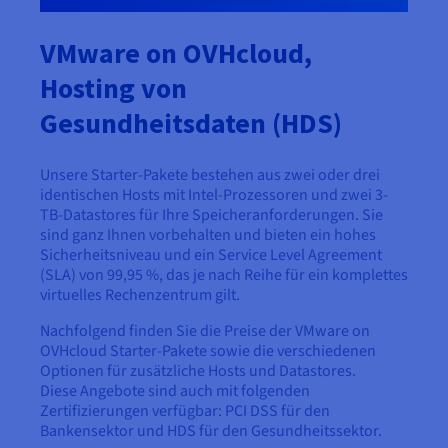
VMware on OVHcloud,
Hosting von
Gesundheitsdaten (HDS)
Unsere Starter-Pakete bestehen aus zwei oder drei
identischen Hosts mit Intel-Prozessoren und zwei 3-
TB-Datastores für Ihre Speicheranforderungen. Sie
sind ganz Ihnen vorbehalten und bieten ein hohes
Sicherheitsniveau und ein Service Level Agreement
(SLA) von 99,95 %, das je nach Reihe für ein komplettes
virtuelles Rechenzentrum gilt.
Nachfolgend finden Sie die Preise der VMware on
OVHcloud Starter-Pakete sowie die verschiedenen
Optionen für zusätzliche Hosts und Datastores.
Diese Angebote sind auch mit folgenden
Zertifizierungen verfügbar: PCI DSS für den
Bankensektor und HDS für den Gesundheitssektor.