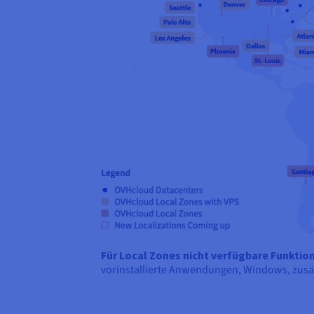
Für Local Zones nicht verfügbare Funktio
vorinstallierte Anwendungen, Windows,
zusä