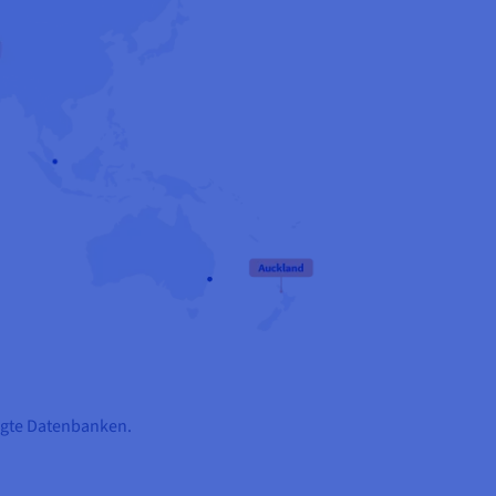
nagte Datenbanken.