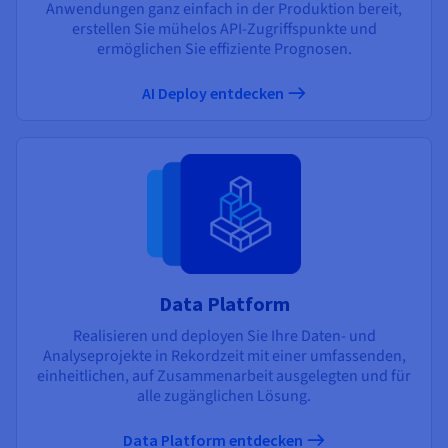
Anwendungen ganz einfach in der Produktion bereit,
erstellen Sie mühelos API-Zugriffspunkte und
ermöglichen Sie effiziente Prognosen.
AI Deploy entdecken
Data Platform
Realisieren und deployen Sie Ihre Daten- und
Analyseprojekte in Rekordzeit mit einer umfassenden,
einheitlichen, auf Zusammenarbeit ausgelegten und für
alle zugänglichen Lösung.
Data Platform entdecken