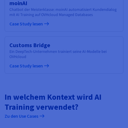
moinAI
Chatbot der Meisterklasse: moinAI automatisiert Kundendialog
mit AI Training auf OVHcloud Managed Databases
Case Study lesen
Customs Bridge
Ein DeepTech-Unternehmen trainiert seine AI-Modelle bei
OVHcloud
Case Study lesen
In welchem Kontext wird AI
Training verwendet?
Zu den Use Cases