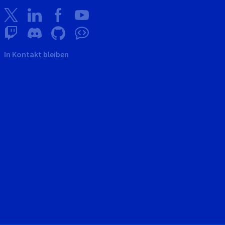
In Kontakt bleiben