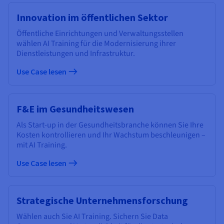
Innovation im öffentlichen Sektor
Öffentliche Einrichtungen und Verwaltungsstellen
wählen AI Training für die Modernisierung ihrer
Dienstleistungen und Infrastruktur.
Use Case lesen
F&E im Gesundheitswesen
Als Start-up in der Gesundheitsbranche können Sie Ihre
Kosten kontrollieren und Ihr Wachstum beschleunigen –
mit AI Training.
Use Case lesen
Strategische Unternehmensforschung
Wählen auch Sie AI Training. Sichern Sie Data