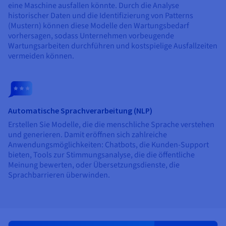
eine Maschine ausfallen könnte. Durch die Analyse
historischer Daten und die Identifizierung von Patterns
(Mustern) können diese Modelle den Wartungsbedarf
vorhersagen, sodass Unternehmen vorbeugende
Wartungsarbeiten durchführen und kostspielige Ausfallzeiten
vermeiden können.
Automatische Sprachverarbeitung (NLP)
Erstellen Sie Modelle, die die menschliche Sprache verstehen
und generieren. Damit eröffnen sich zahlreiche
Anwendungsmöglichkeiten: Chatbots, die Kunden-Support
bieten, Tools zur Stimmungsanalyse, die die öffentliche
Meinung bewerten, oder Übersetzungsdienste, die
Sprachbarrieren überwinden.