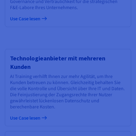
Governance und Vertraulichkeit für die strategischen
F&E-Labore Ihres Unternehmens.
Use Case lesen
Technologieanbieter mit mehreren
Kunden
AI Training verhilft Ihnen zur mehr Agilität, um Ihre
Kunden betreuen zu können. Gleichzeitig behalten Sie
die volle Kontrolle und Übersicht über Ihre IT und Daten.
Die Feinjustierung der Zugangsrechte Ihrer Nutzer
gewährleistet lückenlosen Datenschutz und
berechenbare Kosten.
Use Case lesen