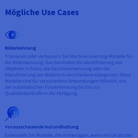
Mögliche Use Cases
Bilderkennung
Trainieren oder verbessern Sie Machine-Learning-Modelle für
die Bilderkennung. Das beinhaltet die Identifizierung von
Objekten in Fotos, die Gesichtserkennung oder die
Klassifizierung von Bildern in verschiedene Kategorien. Diese
Modelle sind für verschiedene Anwendungen hilfreich, von
der automatischen Fotoerkennung bis hin zur
Qualitätskontrolle in der Fertigung.
Vorausschauende Instandhaltung
Entwickeln Sie Modelle, die vorhersagen, wann ein Gerät oder