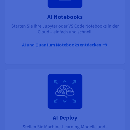
AI Notebooks
Starten Sie Ihre Jupyter oder VS Code Notebooks in der
Cloud – einfach und schnell.
AI und Quantum Notebooks entdecken
AI Deploy
Stellen Sie Machine-Learning-Modelle und -