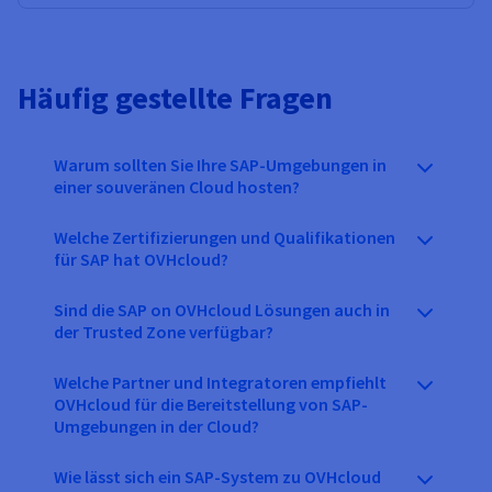
Häufig gestellte Fragen
Warum sollten Sie Ihre SAP-Umgebungen in
einer souveränen Cloud hosten?
Welche Zertifizierungen und Qualifikationen
für SAP hat OVHcloud?
Sind die SAP on OVHcloud Lösungen auch in
der Trusted Zone verfügbar?
Welche Partner und Integratoren empfiehlt
OVHcloud für die Bereitstellung von SAP-
Umgebungen in der Cloud?
Wie lässt sich ein SAP-System zu OVHcloud