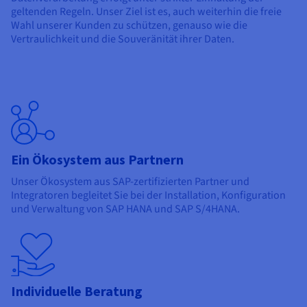
geltenden Regeln. Unser Ziel ist es, auch weiterhin die freie
Wahl unserer Kunden zu schützen, genauso wie die
Vertraulichkeit und die Souveränität ihrer Daten.
Ein Ökosystem aus Partnern
Unser Ökosystem aus SAP-zertifizierten Partner und
Integratoren begleitet Sie bei der Installation, Konfiguration
und Verwaltung von SAP HANA und SAP S/4HANA.
Individuelle Beratung