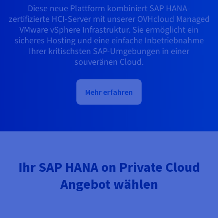
Diese neue Plattform kombiniert SAP HANA-
zertifizierte HCI-Server mit unserer OVHcloud Managed
VMware vSphere Infrastruktur. Sie ermöglicht ein
sicheres Hosting und eine einfache Inbetriebnahme
Ihrer kritischsten SAP-Umgebungen in einer
souveränen Cloud.
Mehr erfahren
Ihr SAP HANA on Private Cloud
Angebot wählen