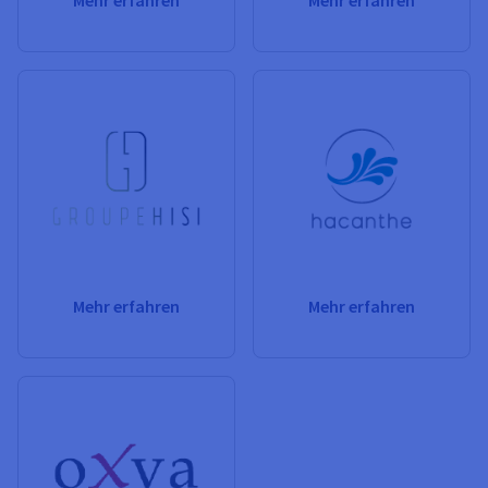
Mehr erfahren
Mehr erfahren