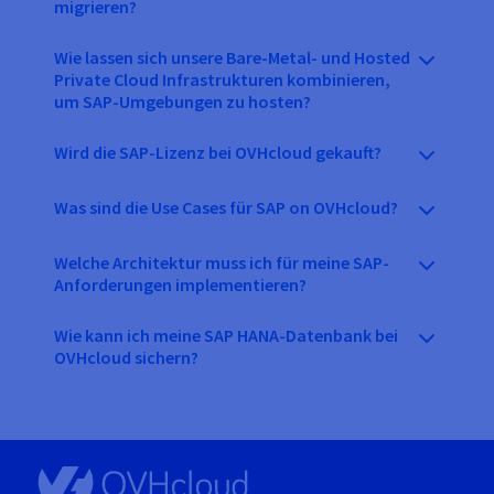
migrieren?
Wie lassen sich unsere Bare-Metal- und Hosted
Private Cloud Infrastrukturen kombinieren,
um SAP-Umgebungen zu hosten?
Wird die SAP-Lizenz bei OVHcloud gekauft?
Was sind die Use Cases für SAP on OVHcloud?
Welche Architektur muss ich für meine SAP-
Anforderungen implementieren?
Wie kann ich meine SAP HANA-Datenbank bei
OVHcloud sichern?