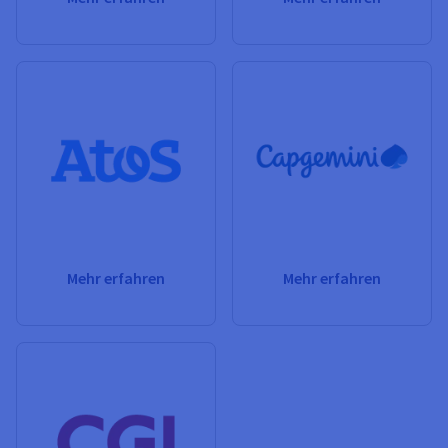
Mehr erfahren
Mehr erfahren