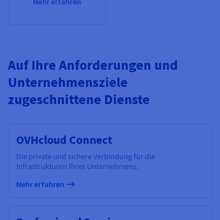
Mehr erfahren
Auf Ihre Anforderungen und
Unternehmensziele
zugeschnittene Dienste
OVHcloud Connect
Die private und sichere Verbindung für die
Infrastrukturen Ihres Unternehmens.
Mehr erfahren