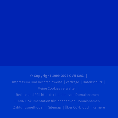
© Copyright 1999-2026 OVH SAS.
Impressum und Rechtshinweise
Verträge
Datenschutz
Meine Cookies verwalten
Rechte und Pflichten der Inhaber von Domainnamen
ICANN Dokumentation für Inhaber von Domainnamen
Zahlungsmethoden
Sitemap
Über OVHcloud
Karriere