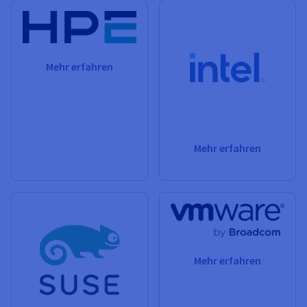
Mehr erfahren
Mehr erfahren
Mehr erfahren