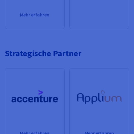
Mehr erfahren
Strategische Partner
Mehr erfahren
Mehr erfahren