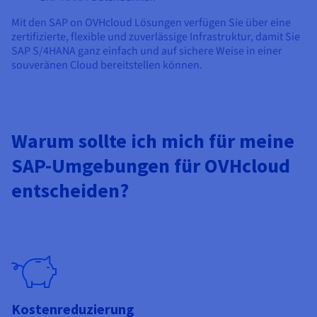
Mit den SAP on OVHcloud Lösungen verfügen Sie über eine
zertifizierte, flexible und zuverlässige Infrastruktur, damit Sie
SAP S/4HANA ganz einfach und auf sichere Weise in einer
souveränen Cloud bereitstellen können.
Warum sollte ich mich für meine
SAP-Umgebungen für OVHcloud
entscheiden?
Kostenreduzierung