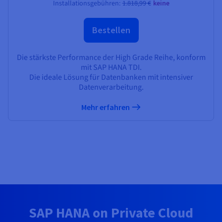
Installationsgebühren:
1.818,99 €
keine
Bestellen
Die stärkste Performance der High Grade Reihe, konform
mit SAP HANA TDI.
Die ideale Lösung für Datenbanken mit intensiver
Datenverarbeitung.
Mehr erfahren
SAP HANA on Private Cloud