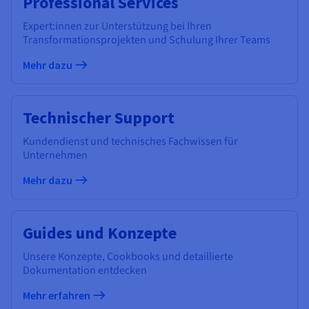
Professional Services
Expert:innen zur Unterstützung bei Ihren
Transformationsprojekten und Schulung Ihrer Teams
Mehr dazu
Technischer Support
Kundendienst und technisches Fachwissen für
Unternehmen
Mehr dazu
Guides und Konzepte
Unsere Konzepte, Cookbooks und detaillierte
Dokumentation entdecken
Mehr erfahren