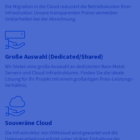
Die Migration in die Cloud reduziert die Betriebskosten Ihrer
Infrastruktur. Unsere transparenten Preise vermeiden
Unklarheiten bei der Abrechnung.
Große Auswahl (Dedicated/Shared)
Wir bieten eine große Auswahl an dedizierten Bare-Metal-
Servern und Cloud-Infrastrukturen. Finden Sie die ideale
Lösung für Ihr Projekt mit einem großartigen Preis-Leistungs-
Verhältnis.
Souveräne Cloud
Die Infrastruktur von OVHcloud wird gewartet und die
Datenverarbeitung erfolgt unter strikter Einhaltung der