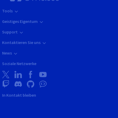
Tools
Geistiges Eigentum
Support
Kontaktieren Sie uns
News
Soziale Netzwerke
In Kontakt bleiben