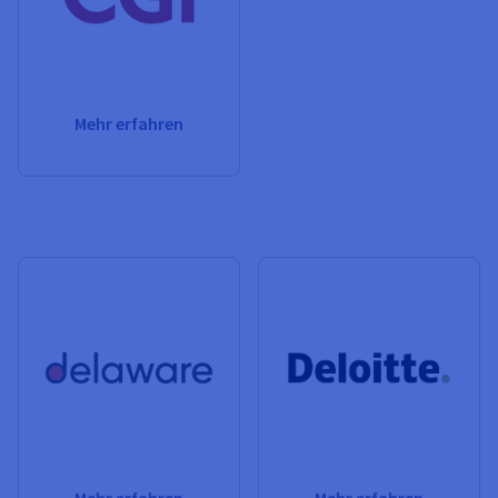
Mehr erfahren
Mehr erfahren
Mehr erfahren