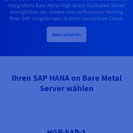
Integration) Bare Metal High Grade Dedicated Server
ermöglichen das sichere und performante Hosting
Ihrer SAP-Umgebungen in einer souveränen Cloud.
Mehr erfahren
Ihren SAP HANA on Bare Metal
Server wählen
HGR-SAP-1