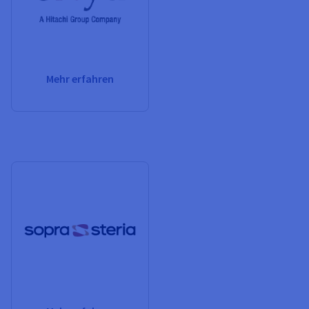
Mehr erfahren