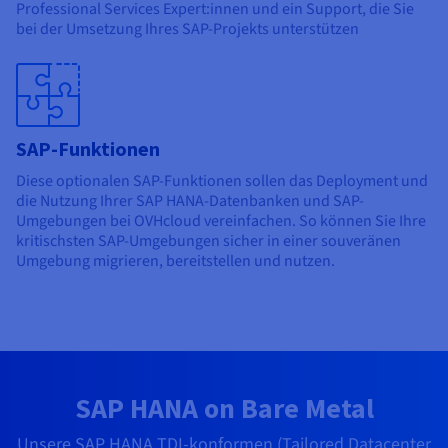
Professional Services Expert:innen und ein Support, die Sie
bei der Umsetzung Ihres SAP-Projekts unterstützen
SAP-Funktionen
Diese optionalen SAP-Funktionen sollen das Deployment und
die Nutzung Ihrer SAP HANA-Datenbanken und SAP-
Umgebungen bei OVHcloud vereinfachen. So können Sie Ihre
kritischsten SAP-Umgebungen sicher in einer souveränen
Umgebung migrieren, bereitstellen und nutzen.
SAP HANA on Bare Metal
Unsere SAP HANA TDI-konformen (Tailored Datacenter