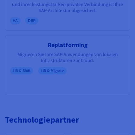
und ihrer leistungsstarken privaten Verbindung ist Ihre
SAP-Architektur abgesichert.
HA
DRP
Replatforming
Migrieren Sie Ihre SAP-Anwendungen von lokalen
Infrastrukturen zur Cloud.
Lift & Shift
Lift & Migrate
Technologiepartner