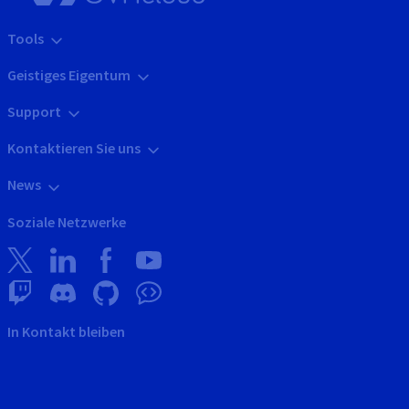
Tools
Geistiges Eigentum
Support
Kontaktieren Sie uns
News
Soziale Netzwerke
In Kontakt bleiben