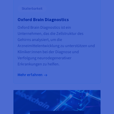
Skalierbarkeit
Oxford Brain Diagnostics
Oxford Brain Diagnostics ist ein
Unternehmen, das die Zellstruktur des
Gehirns analysiert, um die
Arzneimittelentwicklung zu unterstützen und
Kliniker:innen bei der Diagnose und
Verfolgung neurodegenerativer
Erkrankungen zu helfen.
Mehr erfahren