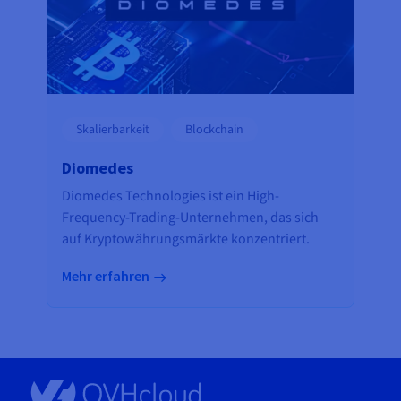
Skalierbarkeit
Blockchain
Diomedes
Diomedes Technologies ist ein High-
Frequency-Trading-Unternehmen, das sich
auf Kryptowährungsmärkte konzentriert.
Mehr erfahren