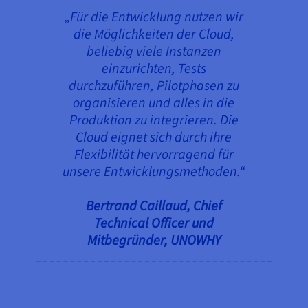
„Für die Entwicklung nutzen wir
die Möglichkeiten der Cloud,
beliebig viele Instanzen
einzurichten, Tests
durchzuführen, Pilotphasen zu
organisieren und alles in die
Produktion zu integrieren. Die
Cloud eignet sich durch ihre
Flexibilität hervorragend für
unsere Entwicklungsmethoden.“
Bertrand Caillaud, Chief
Technical Officer und
Mitbegründer, UNOWHY