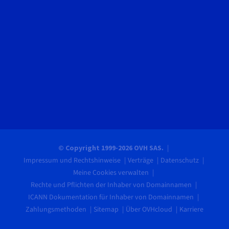
© Copyright 1999-2026 OVH SAS.
Impressum und Rechtshinweise
Verträge
Datenschutz
Meine Cookies verwalten
Rechte und Pflichten der Inhaber von Domainnamen
ICANN Dokumentation für Inhaber von Domainnamen
Zahlungsmethoden
Sitemap
Über OVHcloud
Karriere