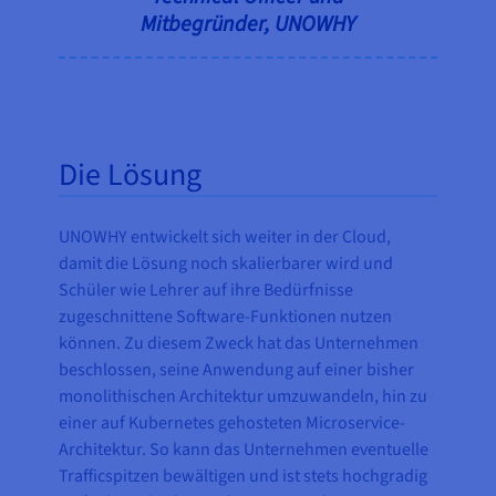
Mitbegründer, UNOWHY
Die Lösung
UNOWHY entwickelt sich weiter in der Cloud,
damit die Lösung noch skalierbarer wird und
Schüler wie Lehrer auf ihre Bedürfnisse
zugeschnittene Software-Funktionen nutzen
können. Zu diesem Zweck hat das Unternehmen
beschlossen, seine Anwendung auf einer bisher
monolithischen Architektur umzuwandeln, hin zu
einer auf Kubernetes gehosteten Microservice-
Architektur. So kann das Unternehmen eventuelle
Trafficspitzen bewältigen und ist stets hochgradig