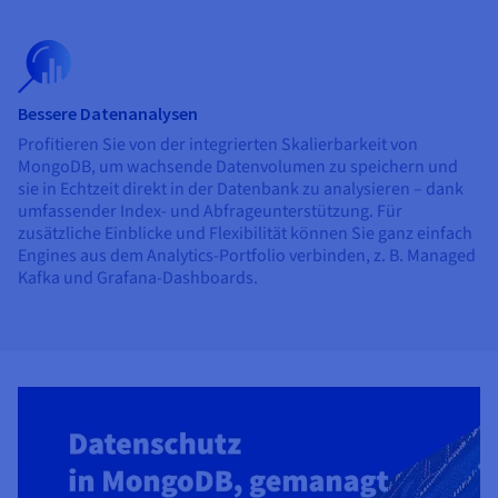
Bessere Datenanalysen
Profitieren Sie von der integrierten Skalierbarkeit von
MongoDB, um wachsende Datenvolumen zu speichern und
sie in Echtzeit direkt in der Datenbank zu analysieren – dank
umfassender Index- und Abfrageunterstützung. Für
zusätzliche Einblicke und Flexibilität können Sie ganz einfach
Engines aus dem Analytics-Portfolio verbinden, z. B. Managed
Kafka und Grafana-Dashboards.