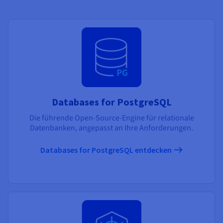
Databases for PostgreSQL
Die führende Open-Source-Engine für relationale
Datenbanken, angepasst an Ihre Anforderungen.
Databases for PostgreSQL entdecken