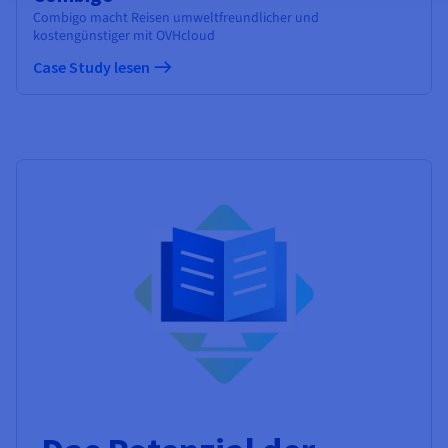
Combigo macht Reisen umweltfreundlicher und
kostengünstiger mit OVHcloud
Case Study lesen