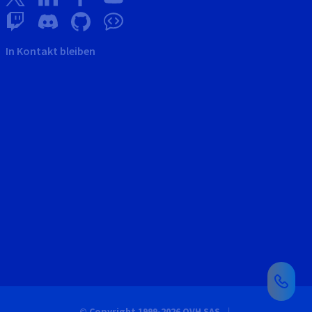
In Kontakt bleiben
© Copyright 1999-2026 OVH SAS.