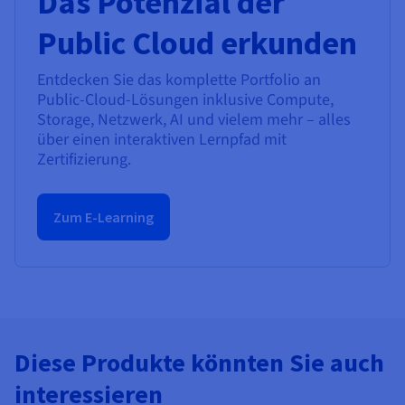
Das Potenzial der
Public Cloud erkunden
Entdecken Sie das komplette Portfolio an
Public-Cloud-Lösungen inklusive Compute,
Storage, Netzwerk, AI und vielem mehr – alles
über einen interaktiven Lernpfad mit
Zertifizierung.
Zum E-Learning
Diese Produkte könnten Sie auch
interessieren