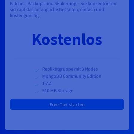
Patches, Backups und Skalierung – Sie konzentrieren
sich auf das anfängliche Gestalten, einfach und
kostengünstig.
Kostenlos
Replikatgruppe mit 3 Nodes
MongoDB Community Edition
1-AZ
510 MB Storage
Free Tier starten