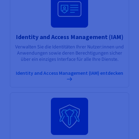
Identity and Access Management (IAM)
Verwalten Sie die Identitäten Ihrer Nutzer:innen und
Anwendungen sowie deren Berechtigungen sicher
über ein einziges Interface für alle Ihre Dienste.
Identity and Access Management (IAM) entdecken