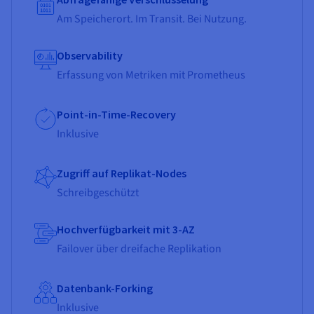
Am Speicherort. Im Transit. Bei Nutzung.
Observability
Erfassung von Metriken mit Prometheus
Point-in-Time-Recovery
Inklusive
Zugriff auf Replikat-Nodes
Schreibgeschützt
Hochverfügbarkeit mit 3-AZ
Failover über dreifache Replikation
Datenbank-Forking
Inklusive