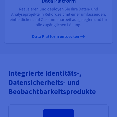
Data Platform
Realisieren und deployen Sie Ihre Daten- und
Analyseprojekte in Rekordzeit mit einer umfassenden,
einheitlichen, auf Zusammenarbeit ausgelegten und für
alle zugänglichen Lösung.
Data Platform entdecken
Integrierte Identitäts-,
Datensicherheits- und
Beobachtbarkeitsprodukte