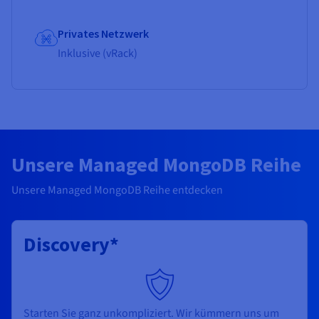
Privates Netzwerk
Inklusive (vRack)
Unsere Managed MongoDB Reihe
Unsere Managed MongoDB Reihe entdecken
Discovery*
Starten Sie ganz unkompliziert. Wir kümmern uns um