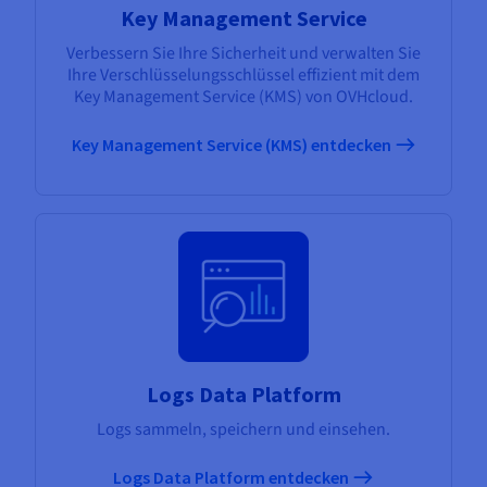
Key Management Service
Verbessern Sie Ihre Sicherheit und verwalten Sie
Ihre Verschlüsselungsschlüssel effizient mit dem
Key Management Service (KMS) von OVHcloud.
Key Management Service (KMS) entdecken
Logs Data Platform
Logs sammeln, speichern und einsehen.
Logs Data Platform entdecken