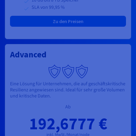
SLA von 99,95 %
Zu den Preisen
Advanced
Eine Lösung für Unternehmen, die auf geschäftskritische
Resilienz angewiesen sind. Ideal für sehr große Volumen
und kritische Daten.
Ab
192,6777 €
inkl. MwSt./Monat/node