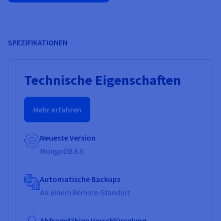
SPEZIFIKATIONEN
Technische Eigenschaften
Mehr erfahren
Neueste Version
MongoDB 8.0
Automatische Backups
An einem Remote-Standort
Abfragefähige Verschlüsselung