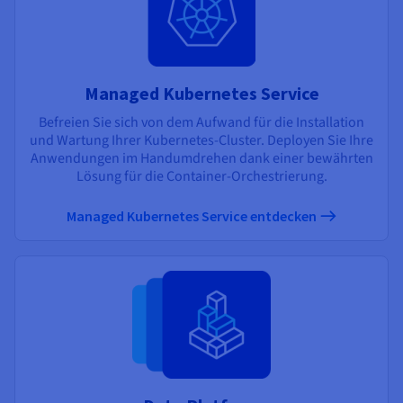
Managed Kubernetes Service
Befreien Sie sich von dem Aufwand für die Installation
und Wartung Ihrer Kubernetes-Cluster. Deployen Sie Ihre
Anwendungen im Handumdrehen dank einer bewährten
Lösung für die Container-Orchestrierung.
Managed Kubernetes Service entdecken