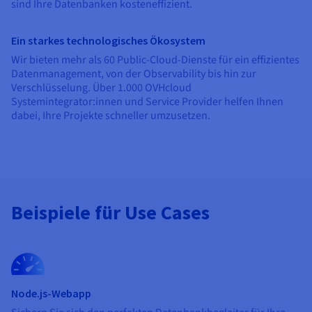
sind Ihre Datenbanken kosteneffizient.
Ein starkes technologisches Ökosystem
Wir bieten mehr als 60 Public-Cloud-Dienste für ein effizientes
Datenmanagement, von der Observability bis hin zur
Verschlüsselung. Über 1.000 OVHcloud
Systemintegrator:innen und Service Provider helfen Ihnen
dabei, Ihre Projekte schneller umzusetzen.
Beispiele für Use Cases
Node.js-Webapp