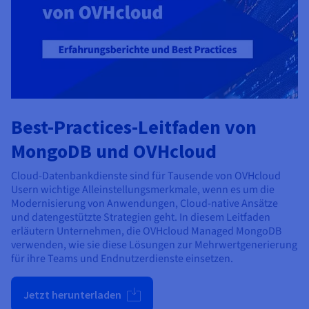
Best-Practices-Leitfaden von
MongoDB und OVHcloud
Cloud-Datenbankdienste sind für Tausende von OVHcloud
Usern wichtige Alleinstellungsmerkmale, wenn es um die
Modernisierung von Anwendungen, Cloud-native Ansätze
und datengestützte Strategien geht. In diesem Leitfaden
erläutern Unternehmen, die OVHcloud Managed MongoDB
verwenden, wie sie diese Lösungen zur Mehrwertgenerierung
für ihre Teams und Endnutzerdienste einsetzen.
Jetzt herunterladen