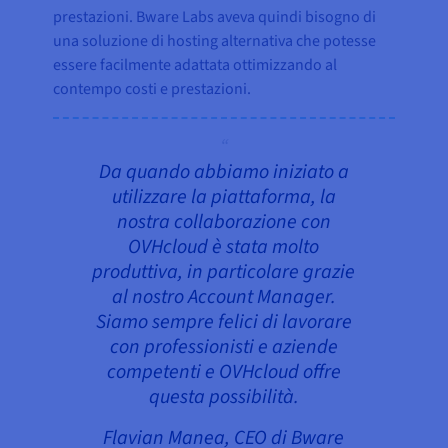
prestazioni. Bware Labs aveva quindi bisogno di
una soluzione di hosting alternativa che potesse
essere facilmente adattata ottimizzando al
contempo costi e prestazioni.
Da quando abbiamo iniziato a
utilizzare la piattaforma, la
nostra collaborazione con
OVHcloud è stata molto
produttiva, in particolare grazie
al nostro Account Manager.
Siamo sempre felici di lavorare
con professionisti e aziende
competenti e OVHcloud offre
questa possibilità.
Flavian Manea, CEO di Bware