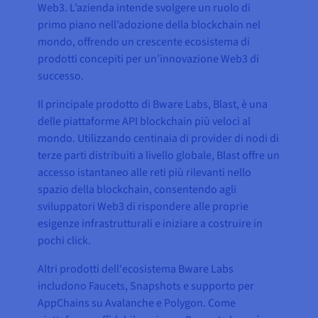
Web3. L’azienda intende svolgere un ruolo di
primo piano nell’adozione della blockchain nel
mondo, offrendo un crescente ecosistema di
prodotti concepiti per un’innovazione Web3 di
successo.
Il principale prodotto di Bware Labs, Blast, è una
delle piattaforme API blockchain più veloci al
mondo. Utilizzando centinaia di provider di nodi di
terze parti distribuiti a livello globale, Blast offre un
accesso istantaneo alle reti più rilevanti nello
spazio della blockchain, consentendo agli
sviluppatori Web3 di rispondere alle proprie
esigenze infrastrutturali e iniziare a costruire in
pochi click.
Altri prodotti dell'ecosistema Bware Labs
includono Faucets, Snapshots e supporto per
AppChains su Avalanche e Polygon. Come