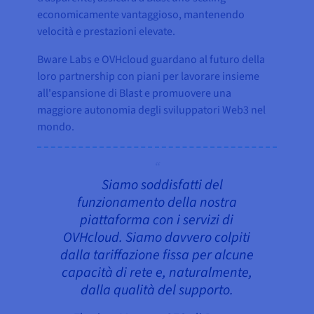
economicamente vantaggioso, mantenendo
velocità e prestazioni elevate.
Bware Labs e OVHcloud guardano al futuro della
loro partnership con piani per lavorare insieme
all'espansione di Blast e promuovere una
maggiore autonomia degli sviluppatori Web3 nel
mondo.
Siamo soddisfatti del
funzionamento della nostra
piattaforma con i servizi di
OVHcloud. Siamo davvero colpiti
dalla tariffazione fissa per alcune
capacità di rete e, naturalmente,
dalla qualità del supporto.