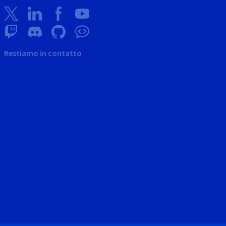
Restiamo in contatto