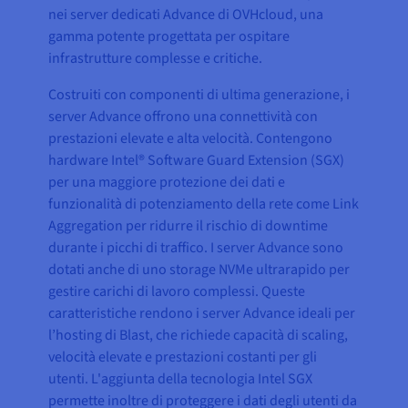
nei server dedicati Advance di OVHcloud, una
gamma potente progettata per ospitare
infrastrutture complesse e critiche.
Costruiti con componenti di ultima generazione, i
server Advance offrono una connettività con
prestazioni elevate e alta velocità. Contengono
hardware Intel® Software Guard Extension (SGX)
per una maggiore protezione dei dati e
funzionalità di potenziamento della rete come Link
Aggregation per ridurre il rischio di downtime
durante i picchi di traffico. I server Advance sono
dotati anche di uno storage NVMe ultrarapido per
gestire carichi di lavoro complessi. Queste
caratteristiche rendono i server Advance ideali per
l’hosting di Blast, che richiede capacità di scaling,
velocità elevate e prestazioni costanti per gli
utenti. L'aggiunta della tecnologia Intel SGX
permette inoltre di proteggere i dati degli utenti da