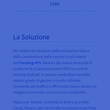
Labs
La Soluzione
Per evitare la riduzione delle prestazioni tipica
della condivisione delle risorse tra più utenti
dell’
hosting VPS
, Bware Labs aveva necessità di
sostituire la propria soluzione VPS con una di
hosting dedicati. In questo modo Blast sarebbe
stata in grado di gestire in modo ottimale
l’aumento del traffico e offrire allo stesso tempo un
maggiore controllo su sicurezza e scalabilità.
Dopo aver testato i prodotti di diversi provider
Cloud, Bware Labs ha trovato la soluzione perfetta