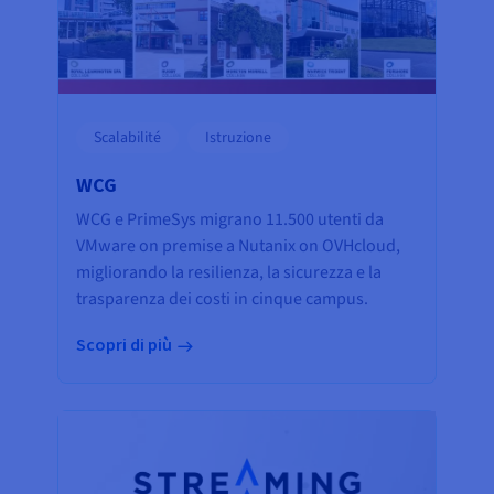
Scalabilité
Istruzione
WCG
WCG e PrimeSys migrano 11.500 utenti da
VMware on premise a Nutanix on OVHcloud,
migliorando la resilienza, la sicurezza e la
trasparenza dei costi in cinque campus.
Scopri di più