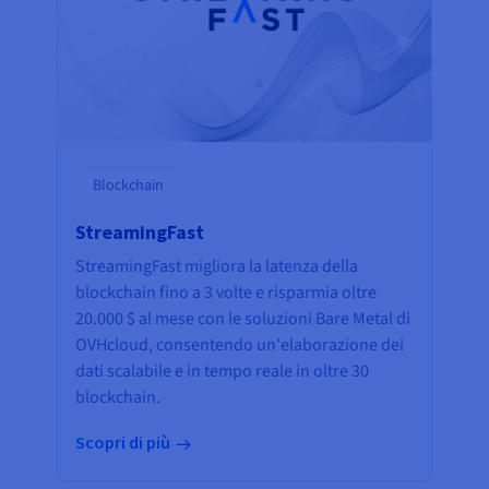
Blockchain
StreamingFast
StreamingFast migliora la latenza della
blockchain fino a 3 volte e risparmia oltre
20.000 $ al mese con le soluzioni Bare Metal di
OVHcloud, consentendo un'elaborazione dei
dati scalabile e in tempo reale in oltre 30
blockchain.
Scopri di più