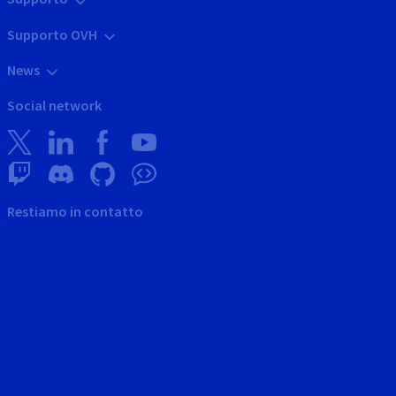
Supporto OVH
News
Social network
Restiamo in contatto