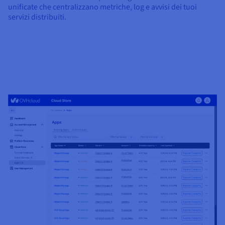
unificate che centralizzano metriche, log e avvisi dei tuoi
servizi distribuiti.