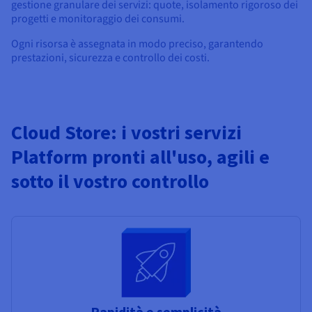
gestione granulare dei servizi: quote, isolamento rigoroso dei
progetti e monitoraggio dei consumi.
Ogni risorsa è assegnata in modo preciso, garantendo
prestazioni, sicurezza e controllo dei costi.
Cloud Store: i vostri servizi
Platform pronti all'uso, agili e
sotto il vostro controllo
Rapidità e semplicità