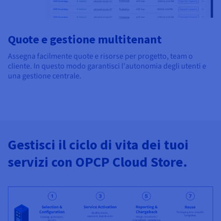
Quote e gestione multitenant
Assegna facilmente quote e risorse per progetto, team o
cliente. In questo modo garantisci l'autonomia degli utenti e
una gestione centrale.
Gestisci il ciclo di vita dei tuoi
servizi con OPCP Cloud Store.