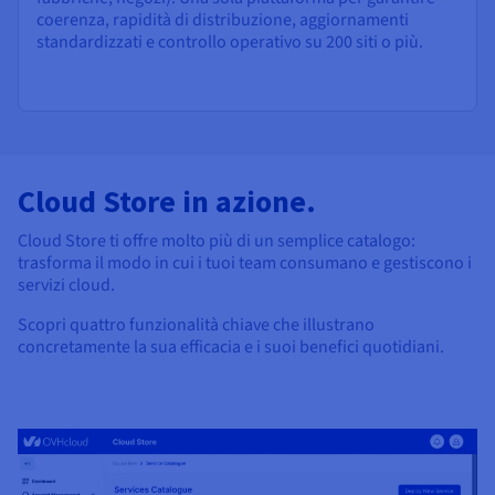
coerenza, rapidità di distribuzione, aggiornamenti
standardizzati e controllo operativo su 200 siti o più.
Cloud Store in azione.
Cloud Store ti offre molto più di un semplice catalogo:
trasforma il modo in cui i tuoi team consumano e gestiscono i
servizi cloud.
Scopri quattro funzionalità chiave che illustrano
concretamente la sua efficacia e i suoi benefici quotidiani.