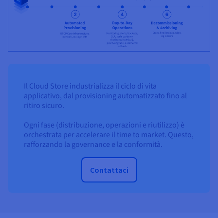
Il Cloud Store industrializza il ciclo di vita
applicativo, dal provisioning automatizzato fino al
ritiro sicuro.
Ogni fase (distribuzione, operazioni e riutilizzo) è
orchestrata per accelerare il time to market. Questo,
rafforzando la governance e la conformità.
Contattaci