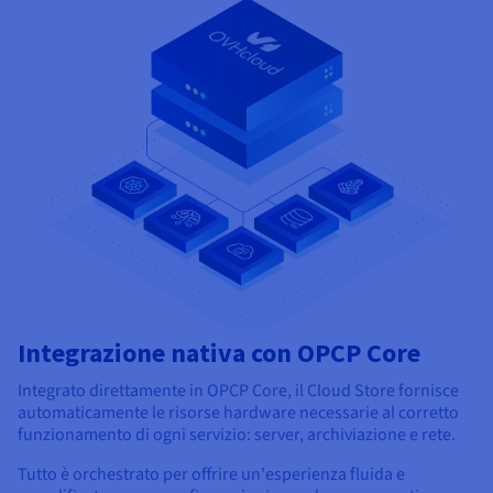
Integrazione nativa con OPCP Core
Integrato direttamente in OPCP Core, il Cloud Store fornisce
automaticamente le risorse hardware necessarie al corretto
funzionamento di ogni servizio: server, archiviazione e rete.
Tutto è orchestrato per offrire un'esperienza fluida e