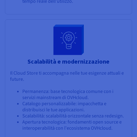
tempo reale dell'utilizzo.
Scalabilità e modernizzazione
Il Cloud Store ti accompagna nelle tue esigenze attuali e
future.
Permanenza: base tecnologica comune con i
servizi mainstream di OVHcloud.
Catalogo personalizzabile: impacchetta e
distribuisci le tue applicazioni.
Scalabilità: scalabilità orizzontale senza redesign.
Apertura tecnologica: fondamenti open source e
interoperabilità con l'ecosistema OVHcloud.