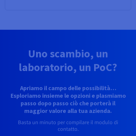
Uno scambio, un
laboratorio, un PoC?
Apriamo il campo delle possibilità…
Esploriamo insieme le opzioni e plasmiamo
passo dopo passo ciò che porterà il
maggior valore alla tua azienda.
Basta un minuto per compilare il modulo di
contatto.