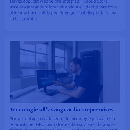
servizi applicativi sono pre-integrati. Il Cloud Store
accelera la standardizzazione, riduce il debito tecnico e
offre una base solida per l'ingegneria della piattaforma
su larga scala.
Tecnologie all'avanguardia on-premises
Portate nei vostri datacenter le tecnologie più avanzate:
IA pronta per GPU, piattaforme dati sovrane, database