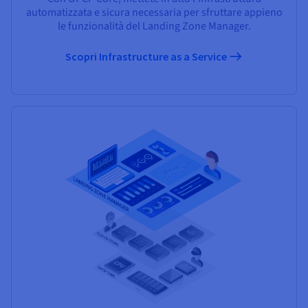
automatizzata e sicura necessaria per sfruttare appieno
le funzionalità del Landing Zone Manager.
Scopri Infrastructure as a Service