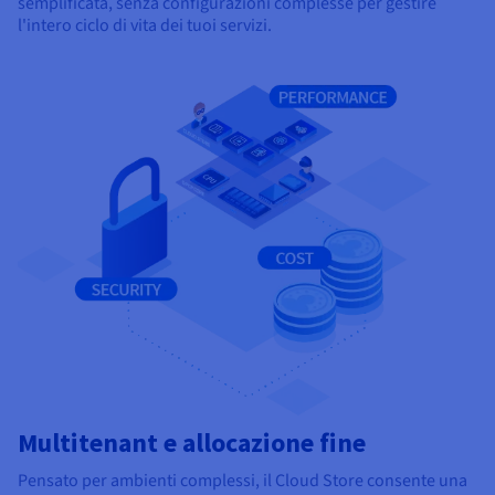
semplificata, senza configurazioni complesse per gestire
l'intero ciclo di vita dei tuoi servizi.
Multitenant e allocazione fine
Pensato per ambienti complessi, il Cloud Store consente una