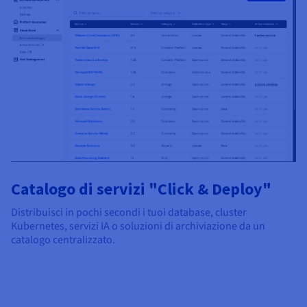
Catalogo di servizi "Click & Deploy"
Distribuisci in pochi secondi i tuoi database, cluster
Kubernetes, servizi IA o soluzioni di archiviazione da un
catalogo centralizzato.