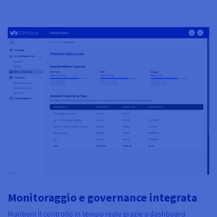
Monitoraggio e governance integrata
Mantieni il controllo in tempo reale grazie a dashboard