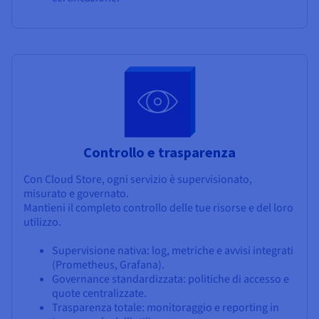
Controllo e trasparenza
Con Cloud Store, ogni servizio è supervisionato,
misurato e governato.
Mantieni il completo controllo delle tue risorse e del loro
utilizzo.
Supervisione nativa: log, metriche e avvisi integrati
(Prometheus, Grafana).
Governance standardizzata: politiche di accesso e
quote centralizzate.
Trasparenza totale: monitoraggio e reporting in