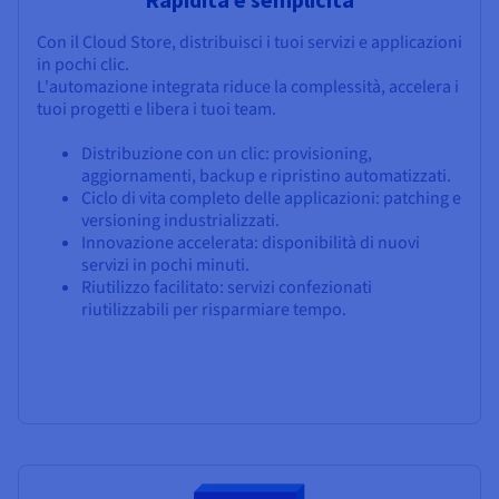
Con il Cloud Store, distribuisci i tuoi servizi e applicazioni
in pochi clic.
L'automazione integrata riduce la complessità, accelera i
tuoi progetti e libera i tuoi team.
Distribuzione con un clic: provisioning,
aggiornamenti, backup e ripristino automatizzati.
Ciclo di vita completo delle applicazioni: patching e
versioning industrializzati.
Innovazione accelerata: disponibilità di nuovi
servizi in pochi minuti.
Riutilizzo facilitato: servizi confezionati
riutilizzabili per risparmiare tempo.