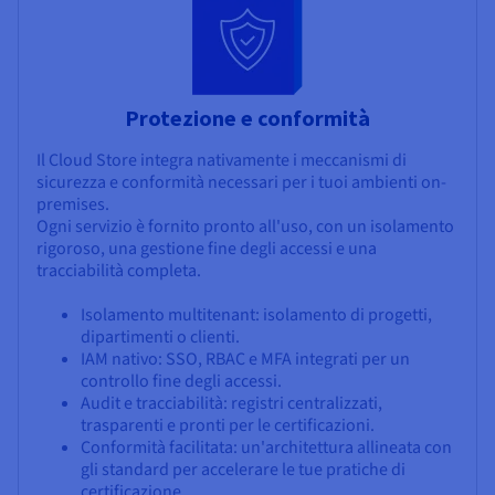
Protezione e conformità
Il Cloud Store integra nativamente i meccanismi di
sicurezza e conformità necessari per i tuoi ambienti on-
premises.
Ogni servizio è fornito pronto all'uso, con un isolamento
rigoroso, una gestione fine degli accessi e una
tracciabilità completa.
Isolamento multitenant: isolamento di progetti,
dipartimenti o clienti.
IAM nativo: SSO, RBAC e MFA integrati per un
controllo fine degli accessi.
Audit e tracciabilità: registri centralizzati,
trasparenti e pronti per le certificazioni.
Conformità facilitata: un'architettura allineata con
gli standard per accelerare le tue pratiche di
certificazione.