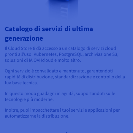
Catalogo di servizi di ultima
generazione
Il Cloud Store ti dà accesso a un catalogo di servizi cloud
pronti all'uso: Kubernetes, PostgreSQL, archiviazione S3,
soluzioni di IA OVHcloud e molto altro.
Ogni servizio è convalidato e mantenuto, garantendoti
rapidità di distribuzione, standardizzazione e controllo della
tua base tecnica.
In questo modo guadagni in agilità, supportandoti sulle
tecnologie più moderne.
Inoltre, puoi impacchettare i tuoi servizi e applicazioni per
automatizzarne la distribuzione.