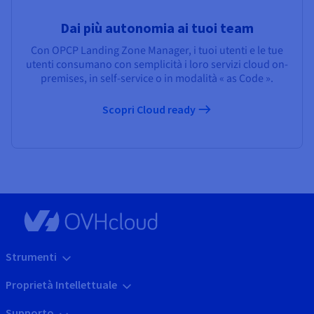
Dai più autonomia ai tuoi team
Con OPCP Landing Zone Manager, i tuoi utenti e le tue
utenti consumano con semplicità i loro servizi cloud on-
premises, in self-service o in modalità « as Code ».
Scopri Cloud ready
Strumenti
Proprietà Intellettuale
Supporto