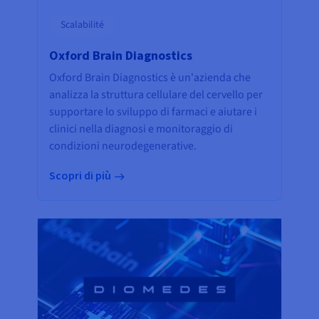
Scalabilité
Oxford Brain Diagnostics
Oxford Brain Diagnostics è un'azienda che
analizza la struttura cellulare del cervello per
supportare lo sviluppo di farmaci e aiutare i
clinici nella diagnosi e monitoraggio di
condizioni neurodegenerative.
Scopri di più