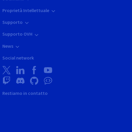
Proprietà Intellettuale
Supporto
Supporto OVH
News
Social network
Restiamo in contatto