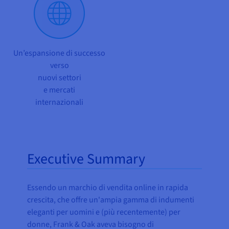
Un’espansione di successo
verso
nuovi settori
e mercati
internazionali
Executive Summary
Essendo un marchio di vendita online in rapida
crescita, che offre un'ampia gamma di indumenti
eleganti per uomini e (più recentemente) per
donne, Frank & Oak aveva bisogno di