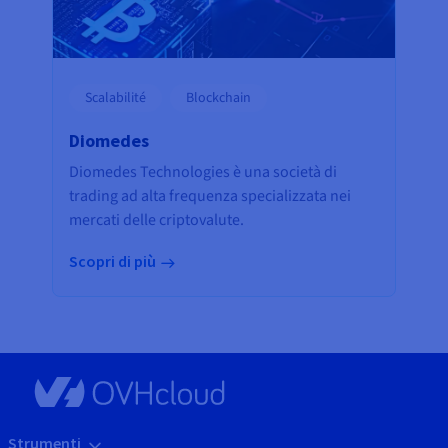
Scalabilité
Blockchain
Diomedes
Diomedes Technologies è una società di
trading ad alta frequenza specializzata nei
mercati delle criptovalute.
Scopri di più
Strumenti