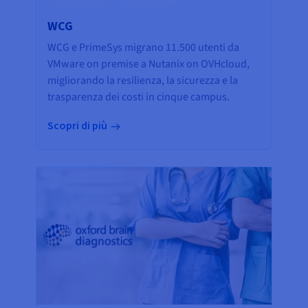
WCG
WCG e PrimeSys migrano 11.500 utenti da
VMware on premise a Nutanix on OVHcloud,
migliorando la resilienza, la sicurezza e la
trasparenza dei costi in cinque campus.
Scopri di più