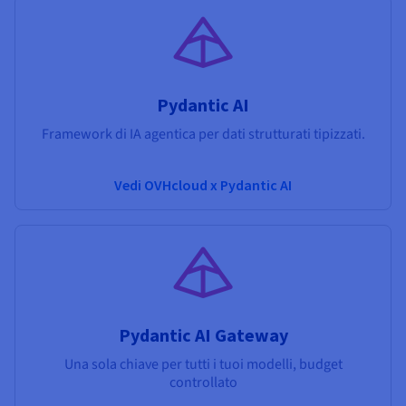
Pydantic AI
Framework di IA agentica per dati strutturati tipizzati.
Vedi OVHcloud x Pydantic AI
Pydantic AI Gateway
Una sola chiave per tutti i tuoi modelli, budget
controllato