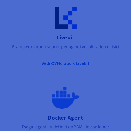
Livekit
Framework open source per agenti vocali, video e fisici
Vedi OVHcloud x Livekit
Docker Agent
Esegui agenti IA definiti da YAML in container