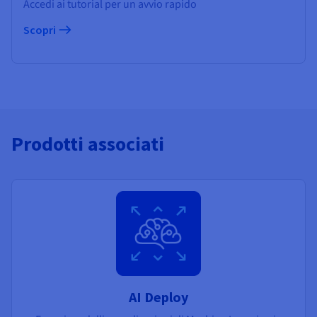
Accedi ai tutorial per un avvio rapido
Scopri
Prodotti associati
AI Deploy