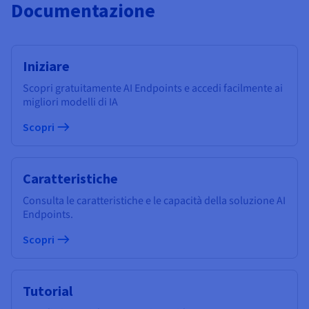
Documentazione
Iniziare
Scopri gratuitamente AI Endpoints e accedi facilmente ai
migliori modelli di IA
Scopri
Caratteristiche
Consulta le caratteristiche e le capacità della soluzione AI
Endpoints.
Scopri
Tutorial