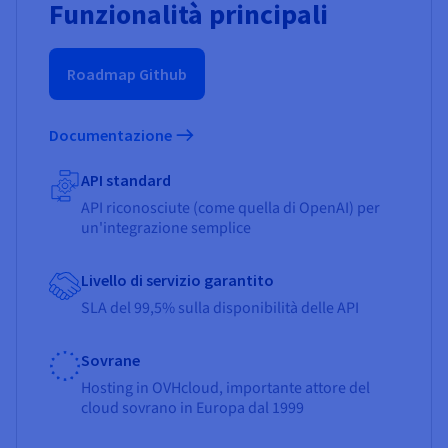
Funzionalità principali
Roadmap Github
Documentazione
API standard
API riconosciute (come quella di OpenAI) per
un'integrazione semplice
Livello di servizio garantito
SLA del 99,5% sulla disponibilità delle API
Sovrane
Hosting in OVHcloud, importante attore del
cloud sovrano in Europa dal 1999