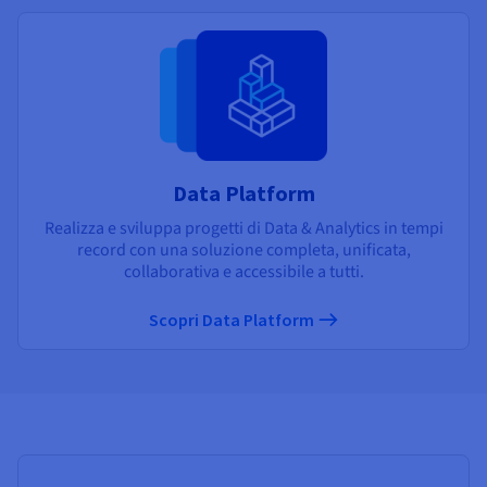
Data Platform
Realizza e sviluppa progetti di Data & Analytics in tempi
record con una soluzione completa, unificata,
collaborativa e accessibile a tutti.
Scopri Data Platform