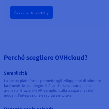
Accedi all’e-learning
Perché scegliere OVHcloud?
Semplicità
La nostra piattaforma permette agli sviluppatori di adottare
facilmente le tecnologie di IA, anche senza competenze
avanzate. Grazie alle API semplici e alla trasparenza dei
modelli, l'integrazione è rapida e intuitiva.
Pensato per le aziende