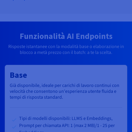
Funzionalità AI Endpoints
Risposte istantanee con la modalità base o elaborazione in
blocco a metà prezzo con il batch: a te la scelta.
Base
Già disponibile
, ideale per carichi di lavoro continui con
velocità che consentono un'esperienza utente fluida e
tempi di risposta standard.
Tipi di modelli disponibili: LLMS e Embeddings,
Prompt per chiamata API:
1 (max 2 MB)/1 - 25 per