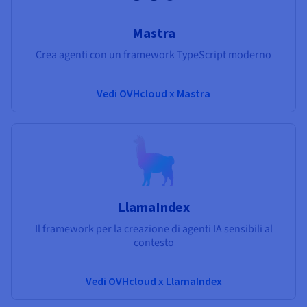
Mastra
Crea agenti con un framework TypeScript moderno
Vedi OVHcloud x Mastra
LlamaIndex
Il framework per la creazione di agenti IA sensibili al
contesto
Vedi OVHcloud x LlamaIndex