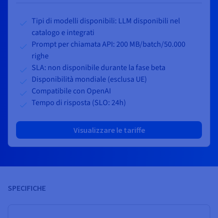
Tipi di modelli disponibili: LLM disponibili nel
catalogo e integrati
Prompt per chiamata API: 200 MB/
batch
/50.000
righe
SLA: non disponibile durante la fase beta
Disponibilità mondiale (esclusa UE)
Compatibile con OpenAI
Tempo di risposta (SLO: 24h)
Visualizzare le tariffe
SPECIFICHE