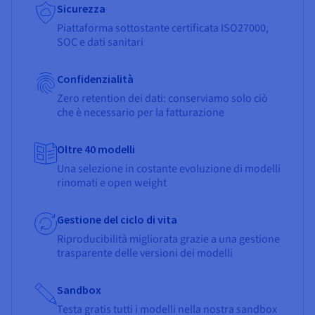
Sicurezza
Piattaforma sottostante certificata ISO27000,
SOC e dati sanitari
Confidenzialità
Zero retention dei dati: conserviamo solo ciò
che è necessario per la fatturazione
Oltre 40 modelli
Una selezione in costante evoluzione di modelli
rinomati e open weight
Gestione del ciclo di vita
Riproducibilità migliorata grazie a una gestione
trasparente delle versioni dei modelli
Sandbox
Testa gratis tutti i modelli nella nostra sandbox