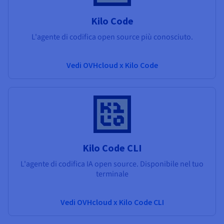
Kilo Code
L'agente di codifica open source più conosciuto.
Vedi OVHcloud x Kilo Code
Kilo Code CLI
L'agente di codifica IA open source. Disponibile nel tuo
terminale
Vedi OVHcloud x Kilo Code CLI