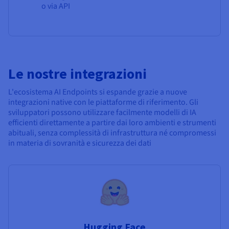
o via API
Le nostre integrazioni
L'ecosistema AI Endpoints si espande grazie a nuove
integrazioni native con le piattaforme di riferimento. Gli
sviluppatori possono utilizzare facilmente modelli di IA
efficienti direttamente a partire dai loro ambienti e strumenti
abituali, senza complessità di infrastruttura né compromessi
in materia di sovranità e sicurezza dei dati
Hugging Face