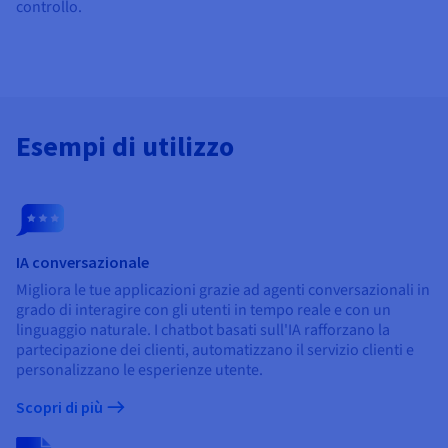
controllo.
Esempi di utilizzo
IA conversazionale
Migliora le tue applicazioni grazie ad agenti conversazionali in
grado di interagire con gli utenti in tempo reale e con un
linguaggio naturale. I chatbot basati sull'IA rafforzano la
partecipazione dei clienti, automatizzano il servizio clienti e
personalizzano le esperienze utente.
Scopri di più