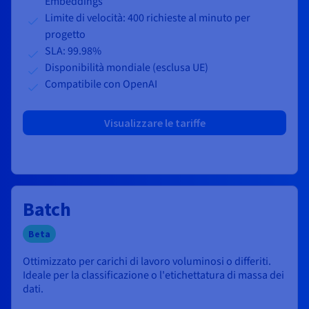
Embeddings
Limite di velocità: 400 richieste al minuto per
progetto
SLA: 99.98%
Disponibilità mondiale (esclusa UE)
Compatibile con OpenAI
Visualizzare le tariffe
Batch
Beta
Ottimizzato per carichi di lavoro voluminosi o differiti.
Ideale per la classificazione o l'etichettatura di massa dei
dati.