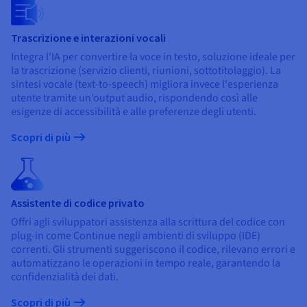
Trascrizione e interazioni vocali
Integra l'IA per convertire la voce in testo, soluzione ideale per
la trascrizione (servizio clienti, riunioni, sottotitolaggio). La
sintesi vocale (text-to-speech) migliora invece l'esperienza
utente tramite un’output audio, rispondendo così alle
esigenze di accessibilità e alle preferenze degli utenti.
Scopri di più
Assistente di codice privato
Offri agli sviluppatori assistenza alla scrittura del codice con
plug-in come Continue negli ambienti di sviluppo (IDE)
correnti. Gli strumenti suggeriscono il codice, rilevano errori e
automatizzano le operazioni in tempo reale, garantendo la
confidenzialità dei dati.
Scopri di più