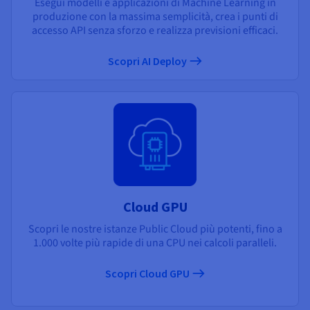
Esegui modelli e applicazioni di Machine Learning in
produzione con la massima semplicità, crea i punti di
accesso API senza sforzo e realizza previsioni efficaci.
Scopri AI Deploy
Cloud GPU
Scopri le nostre istanze Public Cloud più potenti, fino a
1.000 volte più rapide di una CPU nei calcoli paralleli.
Scopri Cloud GPU