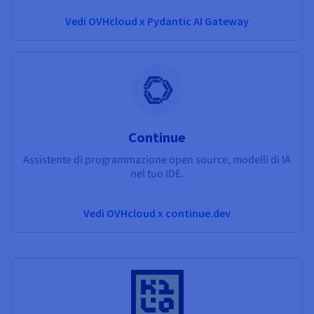
Vedi OVHcloud x Pydantic AI Gateway
Continue
Assistente di programmazione open source, modelli di IA
nel tuo IDE.
Vedi OVHcloud x continue.dev