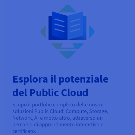
Esplora il potenziale
del Public Cloud
Scopri il portfolio completo delle nostre
soluzioni Public Cloud: Compute, Storage,
Network, AI e molto altro, attraverso un
percorso di apprendimento interattivo e
certificato.