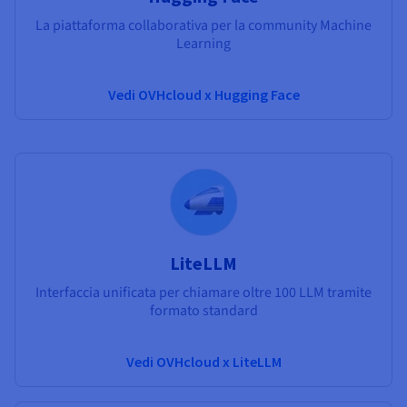
La piattaforma collaborativa per la community Machine
Learning
Vedi OVHcloud x Hugging Face
LiteLLM
Interfaccia unificata per chiamare oltre 100 LLM tramite
formato standard
Vedi OVHcloud x LiteLLM