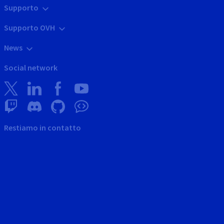
Supporto
Supporto OVH
News
Social network
Restiamo in contatto