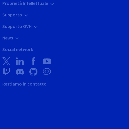
Proprietà Intellettuale
Supporto
Supporto OVH
News
Social network
Restiamo in contatto