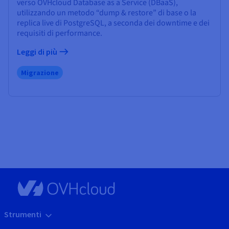
verso OVHcloud Database as a Service (DBaaS),
utilizzando un metodo “dump & restore” di base o la
replica live di PostgreSQL, a seconda dei downtime e dei
requisiti di performance.
Leggi di più
Migrazione
Strumenti