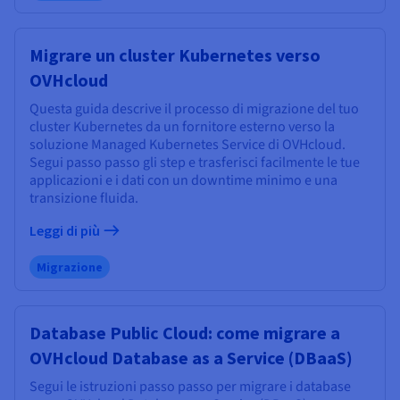
Migrare un cluster Kubernetes verso
OVHcloud
Questa guida descrive il processo di migrazione del tuo
cluster Kubernetes da un fornitore esterno verso la
soluzione Managed Kubernetes Service di OVHcloud.
Segui passo passo gli step e trasferisci facilmente le tue
applicazioni e i dati con un downtime minimo e una
transizione fluida.
Leggi di più
Migrazione
Database Public Cloud: come migrare a
OVHcloud Database as a Service (DBaaS)
Segui le istruzioni passo passo per migrare i database