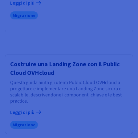
Leggi di più
Migrazione
Costruire una Landing Zone con il Public
Cloud OVHcloud
Questa guida aiuta gli utenti Public Cloud OVHcloud a
progettare e implementare una Landing Zone sicura e
scalabile, descrivendone i componenti chiave e le best
practice.
Leggi di più
Migrazione