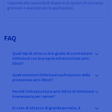
risponde alla necessità di disporre di opzioni di sicurezza
granulari e avanzate per le applicazioni.
FAQ
Quali tipi di attacco è in grado di contrastare
OVHcloud con le proprie infrastrutture anti-
DDoS?
Quali soluzioni OVHcloud usufruiscono della
protezione anti-DDoS?
Perché l’infrastruttura anti-DDoS di OVHcloud
è necessaria per i server?
In caso di attacco di grande portata, è