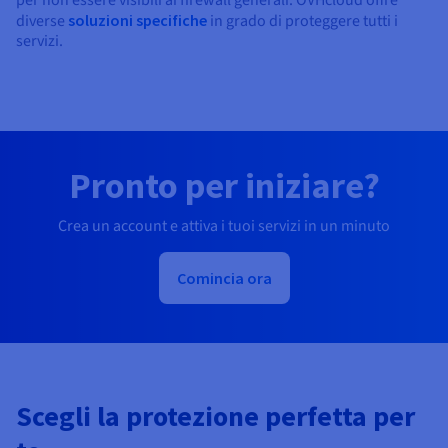
diverse
soluzioni specifiche
in grado di proteggere tutti i
servizi.
Pronto per iniziare?
Crea un account e attiva i tuoi servizi in un minuto
Comincia ora
Scegli la protezione perfetta per