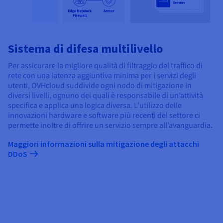
Sistema di difesa multilivello
Per assicurare la migliore qualità di filtraggio del traffico di
rete con una latenza aggiuntiva minima per i servizi degli
utenti, OVHcloud suddivide ogni nodo di mitigazione in
diversi livelli, ognuno dei quali è responsabile di un’attività
specifica e applica una logica diversa. L’utilizzo delle
innovazioni hardware e software più recenti del settore ci
permette inoltre di offrire un servizio sempre all’avanguardia.
Maggiori informazioni sulla mitigazione degli attacchi
DDoS