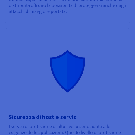
distribuita offrono la possibilità di proteggersi anche dagli
attacchi di maggiore portata.
Sicurezza di host e servizi
I servizi di protezione di alto livello sono adatti alle
esigenze delle applicazioni. Questo livello di protezione