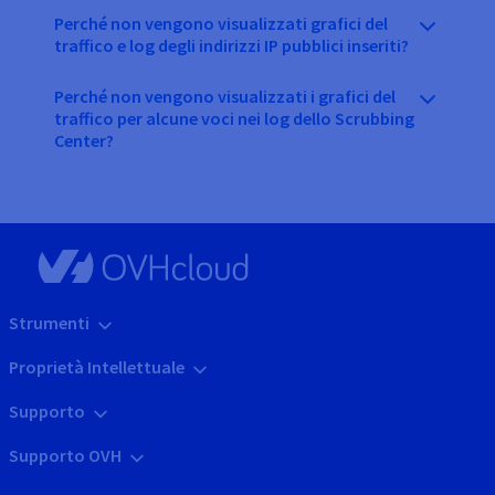
Perché non vengono visualizzati grafici del
traffico e log degli indirizzi IP pubblici inseriti?
Perché non vengono visualizzati i grafici del
traffico per alcune voci nei log dello Scrubbing
Center?
Strumenti
Proprietà Intellettuale
Supporto
Supporto OVH