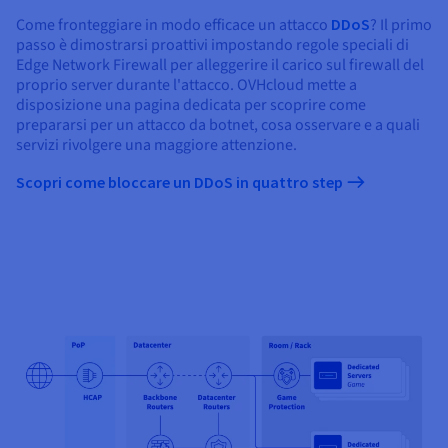
Come fronteggiare in modo efficace un attacco
DDoS
? Il primo
passo è dimostrarsi proattivi impostando regole speciali di
Edge Network Firewall per alleggerire il carico sul firewall del
proprio server durante l'attacco. OVHcloud mette a
disposizione una pagina dedicata per scoprire come
prepararsi per un attacco da botnet, cosa osservare e a quali
servizi rivolgere una maggiore attenzione.
Scopri come bloccare un DDoS in quattro step