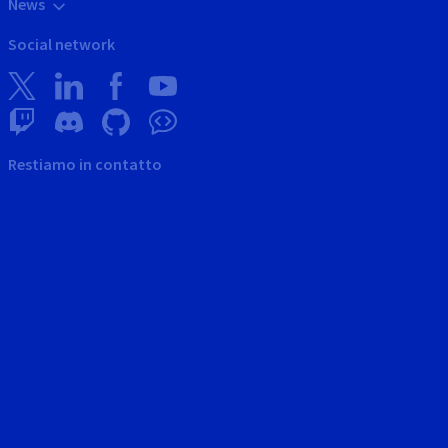
News
Social network
Restiamo in contatto