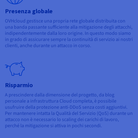
Presenza globale
OVHcloud gestisce una propria rete globale distribuita con
una banda passante sufficiente alla mitigazione degli attacchi,
indipendentemente dalla loro origine. In questo modo siamo
in grado di assicurare sempre la continuità di servizio ai nostri
clienti, anche durante un attacco in corso.
Risparmio
A prescindere dalla dimensione del progetto, da blog
personale a infrastruttura Cloud completa, è possibile
usufruire della protezione anti-DDoS senza costi aggiuntivi.
Per mantenere intatta la Qualità del Servizio (QoS) durante un
attacco non è necessario lo scaling dei carichi di lavoro,
perché la mitigazione si attiva in pochi secondi.