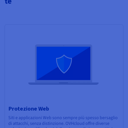
te
Protezione Web
Siti e applicazioni Web sono sempre più spesso bersaglio
di attacchi, senza distinzione. OVHcloud offre diverse