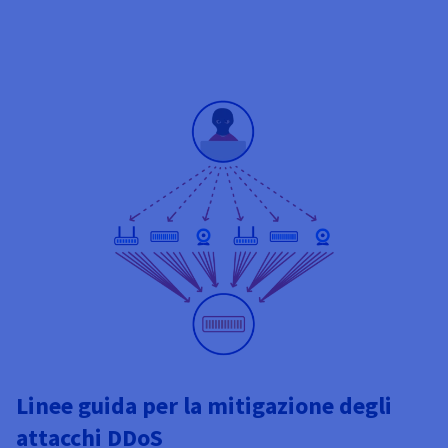
Linee guida per la mitigazione degli
attacchi DDoS