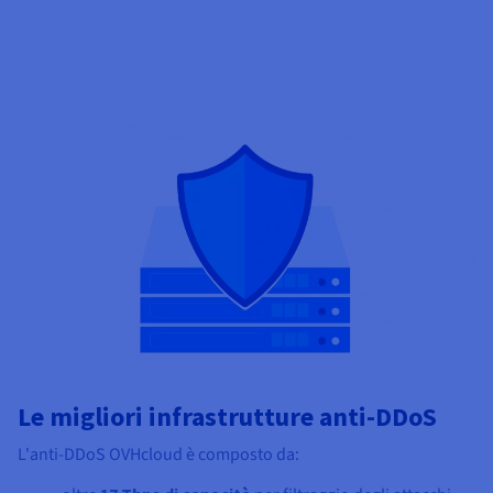
Le migliori infrastrutture anti-DDoS
L'anti-DDoS OVHcloud è composto da: