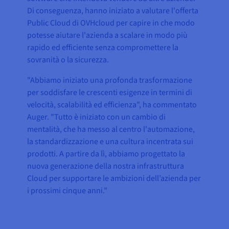
Di conseguenza, hanno iniziato a valutare l'offerta
Public Cloud di OVHcloud per capire in che modo
potesse aiutare l'azienda a scalare in modo più
rapido ed efficiente senza compromettere la
sovranità o la sicurezza.
"Abbiamo iniziato una profonda trasformazione
per soddisfare le crescenti esigenze in termini di
velocità, scalabilità ed efficienza", ha commentato
Auger. "Tutto è iniziato con un cambio di
mentalità, che ha messo al centro l'automazione,
la standardizzazione e una cultura incentrata sui
prodotti. A partire da lì, abbiamo progettato la
nuova generazione della nostra infrastruttura
Cloud per supportare le ambizioni dell’azienda per
i prossimi cinque anni."