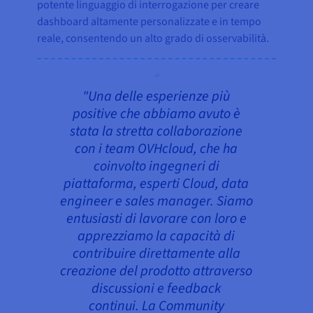
potente linguaggio di interrogazione per creare
dashboard altamente personalizzate e in tempo
reale, consentendo un alto grado di osservabilità.
"Una delle esperienze più
positive che abbiamo avuto è
stata la stretta collaborazione
con i team OVHcloud, che ha
coinvolto ingegneri di
piattaforma, esperti Cloud, data
engineer e sales manager. Siamo
entusiasti di lavorare con loro e
apprezziamo la capacità di
contribuire direttamente alla
creazione del prodotto attraverso
discussioni e feedback
continui. La Community