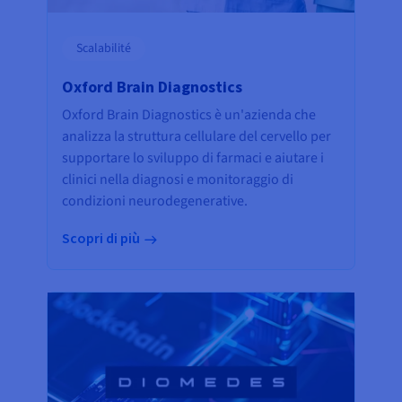
Scalabilité
Oxford Brain Diagnostics
Oxford Brain Diagnostics è un'azienda che
analizza la struttura cellulare del cervello per
supportare lo sviluppo di farmaci e aiutare i
clinici nella diagnosi e monitoraggio di
condizioni neurodegenerative.
Scopri di più