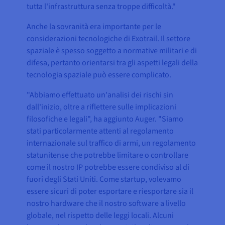
tutta l'infrastruttura senza troppe difficoltà."
Anche la sovranità era importante per le
considerazioni tecnologiche di Exotrail. Il settore
spaziale è spesso soggetto a normative militari e di
difesa, pertanto orientarsi tra gli aspetti legali della
tecnologia spaziale può essere complicato.
"Abbiamo effettuato un'analisi dei rischi sin
dall'inizio, oltre a riflettere sulle implicazioni
filosofiche e legali", ha aggiunto Auger. "Siamo
stati particolarmente attenti al regolamento
internazionale sul traffico di armi, un regolamento
statunitense che potrebbe limitare o controllare
come il nostro IP potrebbe essere condiviso al di
fuori degli Stati Uniti. Come startup, volevamo
essere sicuri di poter esportare e riesportare sia il
nostro hardware che il nostro software a livello
globale, nel rispetto delle leggi locali. Alcuni