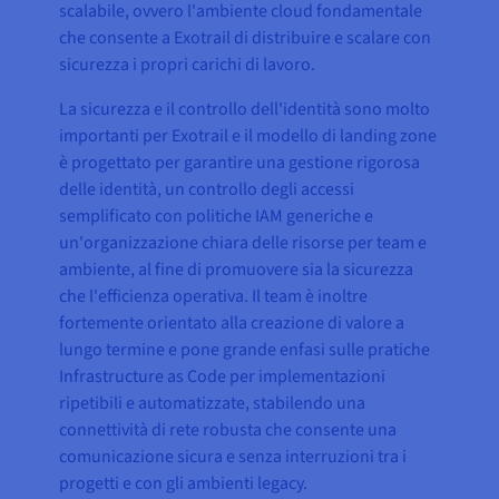
scalabile, ovvero l'ambiente cloud fondamentale
che consente a Exotrail di distribuire e scalare con
sicurezza i propri carichi di lavoro.
La sicurezza e il controllo dell'identità sono molto
importanti per Exotrail e il modello di landing zone
è progettato per garantire una gestione rigorosa
delle identità, un controllo degli accessi
semplificato con politiche IAM generiche e
un'organizzazione chiara delle risorse per team e
ambiente, al fine di promuovere sia la sicurezza
che l'efficienza operativa. Il team è inoltre
fortemente orientato alla creazione di valore a
lungo termine e pone grande enfasi sulle pratiche
Infrastructure as Code per implementazioni
ripetibili e automatizzate, stabilendo una
connettività di rete robusta che consente una
comunicazione sicura e senza interruzioni tra i
progetti e con gli ambienti legacy.