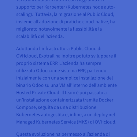
supporto per Karpenter (Kubernetes node auto-
scaling). Tuttavia, la migrazione al Public Cloud,
insieme all’adozione di pratiche cloud-native, ha
migliorato notevolmente la flessibilità e la
scalabilità dell’azienda.
Adottando l'infrastruttura Public Cloud di
OVHcloud, Exotrail ha inoltre potuto sviluppare il
proprio sistema ERP. L’azienda ha sempre
utilizzato Odoo come sistema ERP, partendo
inizialmente con una semplice installazione del
binario Odoo su una VM all’interno dell’ambiente
Hosted Private Cloud. Il team è poi passato a
un’installazione containerizzata tramite Docker
Compose, seguita da una distribuzione
Kubernetes autogestita e, infine, a un deploy nel
Managed Kubernetes Service (MKS) di OVHcloud.
Questa evoluzione ha permesso all’azienda di