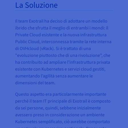
La Soluzione
Il team Exotrail ha deciso di adottare un modello
ibrido che sfrutta il meglio di entrambi i mondi: il
Private Cloud esistente e la nuova infrastruttura
Public Cloud, interconnessa tramite la rete interna
di OVHcloud (vRack). Si è trattato di una
"evoluzione piuttosto che di una rivoluzione", che
ha contribuito ad ampliare l'infrastruttura privata
esistente con Kubernetes e servizi cloud gestiti,
aumentando l’agilità senza aumentare le
dimensioni del team.
Questo aspetto era particolarmente importante
perché il team IT principale di Exotrail è composto
da sei persone, quindi, sebbene inizialmente
avessero preso in considerazione un ambiente
Kubernetes semplificato, ciò avrebbe comportato