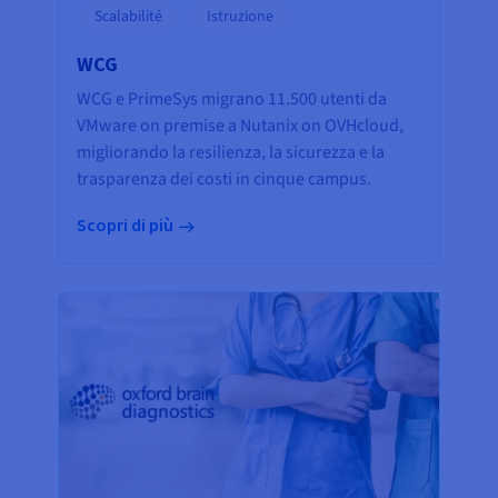
Scalabilité
Istruzione
WCG
WCG e PrimeSys migrano 11.500 utenti da
VMware on premise a Nutanix on OVHcloud,
migliorando la resilienza, la sicurezza e la
trasparenza dei costi in cinque campus.
Scopri di più