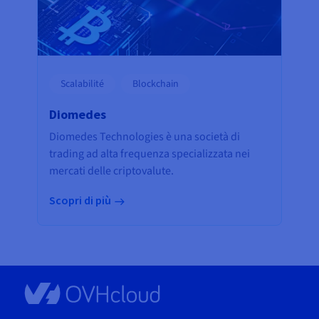
Scalabilité
Blockchain
Diomedes
Diomedes Technologies è una società di
trading ad alta frequenza specializzata nei
mercati delle criptovalute.
Scopri di più