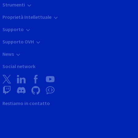
Strumenti
Proprietà Intellettuale
Supporto
Supporto OVH
News
Social network
Restiamo in contatto