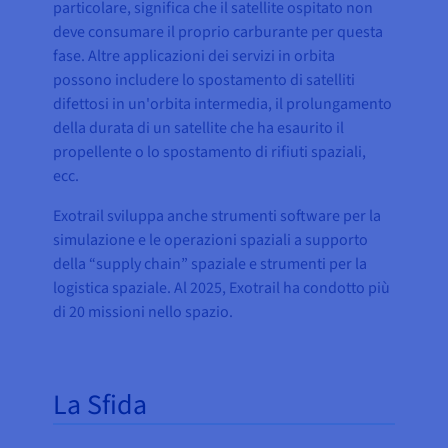
particolare, significa che il satellite ospitato non
deve consumare il proprio carburante per questa
fase. Altre applicazioni dei servizi in orbita
possono includere lo spostamento di satelliti
difettosi in un'orbita intermedia, il prolungamento
della durata di un satellite che ha esaurito il
propellente o lo spostamento di rifiuti spaziali,
ecc.
Exotrail sviluppa anche strumenti software per la
simulazione e le operazioni spaziali a supporto
della “supply chain” spaziale e strumenti per la
logistica spaziale. Al 2025, Exotrail ha condotto più
di 20 missioni nello spazio.
La Sfida