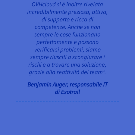
OVHcloud si è inoltre rivelata
incredibilmente preziosa, attiva,
di supporto e ricca di
competenze. Anche se non
sempre le cose funzionano
perfettamente e possono
verificarsi problemi, siamo
sempre riusciti a scongiurare i
rischi e a trovare una soluzione,
grazie alla reattività dei team".
Benjamin Auger, responsabile IT
di Exotrail