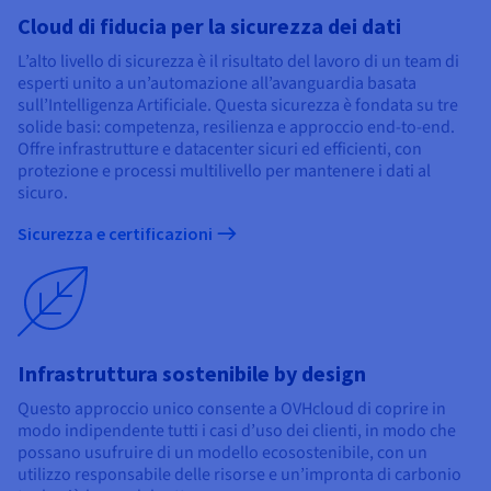
Cloud di fiducia per la sicurezza dei dati
L’alto livello di sicurezza è il risultato del lavoro di un team di
esperti unito a un’automazione all’avanguardia basata
sull’Intelligenza Artificiale. Questa sicurezza è fondata su tre
solide basi: competenza, resilienza e approccio end-to-end.
Offre infrastrutture e datacenter sicuri ed efficienti, con
protezione e processi multilivello per mantenere i dati al
sicuro.
Sicurezza e certificazioni
Infrastruttura sostenibile by design
Questo approccio unico consente a OVHcloud di coprire in
modo indipendente tutti i casi d’uso dei clienti, in modo che
possano usufruire di un modello ecosostenibile, con un
utilizzo responsabile delle risorse e un’impronta di carbonio