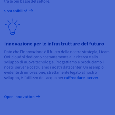
tra le più basse del settore.
Sostenibilità
Innovazione per le infrastrutture del futuro
Dato che l’innovazione è il fulcro della nostra strategia, i team
OVHcloud si dedicano costantemente alla ricerca e allo
sviluppo di nuove tecnologie. Progettiamo e produciamo i
nostri server e costruiamo i nostri datacenter. Un esempio
evidente di innovazione, strettamente legato al nostro
sviluppo, è l’utilizzo dell’acqua per
raffreddare i server
.
Open Innovation