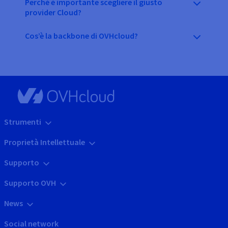
Perché è importante scegliere il giusto
provider Cloud?
Cos’è la backbone di OVHcloud?
Strumenti
Proprietà Intellettuale
Supporto
Supporto OVH
News
Social network