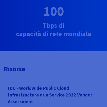
100
Tbps di
capacità di rete mondiale
Risorse
IDC - Worldwide Public Cloud
Infrastructure as a Service 2022 Vendor
Assessment