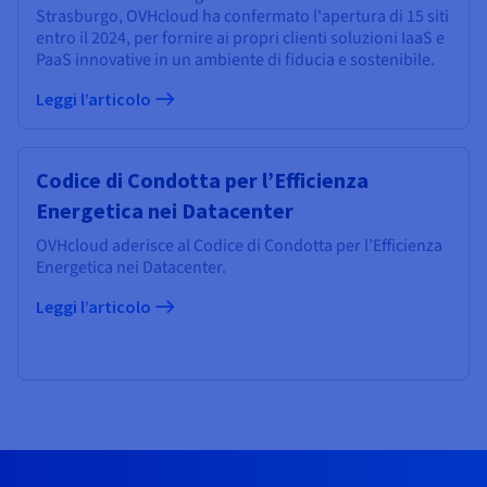
Strasburgo, OVHcloud ha confermato l'apertura di 15 siti
entro il 2024, per fornire ai propri clienti soluzioni IaaS e
PaaS innovative in un ambiente di fiducia e sostenibile.
Leggi l’articolo
Codice di Condotta per l’Efficienza
Energetica nei Datacenter
OVHcloud aderisce al Codice di Condotta per l’Efficienza
Energetica nei Datacenter.
Leggi l’articolo