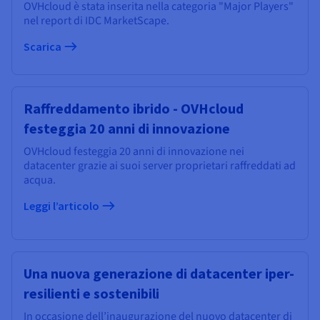
OVHcloud è stata inserita nella categoria "Major Players"
nel report di IDC MarketScape.
Scarica
Raffreddamento ibrido - OVHcloud
festeggia 20 anni di innovazione
OVHcloud festeggia 20 anni di innovazione nei
datacenter grazie ai suoi server proprietari raffreddati ad
acqua.
Leggi l’articolo
Una nuova generazione di datacenter iper-
resilienti e sostenibili
In occasione dell’inaugurazione del nuovo datacenter di