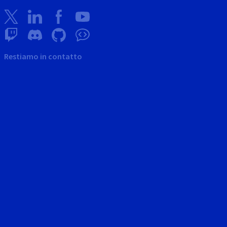
Restiamo in contatto