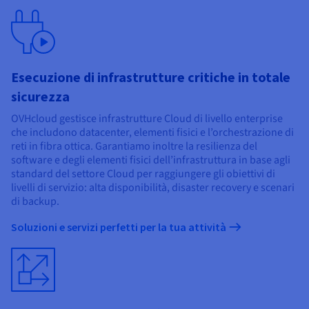
Esecuzione di infrastrutture critiche in totale
sicurezza
OVHcloud gestisce infrastrutture Cloud di livello enterprise
che includono datacenter, elementi fisici e l’orchestrazione di
reti in fibra ottica. Garantiamo inoltre la resilienza del
software e degli elementi fisici dell’infrastruttura in base agli
standard del settore Cloud per raggiungere gli obiettivi di
livelli di servizio: alta disponibilità, disaster recovery e scenari
di backup.
Soluzioni e servizi perfetti per la tua attività