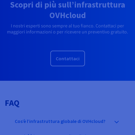
Scopri di più sull’infrastruttura
OVHcloud
I nostri esperti sono sempre al tuo fianco. Contattaci per
maggiori informazioni o per ricevere un preventivo gratuito.
Contattaci
FAQ
Cos’è l’infrastruttura globale di OVHcloud?