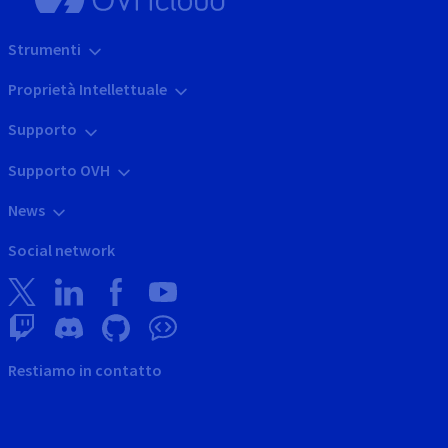
Strumenti
Proprietà Intellettuale
Supporto
Supporto OVH
News
Social network
Restiamo in contatto