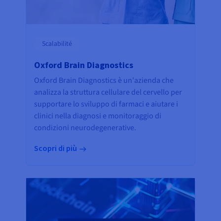
Scalabilité
Oxford Brain Diagnostics
Oxford Brain Diagnostics è un'azienda che
analizza la struttura cellulare del cervello per
supportare lo sviluppo di farmaci e aiutare i
clinici nella diagnosi e monitoraggio di
condizioni neurodegenerative.
Scopri di più