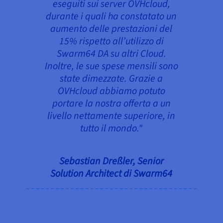
eseguiti sui server OVHcloud,
durante i quali ha constatato un
aumento delle prestazioni del
15% rispetto all’utilizzo di
Swarm64 DA su altri Cloud.
Inoltre, le sue spese mensili sono
state dimezzate. Grazie a
OVHcloud abbiamo potuto
portare la nostra offerta a un
livello nettamente superiore, in
tutto il mondo."
Sebastian Dreßler, Senior
Solution Architect di Swarm64