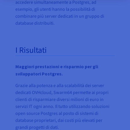
accedere simultaneamente a Postgres, ad
esempio, gli utenti hanno la possibilità di
combinare più server dedicati in un gruppo di
database distribuiti.
I Risultati
Maggiori prestazioni e risparmio per gli
sviluppatori Postgres.
Grazie alla potenza e alla scalabilità dei server
dedicati OVHcloud, Swarm64 permette ai propri
clienti di risparmiare diversi milioni di euro in
servizi IT ogni anno. Il tutto utilizzando soluzioni
open source Postgres al posto di sistemi di
database proprietari, dai costi più elevati per
grandi progetti di dati.