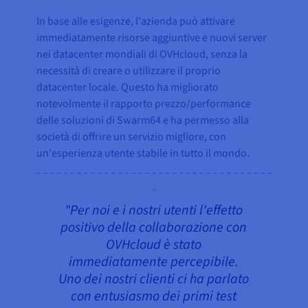
In base alle esigenze, l'azienda può attivare
immediatamente risorse aggiuntive e nuovi server
nei datacenter mondiali di OVHcloud, senza la
necessità di creare o utilizzare il proprio
datacenter locale. Questo ha migliorato
notevolmente il rapporto prezzo/performance
delle soluzioni di Swarm64 e ha permesso alla
società di offrire un servizio migliore, con
un'esperienza utente stabile in tutto il mondo.
"Per noi e i nostri utenti l'effetto
positivo della collaborazione con
OVHcloud è stato
immediatamente percepibile.
Uno dei nostri clienti ci ha parlato
con entusiasmo dei primi test