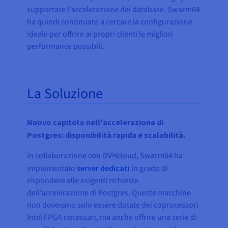
supportare l'accelerazione dei database. Swarm64
ha quindi continuato a cercare la configurazione
ideale per offrire ai propri clienti le migliori
performance possibili.
La Soluzione
Nuovo capitolo nell'accelerazione di
Postgres: disponibilità rapida e scalabilità.
In collaborazione con OVHcloud, Swarm64 ha
implementato
server dedicati
in grado di
rispondere alle esigenti richieste
dell’accelerazione di Postgres. Queste macchine
non dovevano solo essere dotate dei coprocessori
Intel FPGA necessari, ma anche offrire una serie di