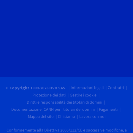
Informazioni legali
Contratti
© Copyright 1999-2026 OVH SAS.
Protezione dei dati
Gestire i cookie
Diritti e responsabilità dei titolari di domini
Documentazione ICANN per i titolari dei domini
Pagamenti
Mappa del sito
Chi siamo
Lavora con noi
Conformemente alla Direttiva 2006/112/CE e successive modifiche, a