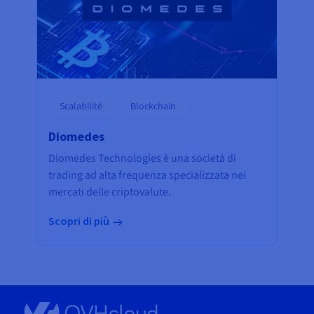
Scalabilité
Blockchain
Diomedes
Diomedes Technologies è una società di
trading ad alta frequenza specializzata nei
mercati delle criptovalute.
Scopri di più