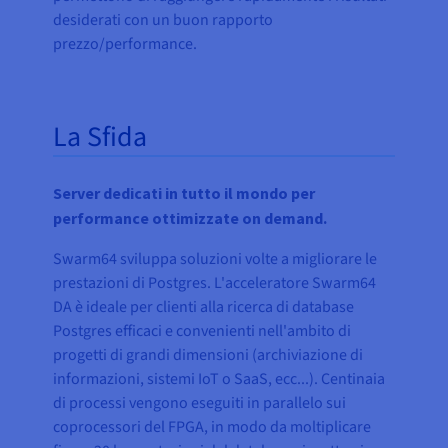
desiderati con un buon rapporto
prezzo/performance.
La Sfida
Server dedicati in tutto il mondo per
performance ottimizzate on demand.
Swarm64 sviluppa soluzioni volte a migliorare le
prestazioni di Postgres. L'acceleratore Swarm64
DA è ideale per clienti alla ricerca di database
Postgres efficaci e convenienti nell'ambito di
progetti di grandi dimensioni (archiviazione di
informazioni, sistemi IoT o SaaS, ecc...). Centinaia
di processi vengono eseguiti in parallelo sui
coprocessori del FPGA, in modo da moltiplicare