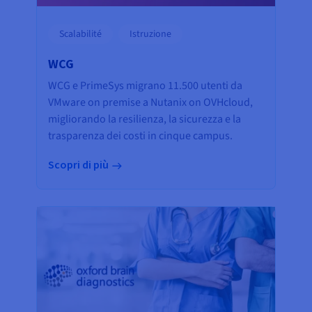
Scalabilité
Istruzione
WCG
WCG e PrimeSys migrano 11.500 utenti da
VMware on premise a Nutanix on OVHcloud,
migliorando la resilienza, la sicurezza e la
trasparenza dei costi in cinque campus.
Scopri di più