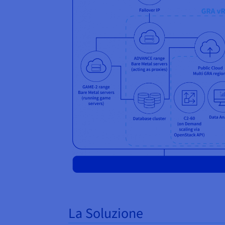
La Soluzione