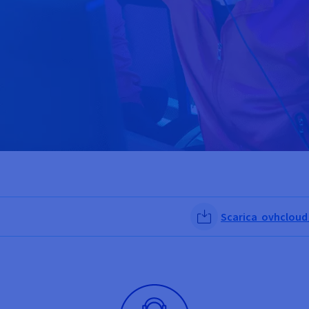
Scarica ovhcloud