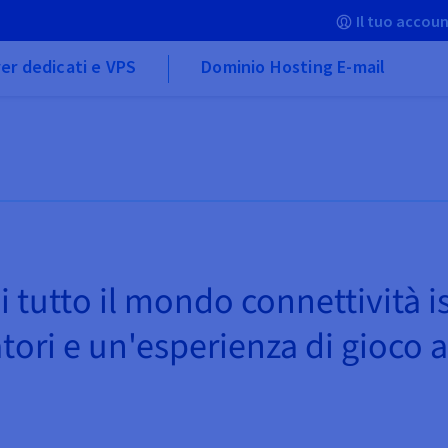
Il tuo accoun
er dedicati e VPS
Dominio Hosting E-mail
di tutto il mondo connettività 
tori e un'esperienza di gioco 