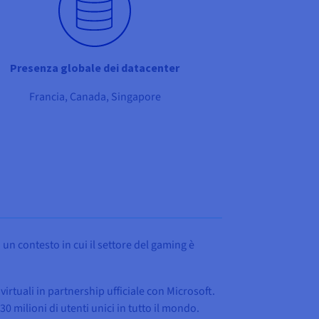
Presenza globale dei datacenter
Francia, Canada, Singapore
 un contesto in cui il settore del gaming è
irtuali in partnership ufficiale con Microsoft.
 milioni di utenti unici in tutto il mondo.