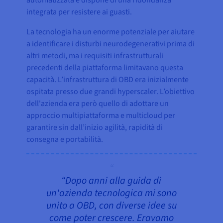
integrata per resistere ai guasti.
La tecnologia ha un enorme potenziale per aiutare
a identificare i disturbi neurodegenerativi prima di
altri metodi, ma i requisiti infrastrutturali
precedenti della piattaforma limitavano questa
capacità. L’infrastruttura di OBD era inizialmente
ospitata presso due grandi hyperscaler. L’obiettivo
dell'azienda era però quello di adottare un
approccio multipiattaforma e multicloud per
garantire sin dall’inizio agilità, rapidità di
consegna e portabilità.
“Dopo anni alla guida di
un'azienda tecnologica mi sono
unito a OBD, con diverse idee su
come poter crescere. Eravamo