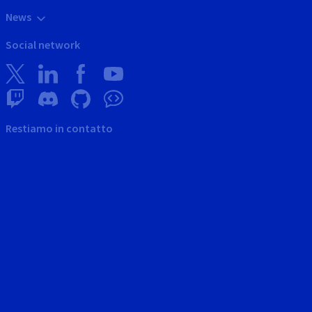
News
Social network
Restiamo in contatto