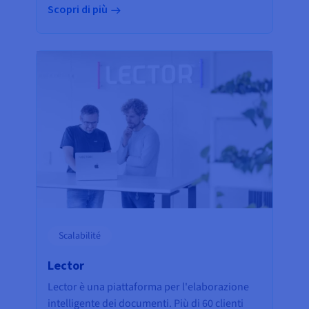
Scopri di più
Scalabilité
Lector
Lector è una piattaforma per l'elaborazione
intelligente dei documenti. Più di 60 clienti