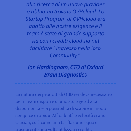
alla ricerca di un nuovo provider
e abbiamo trovato OVHcloud. Lo
Startup Program di OVHcloud era
adatto alle nostre esigenze e il
team è stato di grande supporto
sia con i crediti cloud sia nel
facilitare l’ingresso nella loro
Community.”
Ian Hardingham, CTO di Oxford
Brain Diagnostics
La natura dei prodotti di OBD rendeva necessario
per il team disporre di uno storage ad alta
disponibilità e la possibilità di scalare in modo
semplice e rapido. Affidabilità e velocità erano
cruciali, così come una tariffazione equa e
trasparente una volta utilizzati i crediti.