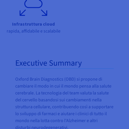
Infrastruttura cloud
rapida, affidabile e scalabile
Executive Summary
Oxford Brain Diagnostics (OBD) si propone di
cambiare il modo in cui il mondo pensa alla salute
cerebrale. La tecnologia del team valuta la salute
del cervello basandosi sui cambiamenti nella
struttura cellulare, contribuendo così a supportare
lo sviluppo di farmaci e aiutare i clinici di tutto il
mondo nella lotta contro l'Alzheimer e altri
disturbi neurodegenerativi.