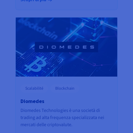
Scalabilité
Blockchain
Diomedes
Diomedes Technologies è una società di
trading ad alta frequenza specializzata nei
mercati delle criptovalute.