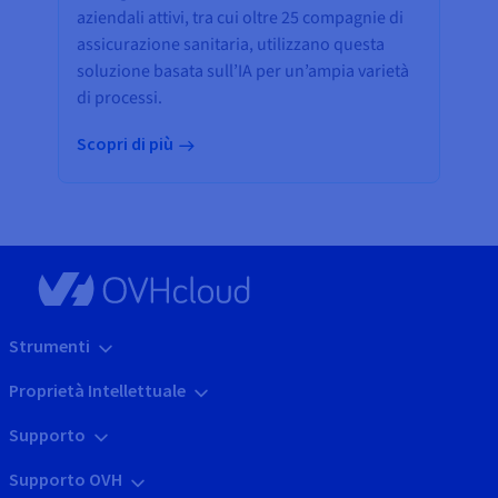
aziendali attivi, tra cui oltre 25 compagnie di
assicurazione sanitaria, utilizzano questa
soluzione basata sull’IA per un’ampia varietà
di processi.
Scopri di più
Strumenti
Proprietà Intellettuale
Supporto
Supporto OVH