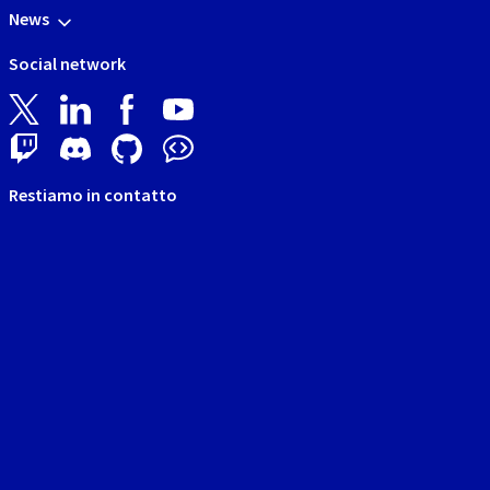
News
Social network
Restiamo in contatto