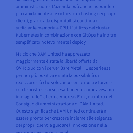
amministrazione. L’azienda può anche rispondere
più rapidamente alle richieste di hosting dei propri
clienti, grazie alla disponibilità continua di
sufficiente memoria e CPU. L’utilizzo del cluster
Kubernetes in combinazione con GitOps ha inoltre
semplificato notevolmente i deploy.
Ma ciò che DAM United ha apprezzato
maggiormente è stata la libertà offerta da
OVHcloud con i server Bare Metal. "L'esperienza
per noi più positiva è stata la possibilità di
realizzare ciò che volevamo con le nostre forze e
con le nostre risorse, esattamente come avevamo
immaginato", afferma Andreas Fink, membro del
Consiglio di amministrazione di DAM United.
Questo significa che DAM United continuerà a
essere pronta per crescere insieme alle esigenze
dei propri clienti e guidare l'innovazione nella
gestione degli asset digitali.