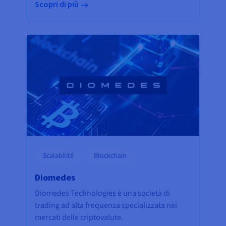
Scopri di più
Scalabilité
Blockchain
Diomedes
Diomedes Technologies è una società di
trading ad alta frequenza specializzata nei
mercati delle criptovalute.