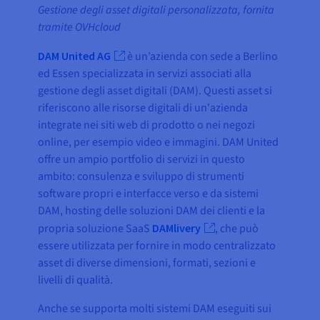
Gestione degli asset digitali personalizzata, fornita
tramite OVHcloud
DAM United AG
è un’azienda con sede a Berlino
ed Essen specializzata in servizi associati alla
gestione degli asset digitali (DAM). Questi asset si
riferiscono alle risorse digitali di un'azienda
integrate nei siti web di prodotto o nei negozi
online, per esempio video e immagini. DAM United
offre un ampio portfolio di servizi in questo
ambito: consulenza e sviluppo di strumenti
software propri e interfacce verso e da sistemi
DAM, hosting delle soluzioni DAM dei clienti e la
propria soluzione SaaS
DAMlivery
, che può
essere utilizzata per fornire in modo centralizzato
asset di diverse dimensioni, formati, sezioni e
livelli di qualità.
Anche se supporta molti sistemi DAM eseguiti sui