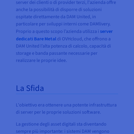
server dei clienti o di provider terzi, l'azienda offre
anche la possibilità di disporre di soluzioni
ospitate direttamente da DAM United, in
particolare per sviluppi interni come DAMlivery.
Proprio a questo scopo l’azienda utilizza i
server
dedicati Bare Metal
di OVHcloud, che offrono a
DAM United l’alta potenza di calcolo, capacità di
storage e banda passante necessarie per
realizzare le proprie idee.
La Sfida
L'obiettivo era ottenere una potente infrastruttura
di server per le proprie soluzioni software.
La gestione degli asset digitali sta diventando
sempre più importante: i sistemi DAM vengono