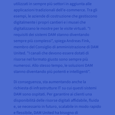
utilizzati in sempre più settori in aggiunta alle
applicazioni tradizionali dell'e-commerce. Tra gli
esempi, le aziende di costruzione che gestiscono
digitalmente i propri cantieri e i musei che
digitalizzano le mostre per le visite virtuali. "I
requisiti dei sistemi DAM stanno diventando
sempre più complessi", spiega Andreas Fink,
membro del Consiglio di amministrazione di DAM
United. "I canali che devono essere dotati di
risorse nel formato giusto sono sempre più
numerosi. Allo stesso tempo, le soluzioni DAM
stanno diventando più potenti e intelligenti".
Di conseguenza, sta aumentando anche la
richiesta di infrastrutture IT su cui questi sistemi
DAM sono ospitati. Per garantire ai clienti una
disponibilità delle risorse digitali affidabile, fluida
e, se necessario in futuro, scalabile in modo rapido
e flessibile, DAM United ha bisogno di