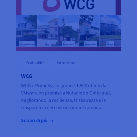
Scalabilité
Istruzione
WCG
WCG e PrimeSys migrano 11.500 utenti da
VMware on premise a Nutanix on OVHcloud,
migliorando la resilienza, la sicurezza e la
trasparenza dei costi in cinque campus.
Scopri di più