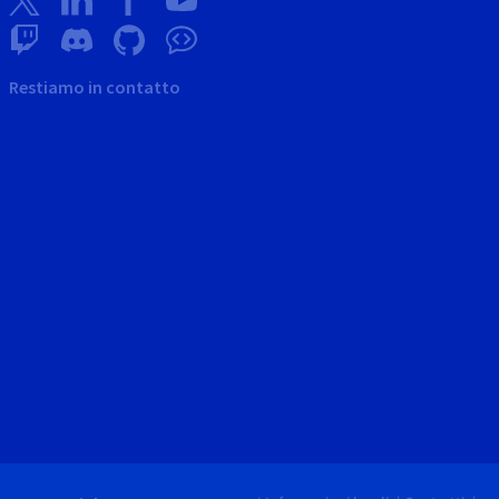
Restiamo in contatto