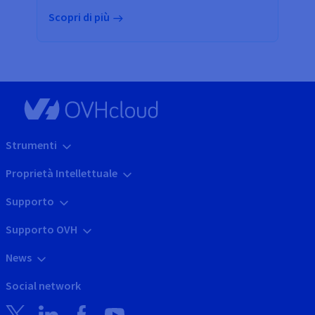
Scopri di più
Strumenti
Proprietà Intellettuale
Supporto
Supporto OVH
News
Social network