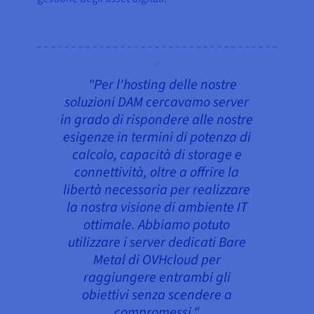
"Per l'hosting delle nostre
soluzioni DAM cercavamo server
in grado di rispondere alle nostre
esigenze in termini di potenza di
calcolo, capacità di storage e
connettività, oltre a offrire la
libertà necessaria per realizzare
la nostra visione di ambiente IT
ottimale. Abbiamo potuto
utilizzare i server dedicati Bare
Metal di OVHcloud per
raggiungere entrambi gli
obiettivi senza scendere a
compromessi."