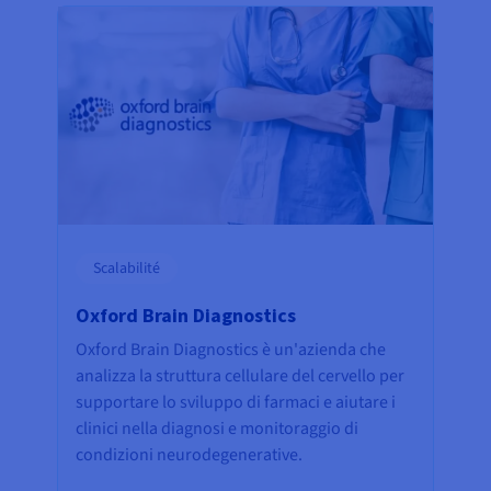
Scalabilité
Oxford Brain Diagnostics
Oxford Brain Diagnostics è un'azienda che
analizza la struttura cellulare del cervello per
supportare lo sviluppo di farmaci e aiutare i
clinici nella diagnosi e monitoraggio di
condizioni neurodegenerative.