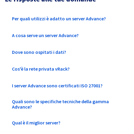
Per quali utilizzi è adatto un server Advance?
A cosa serve un server Advance?
Dove sono ospitati i dati?
Cos'è la rete privata vRack?
I server Advance sono certificati ISO 27001?
Quali sono le specifiche tecniche della gamma
Advance?
Qual è il miglior server?