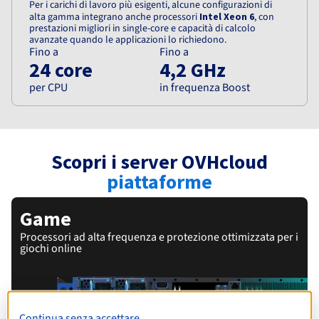
Per i carichi di lavoro più esigenti, alcune configurazioni di
alta gamma integrano anche processori
Intel Xeon 6
, con
prestazioni migliori in single-core e capacità di calcolo
avanzate quando le applicazioni lo richiedono.
Fino a
Fino a
24 core
4,2 GHz
per CPU
in frequenza Boost
Scopri i server OVHcloud
piattaforme
Game
Processori ad alta frequenza e protezione ottimizzata per i
giochi online
Continua senza accettare