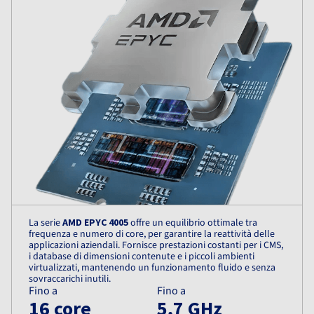
La serie
AMD EPYC 4005
offre un equilibrio ottimale tra
frequenza e numero di core, per garantire la reattività delle
applicazioni aziendali. Fornisce prestazioni costanti per i CMS,
i database di dimensioni contenute e i piccoli ambienti
virtualizzati, mantenendo un funzionamento fluido e senza
sovraccarichi inutili.
Fino a
Fino a
16 core
5,7 GHz