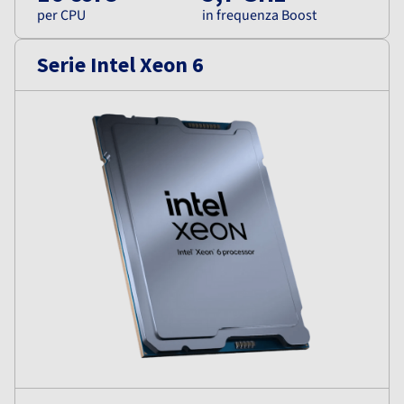
per CPU
in frequenza Boost
Serie Intel Xeon 6