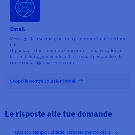
Email
Messaggistica sovrana, per una protezione totale dei tuoi
dati
Organizza le tue comunicazioni professionali e rafforza
la credibilità aggiungendo indirizzi email personalizzati
come contact@tuaazienda.com.
Scopri le nostre soluzioni email
Le risposte alle tue domande
Quanto tempo richiede il trasferimento di un