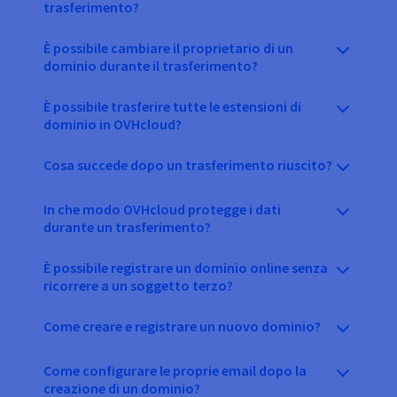
trasferimento?
È possibile cambiare il proprietario di un
dominio durante il trasferimento?
È possibile trasferire tutte le estensioni di
dominio in OVHcloud?
Cosa succede dopo un trasferimento riuscito?
In che modo OVHcloud protegge i dati
durante un trasferimento?
È possibile registrare un dominio online senza
ricorrere a un soggetto terzo?
Come creare e registrare un nuovo dominio?
Come configurare le proprie email dopo la
creazione di un dominio?