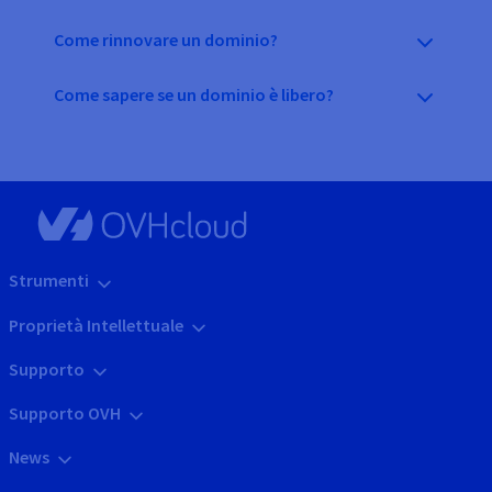
Come rinnovare un dominio?
Come sapere se un dominio è libero?
Strumenti
Proprietà Intellettuale
Supporto
Supporto OVH
News