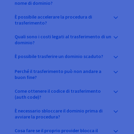
nome di dominio?
È possibile accelerare la procedura di
trasferimento?
Quali sono i costi legati al trasferimento di un
dominio?
È possibile trasferire un dominio scaduto?
Perché il trasferimento può non andare a
buon fine?
Come ottenere il codice di trasferimento
(auth code)?
È necessario sbloccare il dominio prima di
avviare la procedura?
Cosa fare se il proprio provider blocca il