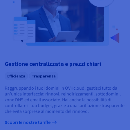
Gestione centralizzata e prezzi chiari
Efficienza
Trasparenza
Raggruppando i tuoi domini in OVHcloud, gestisci tutto da
un'unica interfaccia: rinnovi, reindirizzamenti, sottodomini,
zone DNS ed email associate. Hai anche la possibilità di
controllare il tuo budget, grazie a una tariffazione trasparente
che evita sorprese al momento del rinnovo.
Scopri le nostre tariffe