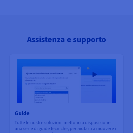
Assistenza e supporto
Guide
Tutte le nostre soluzioni mettono a disposizione
una serie di guide tecniche, per aiutarti a muovere i