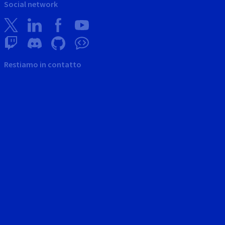
Social network
Restiamo in contatto