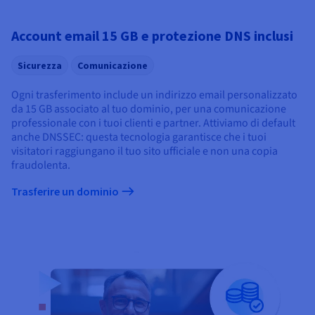
Account email 15 GB e protezione DNS inclusi
Sicurezza
Comunicazione
Ogni trasferimento include un indirizzo email personalizzato
da 15 GB associato al tuo dominio, per una comunicazione
professionale con i tuoi clienti e partner. Attiviamo di default
anche DNSSEC: questa tecnologia garantisce che i tuoi
visitatori raggiungano il tuo sito ufficiale e non una copia
fraudolenta.
Trasferire un dominio