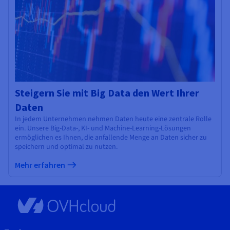
Steigern Sie mit Big Data den Wert Ihrer
Daten
In jedem Unternehmen nehmen Daten heute eine zentrale Rolle
ein. Unsere Big-Data-, KI- und Machine-Learning-Lösungen
ermöglichen es Ihnen, die anfallende Menge an Daten sicher zu
speichern und optimal zu nutzen.
Mehr erfahren