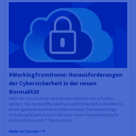
#WorkingFromHome: Herausforderungen
der Cybersicherheit in der neuen
Normalität
Nach der Corona-Krise wird das Berufsleben neu erfunden
werden. Das Home Office wird uns wahrscheinlich zumindest in
einem gewissen Ausmaß erhalten bleiben. Dies bietet einige
Vorteile, geht jedoch auch mit einer neuen Verantwortung für
Unternehmen und IT Teams einher.
Mehr erfahren