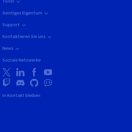
Tools
Geistiges Eigentum
Support
Kontaktieren Sie uns
News
Soziale Netzwerke
In Kontakt bleiben