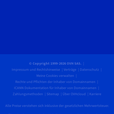
© Copyright 1999-2026 OVH SAS.
Impressum und Rechtshinweise
Verträge
Datenschutz
Meine Cookies verwalten
Rechte und Pflichten der Inhaber von Domainnamen
ICANN Dokumentation für Inhaber von Domainnamen
Zahlungsmethoden
Sitemap
Über OVHcloud
Karriere
Alle Preise verstehen sich inklusive der gesetzlichen Mehrwertsteuer.