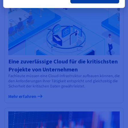
Eine zuverlässige Cloud für die kritischsten
Projekte von Unternehmen
Fachleute müssen eine Cloud-Infrastruktur aufbauen können, die
den Anforderungen ihrer Tätigkeit entspricht und gleichzeitig die
Sicherheit der kritischen Daten gewährleistet.
Mehr erfahren