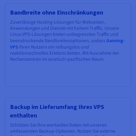
Bandbreite ohne Einschränkungen
Zuverlässige Hosting-Lösungen für Webseiten,
Anwendungen und Dienste mit hohem Traffic. Unsere
Linux VPS-Lösungen bieten unbegrenzten Traffic und
beeindruckende Bandbreitenoptionen, sodass
Gaming-
VPS
Ihren Nutzern ein reibungslos und
reaktionsschnelles Erlebnis bieten. Mit Ausnahme der
Rechenzentren im asiatisch-pazifischen Raum
Backup im Lieferumfang Ihres VPS
enthalten
Schützen Sie Ihre wertvollen Daten mit unseren
umfassenden Backup-Optionen. Nutzen Sie externe