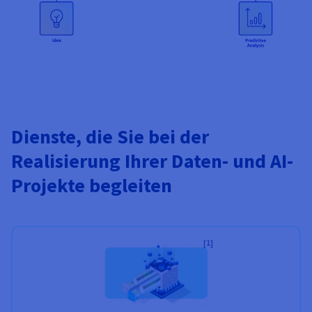
Dienste, die Sie bei der
Realisierung Ihrer Daten- und AI-
Projekte begleiten
[1]