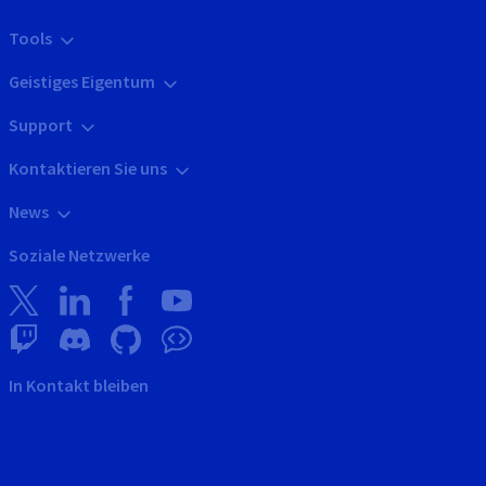
Tools
Geistiges Eigentum
Support
Kontaktieren Sie uns
News
Soziale Netzwerke
In Kontakt bleiben