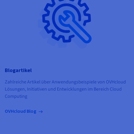
Blogartikel
Zahlreiche Artikel über Anwendungsbeispiele von OVHcloud
Lösungen, Initiativen und Entwicklungen im Bereich Cloud
Computing
OVHcloud Blog