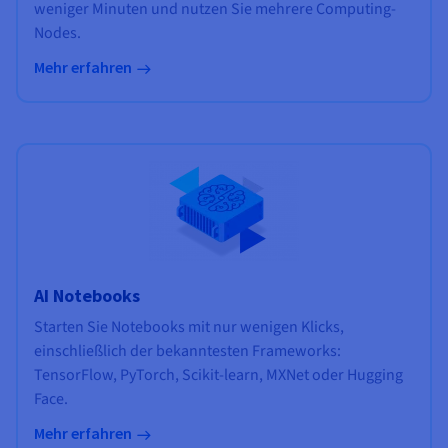
weniger Minuten und nutzen Sie mehrere Computing-
Nodes.
Mehr erfahren
AI Notebooks
Starten Sie Notebooks mit nur wenigen Klicks,
einschließlich der bekanntesten Frameworks:
TensorFlow, PyTorch, Scikit-learn, MXNet oder Hugging
Face.
Mehr erfahren