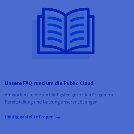
Unsere FAQ rund um die Public Cloud
Antworten auf die am häufigsten gestellten Fragen zur
Bereitstellung und Nutzung unserer Lösungen
Häufig gestellte Fragen