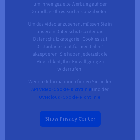
um Ihnen gezielte Werbung auf der
Grundlage Ihres Surfens anzubieten.
Um das Video anzusehen, müssen Sie in
unserem Datenschutzcenter die
Datenschutzkategorie „Cookies auf
Drittanbieterplattformen teilen“
akzeptieren. Sie haben jederzeit die
Möglichkeit, Ihre Einwilligung zu
widerrufen.
Weitere Informationen finden Sie in der
API Video-Cookie-Richtlinie
und der
OVHcloud-Cookie-Richtlinie
.
Show Privacy Center