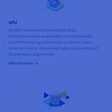
GPU
Die GPU-Instanzen sind mit NVIDIA Tesla-
Grafikprozessoren ausgestattet, um das Massively
Parallel Processing unterstützen zu können. Diese
Instanzen sind on demand verfügbar und werden auf
Stundenbasis abgerechnet.
Mehr erfahren