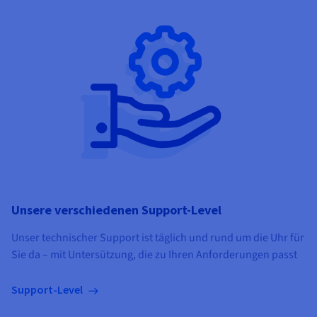
Unsere verschiedenen Support-Level
Unser technischer Support ist täglich und rund um die Uhr für
Sie da – mit Untersützung, die zu Ihren Anforderungen passt
Support-Level