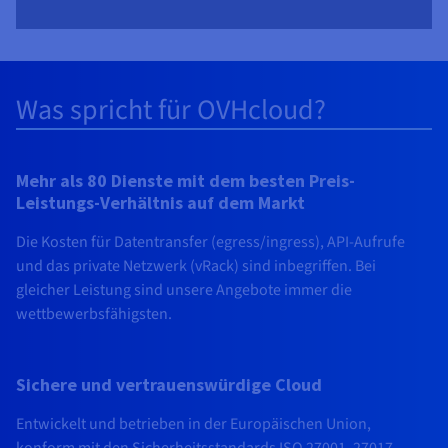
Was spricht für OVHcloud?
Mehr als 80 Dienste mit dem besten Preis-
Leistungs-Verhältnis auf dem Markt
Die Kosten für Datentransfer (egress/ingress), API-Aufrufe
und das private Netzwerk (vRack) sind inbegriffen. Bei
gleicher Leistung sind unsere Angebote immer die
wettbewerbsfähigsten.
Sichere und vertrauenswürdige Cloud
Entwickelt und betrieben in der Europäischen Union,
konform mit den Sicherheitsstandards ISO 27001, 27017,