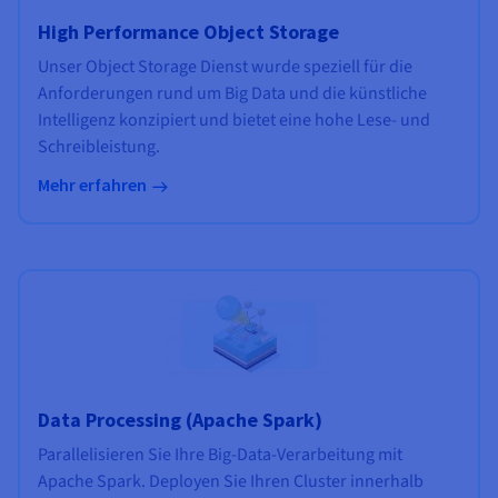
High Performance Object Storage
Unser Object Storage Dienst wurde speziell für die
Anforderungen rund um Big Data und die künstliche
Intelligenz konzipiert und bietet eine hohe Lese- und
Schreibleistung.
Mehr erfahren
Data Processing (Apache Spark)
Parallelisieren Sie Ihre Big-Data-Verarbeitung mit
Apache Spark. Deployen Sie Ihren Cluster innerhalb