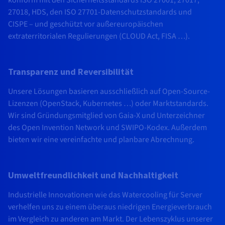
27018, HDS, den ISO 27701-Datenschutzstandards und
CISPE – und geschützt vor außereuropäischen
extraterritorialen Regulierungen (CLOUD Act, FISA …).
Transparenz und Reversibilität
Unsere Lösungen basieren ausschließlich auf Open-Source-
Lizenzen (OpenStack, Kubernetes …) oder Marktstandards.
Wir sind Gründungsmitglied von Gaia-X und Unterzeichner
des Open Invention Network und SWIPO-Kodex. Außerdem
bieten wir eine vereinfachte und planbare Abrechnung.
Umweltfreundlichkeit und Nachhaltigkeit
Industrielle Innovationen wie das Watercooling für Server
verhelfen uns zu einem überaus niedrigen Energieverbrauch
im Vergleich zu anderen am Markt. Der Lebenszyklus unserer