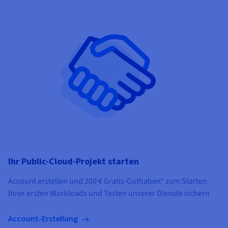
Ihr Public-Cloud-Projekt starten
Account erstellen und
200 €
Gratis-Guthaben* zum Starten
Ihrer ersten Workloads und Testen unserer Dienste sichern
Account-Erstellung