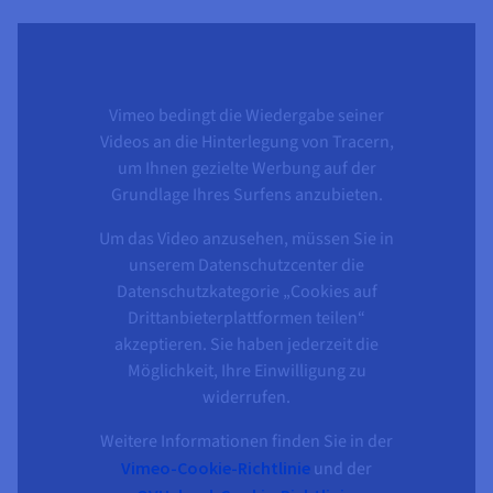
Vimeo bedingt die Wiedergabe seiner
Videos an die Hinterlegung von Tracern,
um Ihnen gezielte Werbung auf der
Grundlage Ihres Surfens anzubieten.
Um das Video anzusehen, müssen Sie in
unserem Datenschutzcenter die
Datenschutzkategorie „Cookies auf
Drittanbieterplattformen teilen“
akzeptieren. Sie haben jederzeit die
Möglichkeit, Ihre Einwilligung zu
widerrufen.
Weitere Informationen finden Sie in der
Vimeo-Cookie-Richtlinie
und der