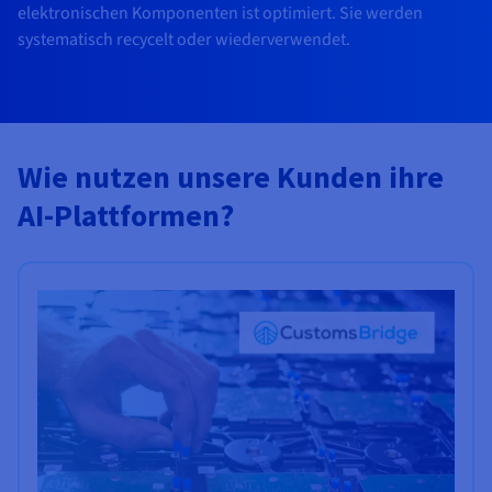
elektronischen Komponenten ist optimiert. Sie werden
systematisch recycelt oder wiederverwendet.
Wie nutzen unsere Kunden ihre
AI-Plattformen?