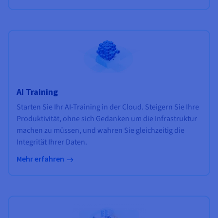
AI Training
Starten Sie Ihr AI-Training in der Cloud. Steigern Sie Ihre
Produktivität, ohne sich Gedanken um die Infrastruktur
machen zu müssen, und wahren Sie gleichzeitig die
Integrität Ihrer Daten.
Mehr erfahren