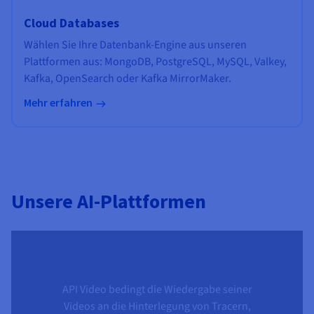
Cloud Databases
Wählen Sie Ihre Datenbank-Engine aus unseren
Plattformen aus: MongoDB, PostgreSQL, MySQL, Valkey,
Kafka, OpenSearch oder Kafka MirrorMaker.
Mehr erfahren
Unsere AI-Plattformen
API Video bedingt die Wiedergabe seiner
Videos an die Hinterlegung von Tracern,