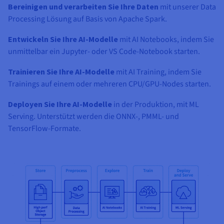
Bereinigen und verarbeiten Sie Ihre Daten
mit unserer Data
Processing Lösung auf Basis von Apache Spark.
Entwickeln Sie Ihre AI-Modelle
mit AI Notebooks, indem Sie
unmittelbar ein Jupyter- oder VS Code-Notebook starten.
Trainieren Sie Ihre AI-Modelle
mit AI Training, indem Sie
Trainings auf einem oder mehreren CPU/GPU-Nodes starten.
Deployen Sie Ihre AI-Modelle
in der Produktion, mit ML
Serving. Unterstützt werden die ONNX-, PMML- und
TensorFlow-Formate.