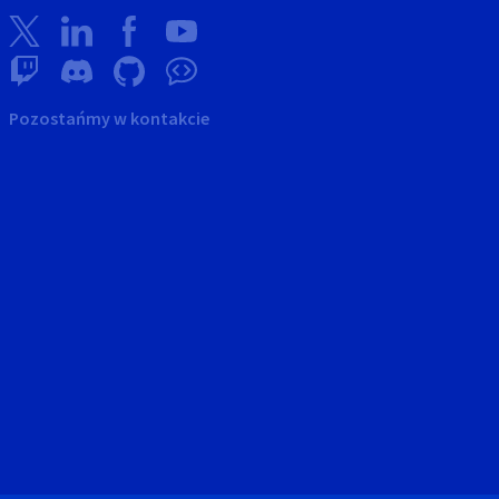
Pozostańmy w kontakcie