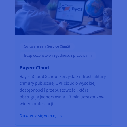
Software as a Service (SaaS)
Bezpieczeństwo i zgodność z przepisami
BayernCloud
BayernCloud School korzysta z infrastruktury
chmury publicznej OVHcloud o wysokiej
dostępności i przepustowości, która
obsługuje jednocześnie 1,7 mln uczestników
wideokonferencji.
Dowiedz się więcej