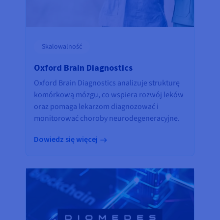
Skalowalność
Oxford Brain Diagnostics
Oxford Brain Diagnostics analizuje strukturę
komórkową mózgu, co wspiera rozwój leków
oraz pomaga lekarzom diagnozować i
monitorować choroby neurodegeneracyjne.
Dowiedz się więcej