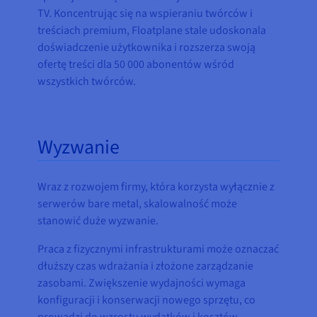
TV. Koncentrując się na wspieraniu twórców i
treściach premium, Floatplane stale udoskonala
doświadczenie użytkownika i rozszerza swoją
ofertę treści dla 50 000 abonentów wśród
wszystkich twórców.
Wyzwanie
Wraz z rozwojem firmy, która korzysta wyłącznie z
serwerów bare metal, skalowalność może
stanowić duże wyzwanie.
Praca z fizycznymi infrastrukturami może oznaczać
dłuższy czas wdrażania i złożone zarządzanie
zasobami. Zwiększenie wydajności wymaga
konfiguracji i konserwacji nowego sprzętu, co