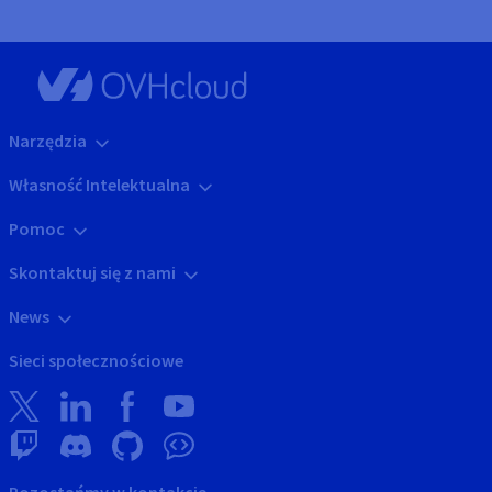
Narzędzia
Własność Intelektualna
Pomoc
Skontaktuj się z nami
News
Sieci społecznościowe