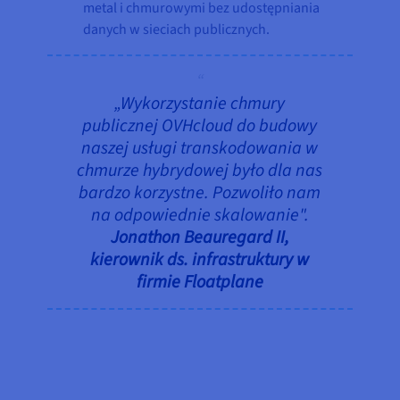
metal i chmurowymi bez udostępniania
danych w sieciach publicznych.
„Wykorzystanie chmury
publicznej OVHcloud do budowy
naszej usługi transkodowania w
chmurze hybrydowej było dla nas
bardzo korzystne. Pozwoliło nam
na odpowiednie skalowanie".
Jonathon Beauregard II,
kierownik ds. infrastruktury w
firmie Floatplane