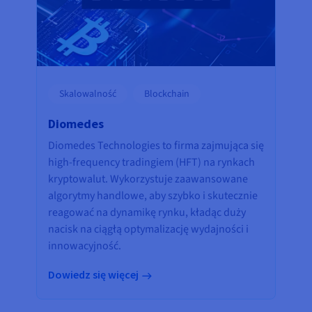
Skalowalność
Blockchain
Diomedes
Diomedes Technologies to firma zajmująca się
high-frequency tradingiem (HFT) na rynkach
kryptowalut. Wykorzystuje zaawansowane
algorytmy handlowe, aby szybko i skutecznie
reagować na dynamikę rynku, kładąc duży
nacisk na ciągłą optymalizację wydajności i
innowacyjność.
Dowiedz się więcej