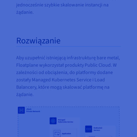
jednocześnie szybkie skalowanie instancji na
żądanie.
Rozwiązanie
Aby uzupełnić istniejącą infrastrukturę bare metal,
Floatplane wykorzystał produkty Public Cloud. W
zależności od obciążenia, do platformy dodane
zostały Managed Kubernetes Service i Load
Balancery, które mogą skalować platformę na
żądanie.