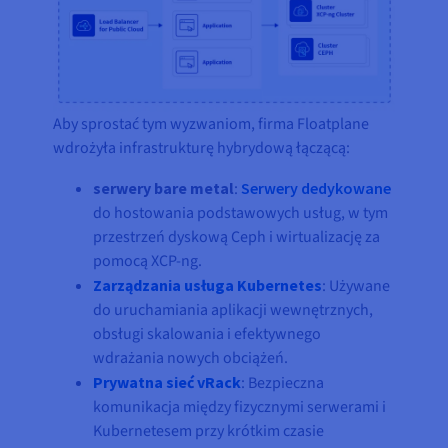
Aby sprostać tym wyzwaniom, firma Floatplane
wdrożyła infrastrukturę hybrydową łączącą:
serwery bare metal
:
Serwery dedykowane
do hostowania podstawowych usług, w tym
przestrzeń dyskową Ceph i wirtualizację za
pomocą XCP-ng.
Zarządzania usługa Kubernetes
: Używane
do uruchamiania aplikacji wewnętrznych,
obsługi skalowania i efektywnego
wdrażania nowych obciążeń.
Prywatna sieć vRack
: Bezpieczna
komunikacja między fizycznymi serwerami i
Kubernetesem przy krótkim czasie