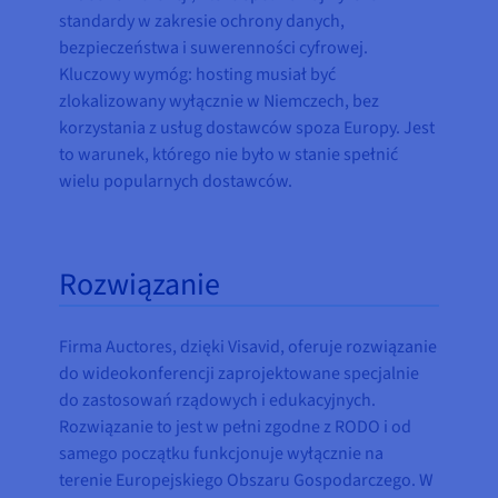
standardy w zakresie ochrony danych,
bezpieczeństwa i suwerenności cyfrowej.
Kluczowy wymóg: hosting musiał być
zlokalizowany wyłącznie w Niemczech, bez
korzystania z usług dostawców spoza Europy. Jest
to warunek, którego nie było w stanie spełnić
wielu popularnych dostawców.
Rozwiązanie
Firma Auctores, dzięki Visavid, oferuje rozwiązanie
do wideokonferencji zaprojektowane specjalnie
do zastosowań rządowych i edukacyjnych.
Rozwiązanie to jest w pełni zgodne z RODO i od
samego początku funkcjonuje wyłącznie na
terenie Europejskiego Obszaru Gospodarczego. W