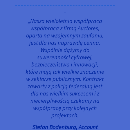
„Nasza wieloletnia współpraca
współpraca z firmą Auctores,
oparta na wzajemnym zaufaniu,
jest dla nas naprawdę cenna.
Wspólnie dążymy do
suwerenności cyfrowej,
bezpieczeństwa i innowacji,
które mają tak wielkie znaczenie
w sektorze publicznym. Kontrakt
zawarty z policją federalną jest
dla nas wielkim sukcesem i z
niecierpliwością czekamy na
współpracę przy kolejnych
projektach.
Stefan Bodenburg, Account