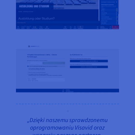
„Dzięki naszemu sprawdzonemu
oprogramowaniu Visavid oraz