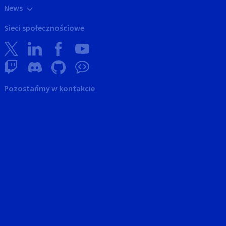
News
Sieci społecznościowe
Pozostańmy w kontakcie