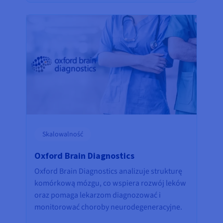
Skalowalność
Oxford Brain Diagnostics
Oxford Brain Diagnostics analizuje strukturę
komórkową mózgu, co wspiera rozwój leków
oraz pomaga lekarzom diagnozować i
monitorować choroby neurodegeneracyjne.