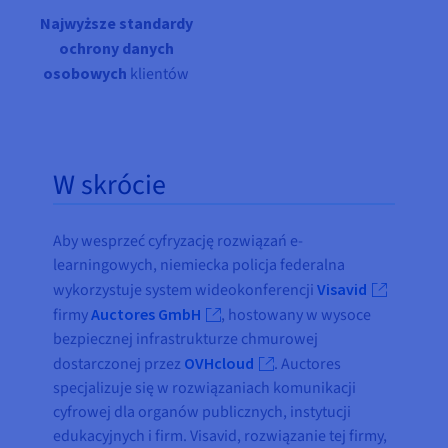
Najwyższe standardy
ochrony danych
osobowych
klientów
W skrócie
Aby wesprzeć cyfryzację rozwiązań e-
learningowych, niemiecka policja federalna
wykorzystuje system wideokonferencji
Visavid
firmy
Auctores GmbH
, hostowany w wysoce
bezpiecznej infrastrukturze chmurowej
dostarczonej przez
OVHcloud
. Auctores
specjalizuje się w rozwiązaniach komunikacji
cyfrowej dla organów publicznych, instytucji
edukacyjnych i firm. Visavid, rozwiązanie tej firmy,