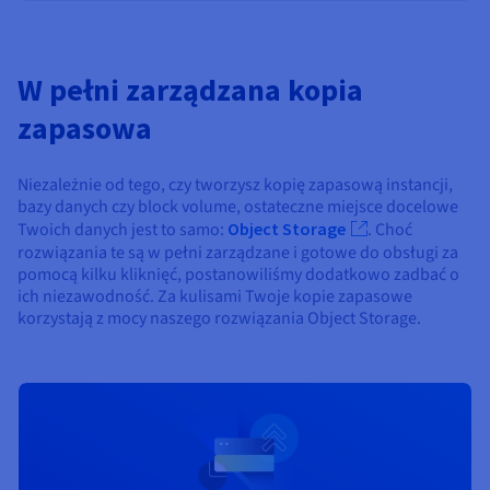
W pełni zarządzana kopia
zapasowa
Niezależnie od tego, czy tworzysz kopię zapasową instancji,
bazy danych czy block volume, ostateczne miejsce docelowe
Twoich danych jest to samo:
Object Storage
. Choć
rozwiązania te są w pełni zarządzane i gotowe do obsługi za
pomocą kilku kliknięć, postanowiliśmy dodatkowo zadbać o
ich niezawodność. Za kulisami Twoje kopie zapasowe
korzystają z mocy naszego rozwiązania Object Storage.