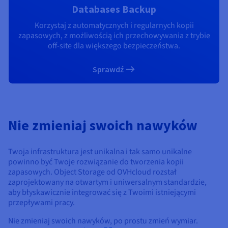
Databases Backup
Korzystaj z automatycznych i regularnych kopii
zapasowych, z możliwością ich przechowywania z trybie
off-site dla większego bezpieczeństwa.
Sprawdź
Nie zmieniaj swoich nawyków
Twoja infrastruktura jest unikalna i tak samo unikalne
powinno być Twoje rozwiązanie do tworzenia kopii
zapasowych. Object Storage od OVHcloud rozstał
zaprojektowany na otwartym i uniwersalnym standardzie,
aby błyskawicznie integrować się z Twoimi istniejącymi
przepływami pracy.
Nie zmieniaj swoich nawyków, po prostu zmień wymiar.