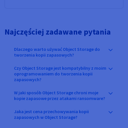
Najczęściej zadawane pytania
Dlaczego warto używać Object Storage do
tworzenia kopii zapasowych?
Czy Object Storage jest kompatybilny z moim
oprogramowaniem do tworzenia kopii
zapasowych?
W jaki sposób Object Storage chroni moje
kopie zapasowe przez atakami ransomware?
Jaka jest cena przechowywania kopii
zapasowych w Object Storage?