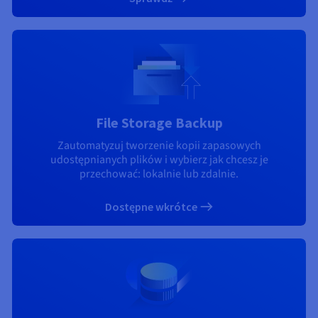
File Storage Backup
Zautomatyzuj tworzenie kopii zapasowych
udostępnianych plików i wybierz jak chcesz je
przechować: lokalnie lub zdalnie.
Dostępne wkrótce