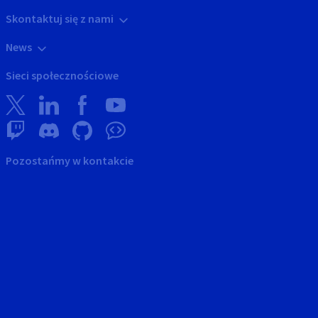
Skontaktuj się z nami
News
Sieci społecznościowe
Pozostańmy w kontakcie