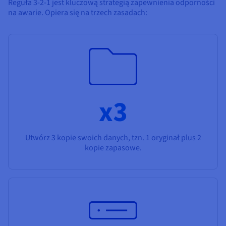
Reguła 3-2-1 jest kluczową strategią zapewnienia odporności
na awarie. Opiera się na trzech zasadach:
x3
Utwórz 3 kopie swoich danych, tzn. 1 oryginał plus 2
kopie zapasowe.