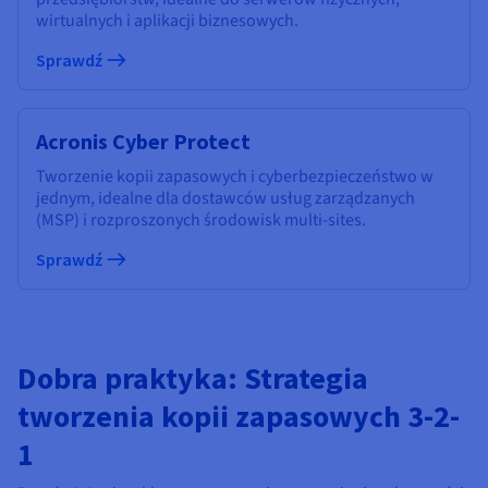
wirtualnych i aplikacji biznesowych.
Sprawdź
Acronis Cyber Protect
Tworzenie kopii zapasowych i cyberbezpieczeństwo w
jednym, idealne dla dostawców usług zarządzanych
(MSP) i rozproszonych środowisk multi-sites.
Sprawdź
Dobra praktyka: Strategia
tworzenia kopii zapasowych 3-2-
1