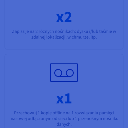
x2
Zapisz je na 2 różnych nośnikach: dysku i/lub taśmie w
zdalnej lokalizacji, w chmurze, itp.
x1
Przechowuj 1 kopię offline na 1 rozwiązaniu pamięci
masowej odłączonym od sieci lub 1 przenośnym nośniku
danych.