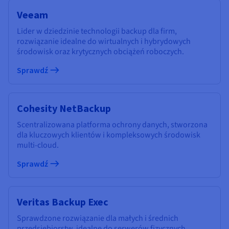
Veeam
Lider w dziedzinie technologii backup dla firm,
rozwiązanie idealne do wirtualnych i hybrydowych
środowisk oraz krytycznych obciążeń roboczych.
Sprawdź
Cohesity NetBackup
Scentralizowana platforma ochrony danych, stworzona
dla kluczowych klientów i kompleksowych środowisk
multi-cloud.
Sprawdź
Veritas Backup Exec
Sprawdzone rozwiązanie dla małych i średnich
przedsiębiorstw, idealne do serwerów fizycznych,