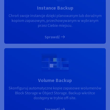
Instance Backup
Chroń swoje instancje dzięki planowanym lub doraźnym
kopiom zapasowym, przechowywanym w wybranym
przez Ciebie miejscu.
Sprawdź
Volume Backup
Skonfiguruj automatyczne kopie zapasowe wolumenów
Block Storage w Object Storage. Backup wkrótce
dostępny w trybie off-site.
Sprawdź