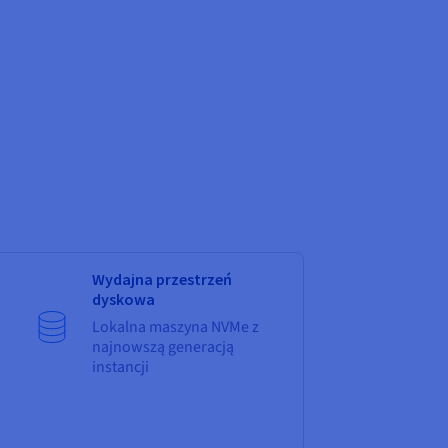
Wydajna przestrzeń
dyskowa
Lokalna maszyna NVMe z
najnowszą generacją
instancji