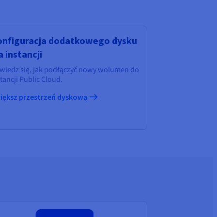
nfiguracja dodatkowego dysku
a instancji
wiedz się, jak podłączyć nowy wolumen do
tancji Public Cloud.
iększ przestrzeń dyskową