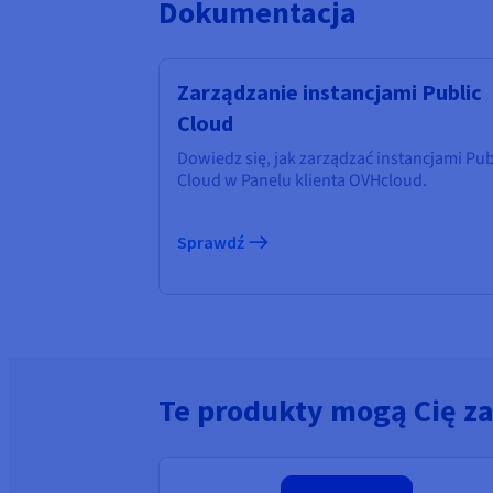
Dokumentacja
Zarządzanie instancjami Public
Cloud
Dowiedz się, jak zarządzać instancjami Pub
Cloud w Panelu klienta OVHcloud.
Sprawdź
Te produkty mogą Cię z