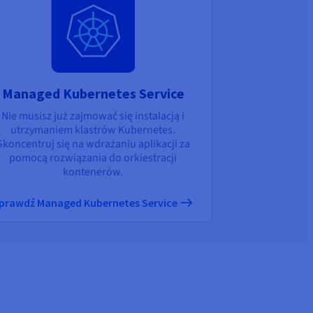
Managed Kubernetes Service
Nie musisz już zajmować się instalacją i
utrzymaniem klastrów Kubernetes.
Skoncentruj się na wdrażaniu aplikacji za
pomocą rozwiązania do orkiestracji
kontenerów.
prawdź Managed Kubernetes Service