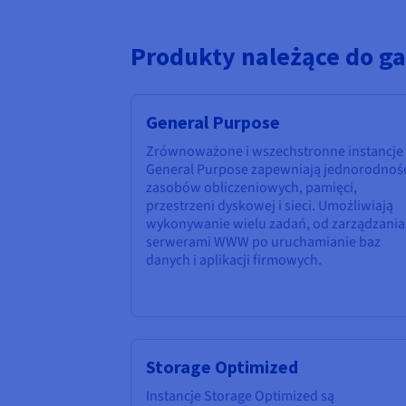
Produkty należące do g
General Purpose
Zrównoważone i wszechstronne instancje
General Purpose zapewniają jednorodnoś
zasobów obliczeniowych, pamięci,
przestrzeni dyskowej i sieci. Umożliwiają
wykonywanie wielu zadań, od zarządzania
serwerami WWW po uruchamianie baz
danych i aplikacji firmowych.
Storage Optimized
Instancje Storage Optimized są