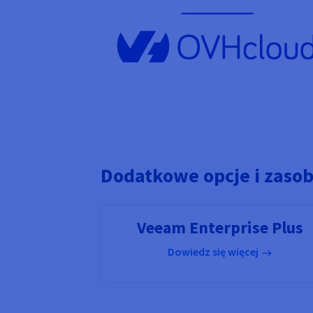
Dodatkowe opcje i zaso
Veeam Enterprise Plus
Dowiedz się więcej