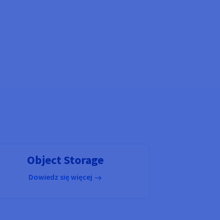
Object Storage
Dowiedz się więcej