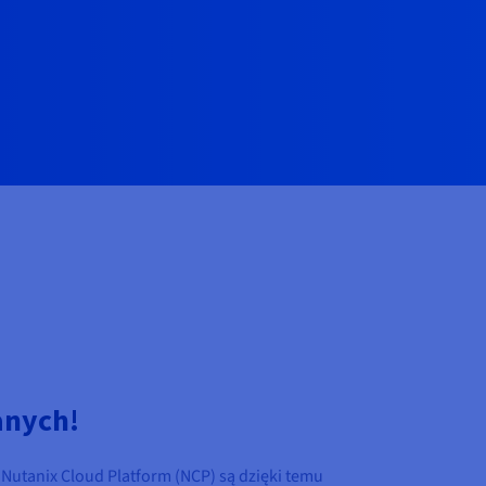
anych!
 Nutanix Cloud Platform (NCP) są dzięki temu