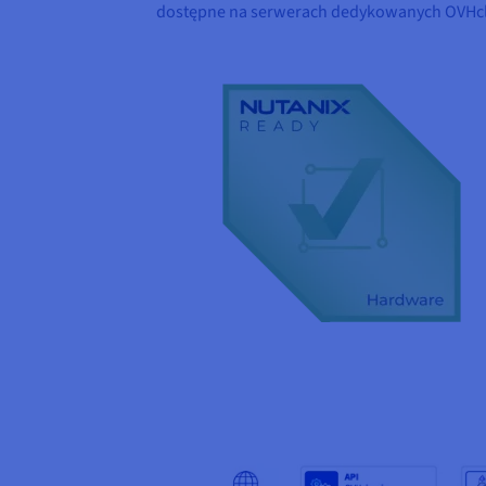
dostępne na serwerach dedykowanych OVHc