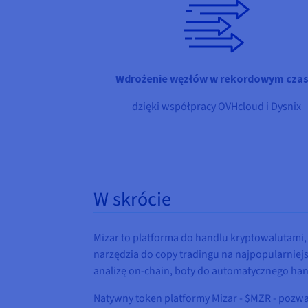
Wdrożenie węzłów w rekordowym czas
dzięki współpracy OVHcloud i Dysnix
W skrócie
Mizar to platforma do handlu kryptowalutami,
narzędzia do copy tradingu na najpopularniejs
analizę on-chain, boty do automatycznego han
Natywny token platformy Mizar - $MZR - pozwa