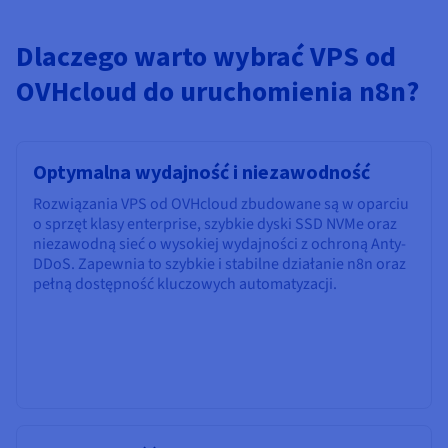
Dlaczego warto wybrać VPS od
OVHcloud do uruchomienia n8n?
Optymalna wydajność i niezawodność
Rozwiązania VPS od OVHcloud zbudowane są w oparciu
o sprzęt klasy enterprise, szybkie dyski SSD NVMe oraz
niezawodną sieć o wysokiej wydajności z ochroną Anty-
DDoS. Zapewnia to szybkie i stabilne działanie n8n oraz
pełną dostępność kluczowych automatyzacji.