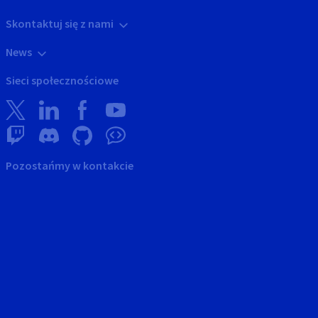
Skontaktuj się z nami
News
Sieci społecznościowe
Pozostańmy w kontakcie