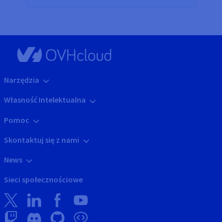
Narzędzia
Własność Intelektualna
Pomoc
Skontaktuj się z nami
News
Sieci społecznościowe