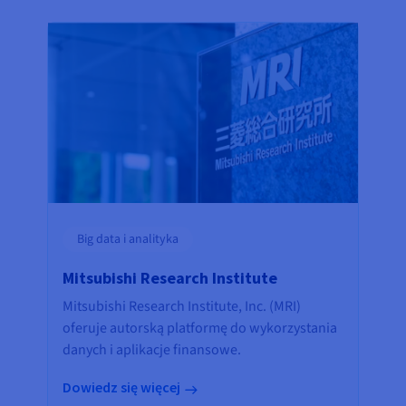
Big data i analityka
Mitsubishi Research Institute
Mitsubishi Research Institute, Inc. (MRI)
oferuje autorską platformę do wykorzystania
danych i aplikacje finansowe.
Dowiedz się więcej