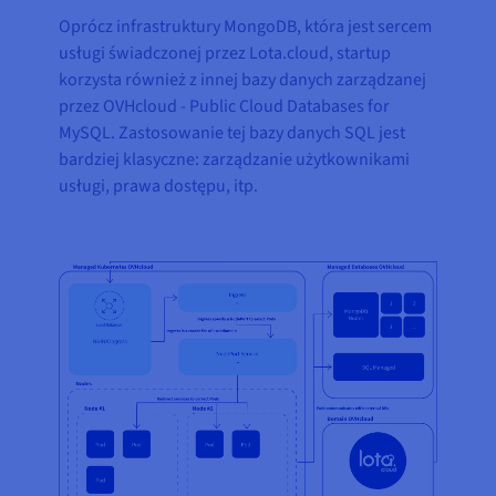
Oprócz infrastruktury MongoDB, która jest sercem
usługi świadczonej przez Lota.cloud, startup
korzysta również z innej bazy danych zarządzanej
przez OVHcloud - Public Cloud Databases for
MySQL. Zastosowanie tej bazy danych SQL jest
bardziej klasyczne: zarządzanie użytkownikami
usługi, prawa dostępu, itp.