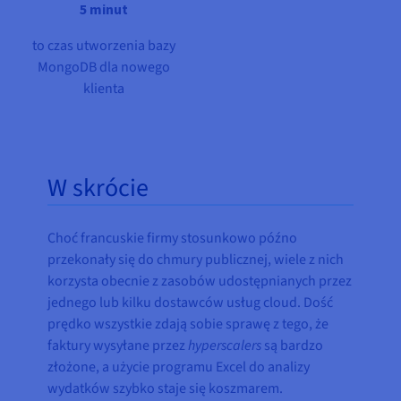
5 minut
to czas utworzenia bazy
MongoDB dla nowego
klienta
W skrócie
Choć francuskie firmy stosunkowo późno
przekonały się do chmury publicznej, wiele z nich
korzysta obecnie z zasobów udostępnianych przez
jednego lub kilku dostawców usług cloud. Dość
prędko wszystkie zdają sobie sprawę z tego, że
faktury wysyłane przez
hyperscalers
są bardzo
złożone, a użycie programu Excel do analizy
wydatków szybko staje się koszmarem.