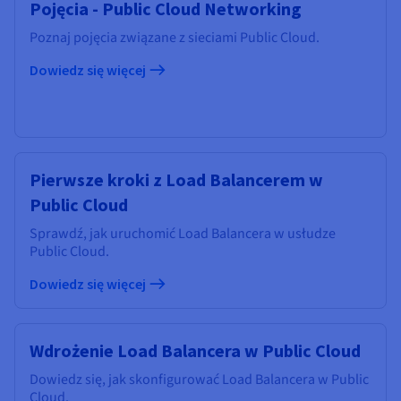
Pojęcia - Public Cloud Networking
Poznaj pojęcia związane z sieciami Public Cloud.
Dowiedz się więcej
Pierwsze kroki z Load Balancerem w
Public Cloud
Sprawdź, jak uruchomić Load Balancera w usłudze
Public Cloud.
Dowiedz się więcej
Wdrożenie Load Balancera w Public Cloud
Dowiedz się, jak skonfigurować Load Balancera w Public
Cloud.