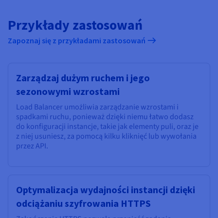
Przykłady zastosowań
Zapoznaj się z przykładami zastosowań
Zarządzaj dużym ruchem i jego
sezonowymi wzrostami
Load Balancer umożliwia zarządzanie wzrostami i
spadkami ruchu, ponieważ dzięki niemu łatwo dodasz
do konfiguracji instancje, takie jak elementy puli, oraz je
z niej usuniesz, za pomocą kilku kliknięć lub wywołania
przez API.
Optymalizacja wydajności instancji dzięki
odciążaniu szyfrowania HTTPS