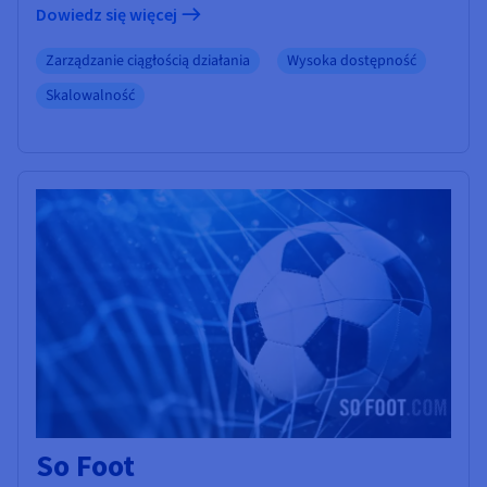
Dowiedz się więcej
Zarządzanie ciągłością działania
Wysoka dostępność
Skalowalność
So Foot