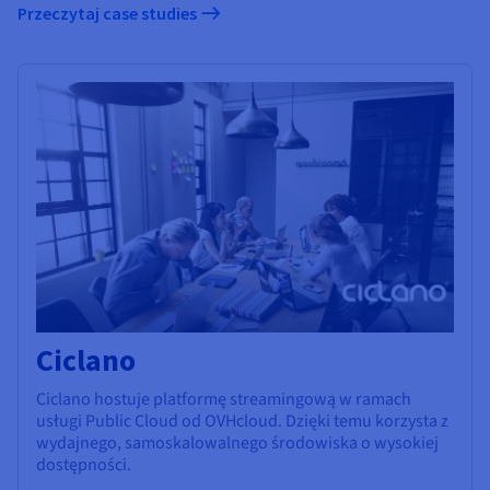
Przeczytaj case studies
Ciclano
Ciclano hostuje platformę streamingową w ramach
usługi Public Cloud od OVHcloud. Dzięki temu korzysta z
wydajnego, samoskalowalnego środowiska o wysokiej
dostępności.