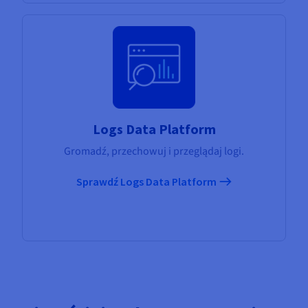
Logs Data Platform
Gromadź, przechowuj i przeglądaj logi.
Sprawdź Logs Data Platform