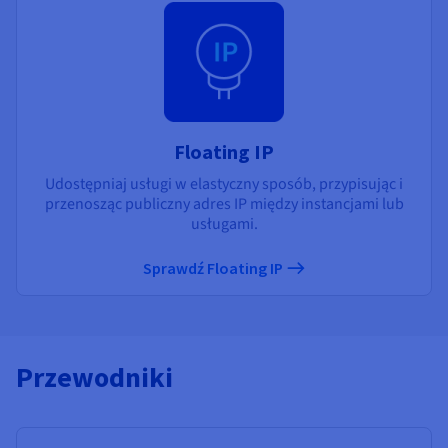
Floating IP
Udostępniaj usługi w elastyczny sposób, przypisując i
przenosząc publiczny adres IP między instancjami lub
usługami.
Sprawdź Floating IP
Przewodniki