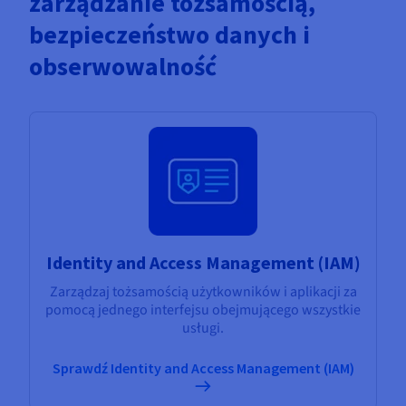
zarządzanie tożsamością,
bezpieczeństwo danych i
obserwowalność
Identity and Access Management (IAM)
Zarządzaj tożsamością użytkowników i aplikacji za
pomocą jednego interfejsu obejmującego wszystkie
usługi.
Sprawdź Identity and Access Management (IAM)