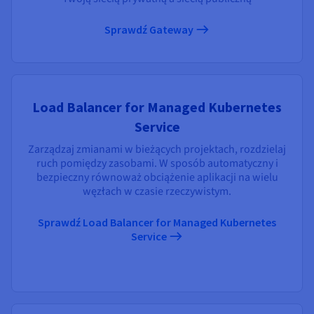
Sprawdź Gateway
Load Balancer for Managed Kubernetes
Service
Zarządzaj zmianami w bieżących projektach, rozdzielaj
ruch pomiędzy zasobami. W sposób automatyczny i
bezpieczny równoważ obciążenie aplikacji na wielu
węzłach w czasie rzeczywistym.
Sprawdź Load Balancer for Managed Kubernetes
Service