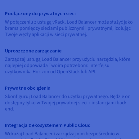
Podłączony do prywatnych sieci
W połączeniu z usługą vRack, Load Balancer może służyć jako
brama pomiędzy sieciami publicznymi i prywatnymi, izolując
Twoje węzły aplikacji w sieci prywatnej.
Uproszczone zarządzanie
Zarządzaj usługą Load Balancer przy użyciu narzędzia, które
najlepiej odpowiada Twoim potrzebom: interfejsu
użytkownika Horizon od OpenStack lub API.
Prywatne obciążenia
Skonfiguruj Load Balancer do użytku prywatnego. Będzie on
dostępny tylko w Twojej prywatnej sieci z instancjami back-
end.
Integracja z ekosystemem Public Cloud
Wdrażaj Load Balancer i zarządzaj nim bezpośrednio w