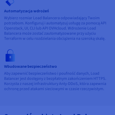
Automatyzacja wdrożeń
Wybierz rozmiar Load Balancera odpowiadający Twoim
potrzebom. Konfiguruj i automatyzuj usługę za pomocą API
Openstack, UI, CLI lub API OVHcloud. Wdrożenie Load
Balancera może zostać zautomatyzowane przy użyciu
Terraform w celu rozdzielania obciążenia na szeroką skalę.
Wbudowane bezpieczeństwo
Aby zapewnić bezpieczeństwo i poufność danych, Load
Balancer jest dostępny z bezpłatnym zakończeniem HTTPS.
Korzysta z naszej infrastruktury Anty-DDoS, która zapewnia
ochronę przed atakami sieciowymi w czasie rzeczywistym.