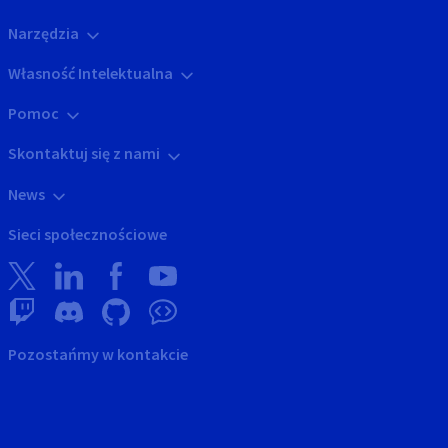
Narzędzia
Własność Intelektualna
Pomoc
Skontaktuj się z nami
News
Sieci społecznościowe
Pozostańmy w kontakcie