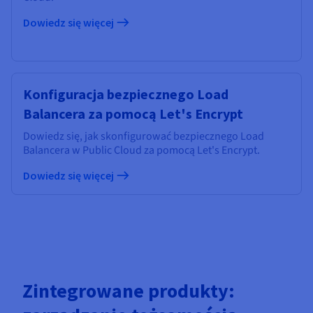
Dowiedz się więcej
Konfiguracja bezpiecznego Load
Balancera za pomocą Let's Encrypt
Dowiedz się, jak skonfigurować bezpiecznego Load
Balancera w Public Cloud za pomocą Let's Encrypt.
Dowiedz się więcej
Zintegrowane produkty: