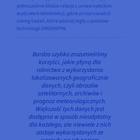
jednocześnie bliskie relacje z uniwersyteckim
wydziałem teledetekcji, gdzie przeprowadzili
szereg badań, które później legły u podstaw
technologii GREENSPIN.
Bardzo szybko zrozumieliśmy
korzyści, jakie płyną dla
rolnictwa z wykorzystania
lokalizowanych geograficznie
danych, czyli obrazów
satelitarnych, archiwów i
prognoz meteorologicznych.
Większość tych danych jest
dostępna w sposób nieodpłatny
dla każdego, ale niewiele z nich
zostaje wykorzystanych ze