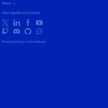
News
Sieci społecznościowe
Pozostańmy w kontakcie