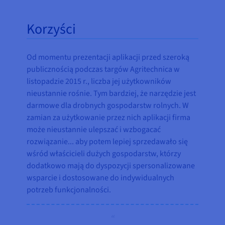
Korzyści
Od momentu prezentacji aplikacji przed szeroką
publicznością podczas targów Agritechnica w
listopadzie 2015 r., liczba jej użytkowników
nieustannie rośnie. Tym bardziej, że narzędzie jest
darmowe dla drobnych gospodarstw rolnych. W
zamian za użytkowanie przez nich aplikacji firma
może nieustannie ulepszać i wzbogacać
rozwiązanie... aby potem lepiej sprzedawało się
wśród właścicieli dużych gospodarstw, którzy
dodatkowo mają do dyspozycji spersonalizowane
wsparcie i dostosowane do indywidualnych
potrzeb funkcjonalności.