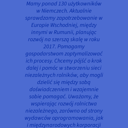
Mamy ponad 130 użytkowników
w Niemczech. Aktualnie
sprawdzamy zapotrzebowanie w
Europie Wschodniej, między
innymi w Rumunii, planując
rozwój na szerszą skalę w roku
2017. Pomagamy
gospodarstwom zoptymalizować
ich procesy. Chcemy pójść o krok
dalej i pomóc w stworzeniu sieci
niezależnych rolników, aby mogli
dzielić się między sobą
doświadczeniem i wzajemnie
sobie pomagać. Uważamy, że
wspierając rozwój rolnictwa
niezależnego, zarówno od strony
wydawców oprogramowania, jak
i międzynarodowych korporacji