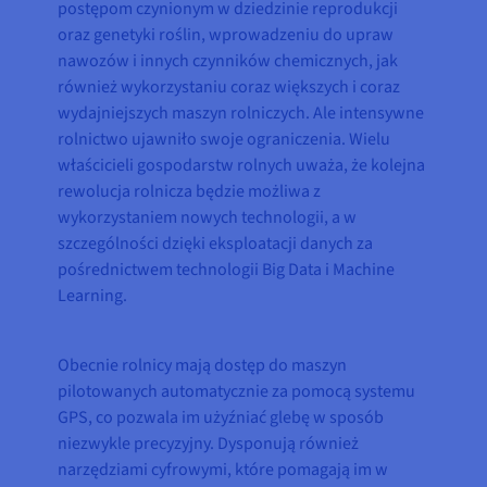
postępom czynionym w dziedzinie reprodukcji
oraz genetyki roślin, wprowadzeniu do upraw
nawozów i innych czynników chemicznych, jak
również wykorzystaniu coraz większych i coraz
wydajniejszych maszyn rolniczych. Ale intensywne
rolnictwo ujawniło swoje ograniczenia. Wielu
właścicieli gospodarstw rolnych uważa, że kolejna
rewolucja rolnicza będzie możliwa z
wykorzystaniem nowych technologii, a w
szczególności dzięki eksploatacji danych za
pośrednictwem technologii Big Data i Machine
Learning.
Obecnie rolnicy mają dostęp do maszyn
pilotowanych automatycznie za pomocą systemu
GPS, co pozwala im użyźniać glebę w sposób
niezwykle precyzyjny. Dysponują również
narzędziami cyfrowymi, które pomagają im w