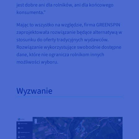
jest dobre ani dla rolników, ani dla końcowego
konsumenta.”
Mając to wszystko na względzie, firma GREENSPIN
zaprojektowała rozwiązanie będące alternatywą w
stosunku do oferty tradycyjnych wydawców.
Rozwiązanie wykorzystujące swobodnie dostępne
dane, które nie ogranicza rolnikom innych
możliwości wyboru.
Wyzwanie